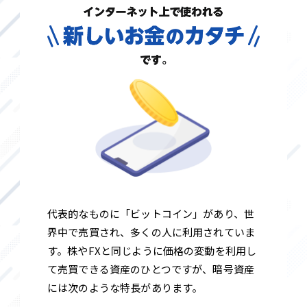
代表的なものに「ビットコイン」があり、世
界中で売買され、多くの人に利用されていま
す。株やFXと同じように価格の変動を利用し
て売買できる資産のひとつですが、暗号資産
には次のような特長があります。