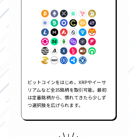
ビットコインをはじめ、XRPやイーサ
リアムなど全35銘柄を取引可能。最初
は定番銘柄から、慣れてきたら少しず
つ選択肢を広げられます。