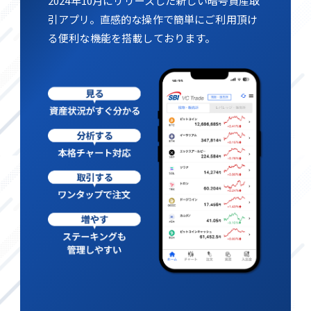
2024年10月にリリースした新しい暗号資産取
引アプリ。直感的な操作で簡単にご利用頂け
る便利な機能を搭載しております。