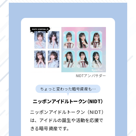
NIDTアンバサダー
ちょっと変わった暗号資産も⋯
ニッポンアイドルトークン（NIDT）
ニッポンアイドルトークン（NIDT）
は、アイドルの誕生や活動を応援で
きる暗号資産です。