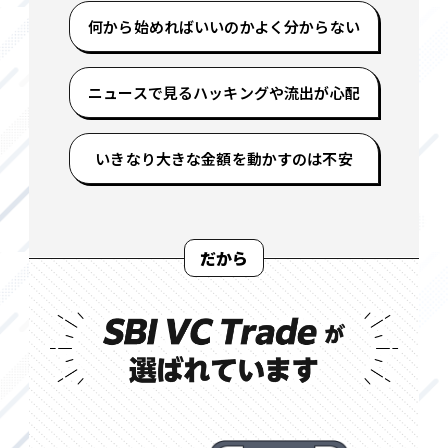
何から始めればいいのかよく分からない
ニュースで見るハッキングや流出が心配
いきなり大きな金額を動かすのは不安
だから