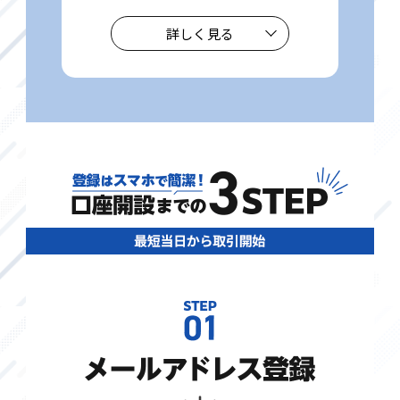
詳しく見る