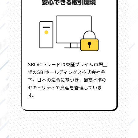
SBI VCトレードは東証プライム市場上
場のSBIホールディングス株式会社傘
下。日本の法令に基づき、最高水準の
セキュリティで資産を管理していま
す。