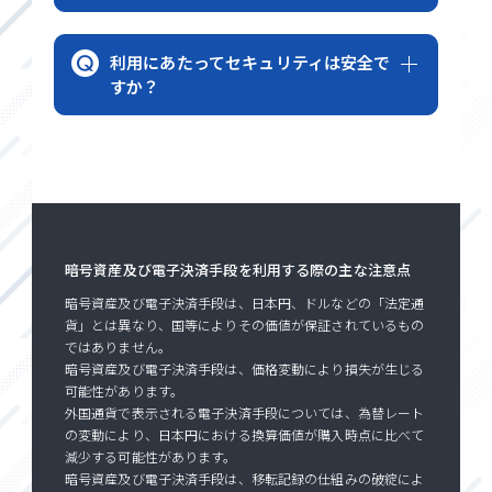
利用にあたってセキュリティは安全で
すか？
暗号資産及び電子決済手段を利用する際の主な注意点
暗号資産及び電子決済手段は、日本円、ドルなどの「法定通
貨」とは異なり、国等によりその価値が保証されているもの
ではありません。
暗号資産及び電子決済手段は、価格変動により損失が生じる
可能性があります。
外国通貨で表示される電子決済手段については、為替レート
の変動により、日本円における換算価値が購入時点に比べて
減少する可能性があります。
暗号資産及び電子決済手段は、移転記録の仕組みの破綻によ