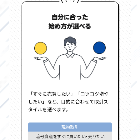
「すぐに売買したい」「コツコツ増や
したい」など、目的に合わせて取引ス
タイルを選べます。
現物取引
暗号資産をすぐに買いたい・売りたい