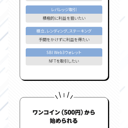
レバレッジ取引
積極的に利益を狙いたい
積立、レンディング、ステーキング
手間をかけずに利益を得たい
SBI Web3ウォレット
NFTを取引したい