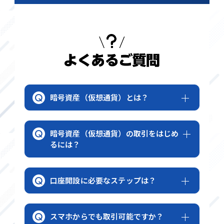
暗号資産（仮想通貨）とは？
暗号資産（仮想通貨）の取引をはじめ
るには？
口座開設に必要なステップは？
スマホからでも取引可能ですか？