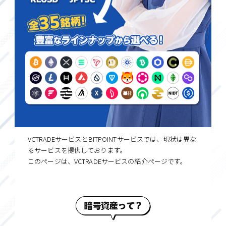
VCTRADEサービスとBITPOINTサービスでは、現状は異な
るサービスを提供しております。
このページは、VCTRADEサービスの紹介ページです。