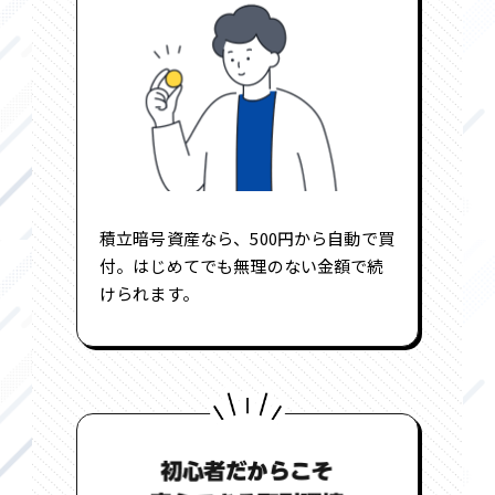
積立暗号資産なら、500円から自動で買
付。はじめてでも無理のない金額で続
けられます。