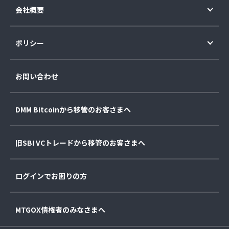
会社概要
ポリシー
お問い合わせ
DMM Bitcoinから移管のお客さまへ
旧SBI VCトレードから移管のお客さまへ
ログインでお困りの方
MTGOX債権者のみなさまへ