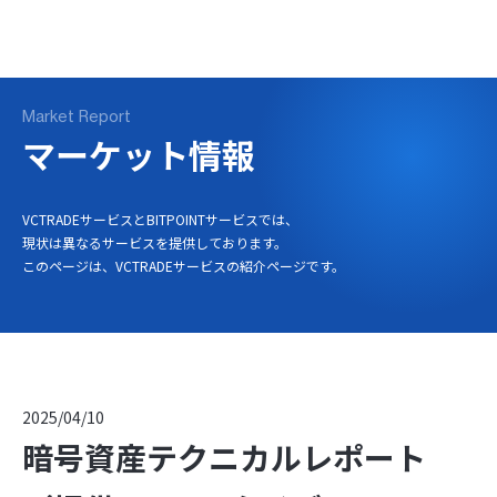
ログイン
口座開設
Market Report
マーケット情報
VCTRADEサービスとBITPOINTサービスでは、
現状は異なるサービスを提供しております。
このページは、VCTRADEサービスの紹介ページです。
2025/04/10
暗号資産テクニカルレポート