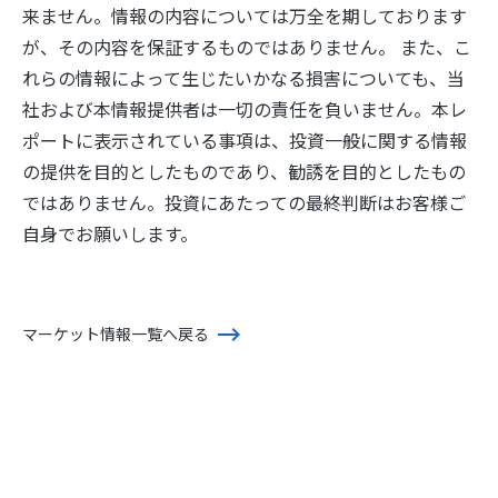
来ません。情報の内容については万全を期しております
が、その内容を保証するものではありません。 また、こ
れらの情報によって生じたいかなる損害についても、当
社および本情報提供者は一切の責任を負いません。本レ
ポートに表示されている事項は、投資一般に関する情報
の提供を目的としたものであり、勧誘を目的としたもの
ではありません。投資にあたっての最終判断はお客様ご
自身でお願いします。
マーケット情報一覧へ戻る