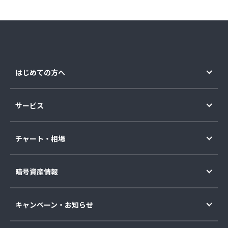
はじめての方へ
サービス
チャート・相場
暗号資産情報
キャンペーン・お知らせ