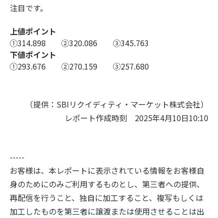
注目です。
上値ポイント
➀314.898 ②320.086 ③345.763
下値ポイント
➀293.676 ②270.159 ③257.680
（提供：SBIリクイディティ・マーケット株式会社）
レポート作成時刻 2025年4月10日10:10
-----
お客様は、本レポートに表示されている情報をお客様自
身のためにのみご利用するものとし、第三者への提供、
再配信を行うこと、独自に加工すること、複写もしくは
加工したものを第三者に譲渡または使用させることは出