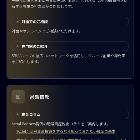
一般社団法人日本暗号資産等取引業協会（JVCEA）の外務員資格を保
有する専属の担当者がご対応します。
対面でのご相談
対面やオンラインでご相談いただけます。
専門家のご紹介
SBIグループの幅広いネットワークを活用し、グループ企業や専門家
をご紹介します。
最新情報
税金コラム
Aerial Partners提供の暗号資産税金コラムをご案内します。
第1回：暗号資産投資をするなら知っておきたい税金の基本