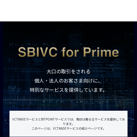
ログイン
口座開設
大口の取引をされる
個人・法人のお客さま向けに、
特別なサービスを提供しています。
VCTRADEサービスとBITPOINTサービスでは、現状は異なるサービスを提供してお
ります。
このページは、VCTRADEサービスの紹介ページです。