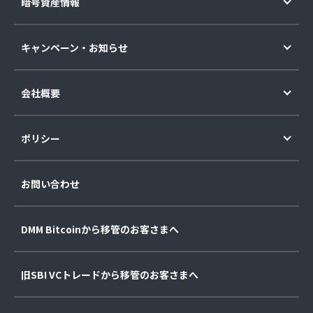
暗号資産情報
キャンペーン・お知らせ
会社概要
ポリシー
お問い合わせ
DMM Bitcoinから移管のお客さまへ
旧SBI VCトレードから移管のお客さまへ