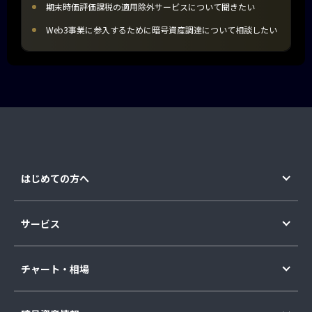
期末時価評価課税の適用除外サービスについて聞きたい
Web3事業に参入するために暗号資産調達について相談したい
はじめての方へ
サービス
チャート・相場