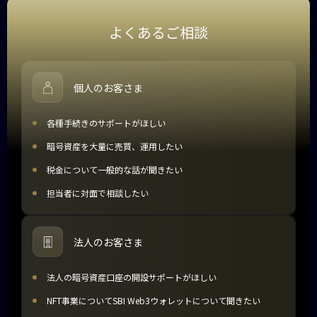
よくあるご相談
個人のお客さま
各種手続きのサポートがほしい
暗号資産を大量に売買、運用したい
税金について一般的な話が聞きたい
担当者に対面で相談したい
法人のお客さま
法人の暗号資産口座の開設サポートがほしい
NFT事業についてSBI Web3ウォレットについて聞きたい