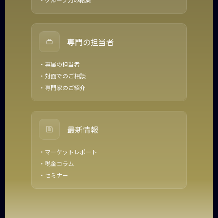
専門の担当者
・専属の担当者
・対面でのご相談
・専門家のご紹介
最新情報
・マーケットレポート
・税金コラム
・セミナー