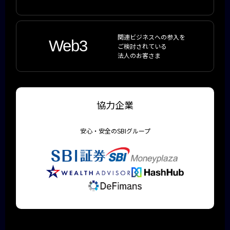
関連ビジネスへの参入を
Web3
ご検討されている
法人のお客さま
協力企業
安心・安全のSBIグループ