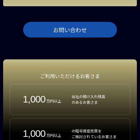
お問い合わせ
ご利用いただけるお客さま
1,000
当社の預け入れ残高
万円以上
のあるお客さま
1,000
の暗号資産売買を
万円以上
ご検討されているお客さま