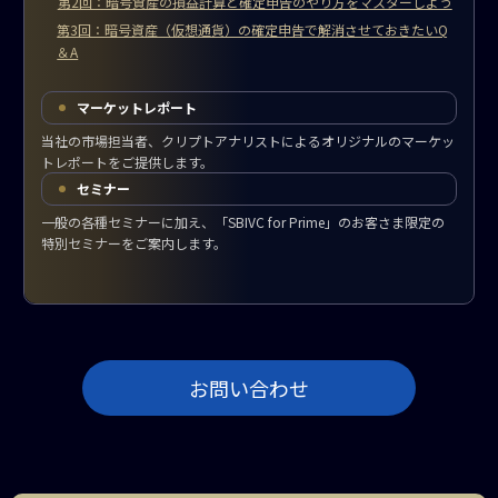
第2回：暗号資産の損益計算と確定申告のやり方をマスターしよう
第3回：暗号資産（仮想通貨）の確定申告で解消させておきたいQ
＆A
マーケットレポート
当社の市場担当者、クリプトアナリストによるオリジナルのマーケッ
トレポートをご提供します。
セミナー
一般の各種セミナーに加え、「SBIVC for Prime」のお客さま限定の
特別セミナーをご案内します。
お問い合わせ