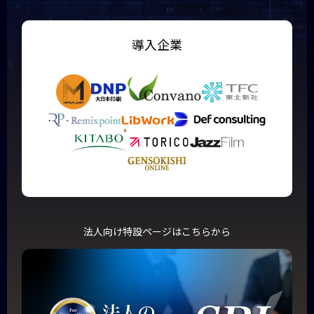
導入企業
法人向け特設ページはこちらから