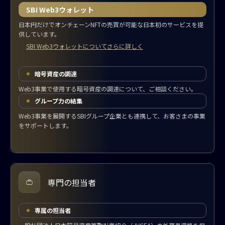
SBI Web3ウォレット
日本円だけでオンチェーンNFTの売買が可能な日本初のサービスを提
供しています。
SBI Web3ウォレットについてさらに詳しく
暗号資産の調達
Web3事業で使用する暗号資産の調達について、ご相談ください。
グループ力の結集
Web3事業を展開するSBIグループ企業とも連携して、お客さまの事業
をサポートします。
専門の担当者
専属の担当者