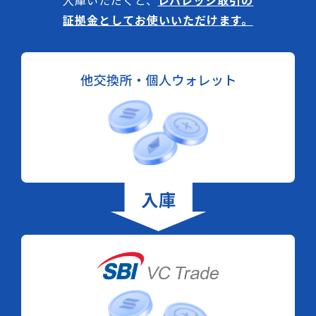
入庫いただくと、
レバレッジ取引の
証拠金としてお使いいただけます。