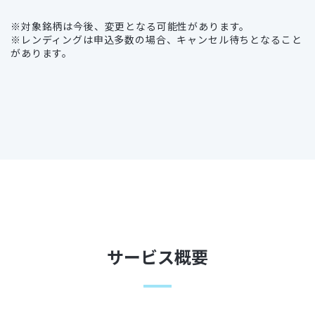
※対象銘柄は今後、変更となる可能性があります。
※レンディングは申込多数の場合、キャンセル待ちとなること
があります。
サービス概要