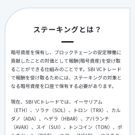
ステーキングとは？
暗号資産を保有し、ブロックチェーンの安定稼働に
貢献したことの対価として報酬(暗号資産)を受け取
ることができる仕組みのことです。SBI VCトレード
で報酬を受け取るためには、ステーキングの対象と
なる暗号資産を口座で保有する必要があります。
現在、SBI VCトレードでは、イーサリアム
（ETH）、ソラナ（SOL）、トロン（TRX）、カル
ダノ（ADA）、ヘデラ（HBAR）、アバランチ
（AVAX）、スイ（SUI）、トンコイン（TON）、ポ