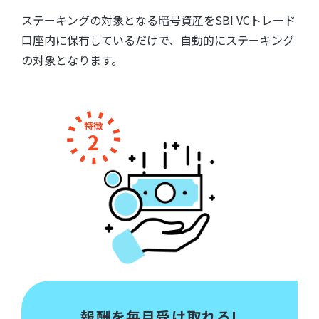
ステーキングの対象となる暗号資産をSBI VCトレード
口座内に保有しているだけで、自動的にステーキング
の対象となります。
特徴
2
報酬を毎月受け取れる!