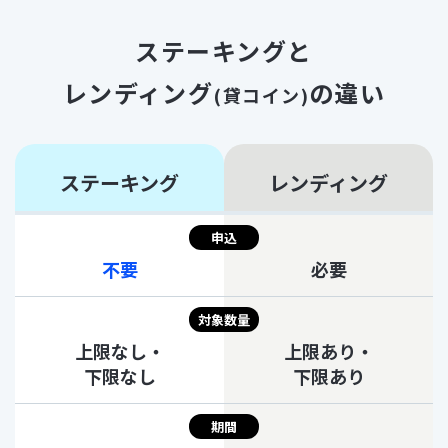
ステーキングと
レンディング
の違い
(貸コイン)
ステーキング
レンディング
申込
不要
必要
対象数量
上限なし・
上限あり・
下限なし
下限あり
期間