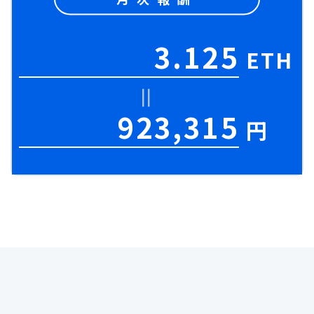
3.125
ETH
923,315
円