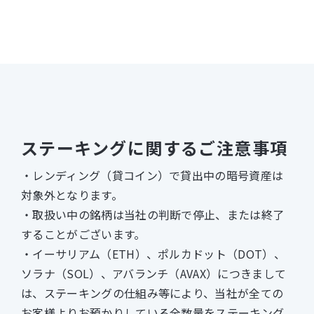
ステーキングに関するご注意事項
レンディング（貸コイン）で貸出中の暗号資産は
対象外となります。
取扱い中の銘柄は当社の判断で停止、または終了
することがございます。
イーサリアム（ETH）、ポルカドット（DOT）、
ソラナ（SOL）、アバランチ（AVAX）につきまして
は、ステーキングの仕組み等により、当社が全ての
お客様よりお預かりしている全数量をステーキング