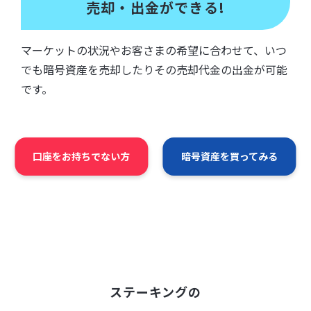
売却・出金ができる!
マーケットの状況やお客さまの希望に合わせて、いつ
でも暗号資産を売却したりその売却代金の出金が可能
です。
口座をお持ちでない方
暗号資産を買ってみる
ステーキングの