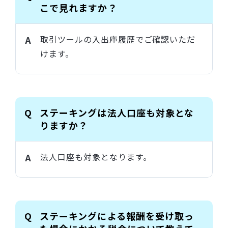
こで見れますか？
取引ツールの入出庫履歴でご確認いただ
けます。
ステーキングは法人口座も対象とな
りますか？
法人口座も対象となります。
ステーキングによる報酬を受け取っ