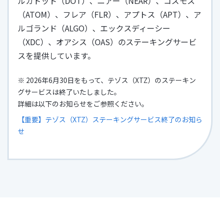
ルカドット（DOT）、ニアー（NEAR）、コスモス
（ATOM）、フレア（FLR）、アプトス（APT）、ア
ルゴランド（ALGO）、エックスディーシー
（XDC）、オアシス（OAS）のステーキングサービ
スを提供しています。
※ 2026年6月30日をもって、テゾス（XTZ）のステーキン
グサービスは終了いたしました。
詳細は以下のお知らせをご参照ください。
【重要】テゾス（XTZ）ステーキングサービス終了のお知ら
せ