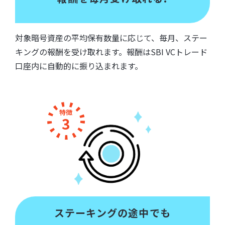
対象暗号資産の平均保有数量に応じて、毎月、ステー
キングの報酬を受け取れます。報酬はSBI VCトレード
口座内に自動的に振り込まれます。
特徴
3
ステーキングの途中でも