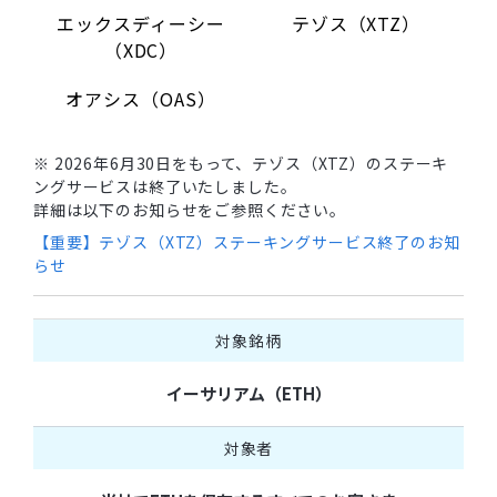
エックスディーシー
テゾス（XTZ）
（XDC）
オアシス（OAS）
※ 2026年6月30日をもって、テゾス（XTZ）のステーキ
ングサービスは終了いたしました。
詳細は以下のお知らせをご参照ください。
【重要】テゾス（XTZ）ステーキングサービス終了のお知
らせ
対象銘柄
イーサリアム（ETH）
対象者