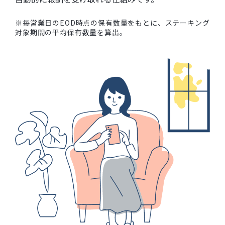
※毎営業日のEOD時点の保有数量をもとに、ステーキング
対象期間の平均保有数量を算出。