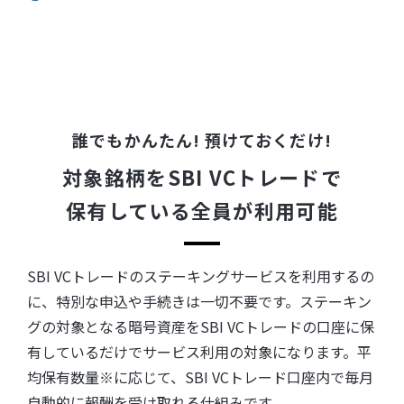
誰でもかんたん! 預けておくだけ!
対象銘柄をSBI VCトレードで
保有している全員が利用可能
SBI VCトレードのステーキングサービスを利用するの
に、特別な申込や手続きは一切不要です。ステーキン
グの対象となる暗号資産をSBI VCトレードの口座に保
有しているだけでサービス利用の対象になります。平
均保有数量※に応じて、SBI VCトレード口座内で毎月
自動的に報酬を受け取れる仕組みです。