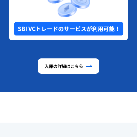
入庫の詳細はこちら