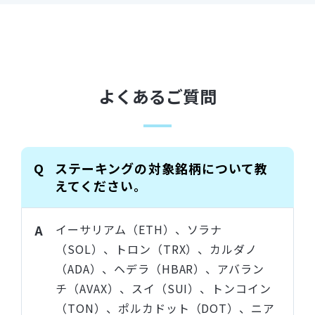
よくあるご質問
ステーキングの対象銘柄について教
えてください。
イーサリアム（ETH）、ソラナ
（SOL）、トロン（TRX）、カルダノ
（ADA）、ヘデラ（HBAR）、アバラン
チ（AVAX）、スイ（SUI）、トンコイン
（TON）、ポルカドット（DOT）、ニア