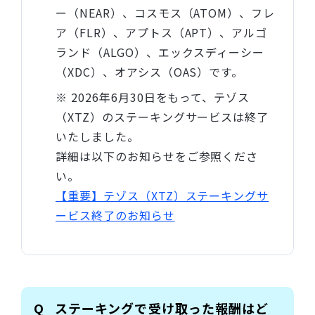
ー（NEAR）、コスモス（ATOM）、フレ
ア（FLR）、アプトス（APT）、アルゴ
ランド（ALGO）、エックスディーシー
（XDC）、オアシス（OAS）です。
※ 2026年6月30日をもって、テゾス
（XTZ）のステーキングサービスは終了
いたしました。
詳細は以下のお知らせをご参照くださ
い。
【重要】テゾス（XTZ）ステーキングサ
ービス終了のお知らせ
ステーキングで受け取った報酬はど