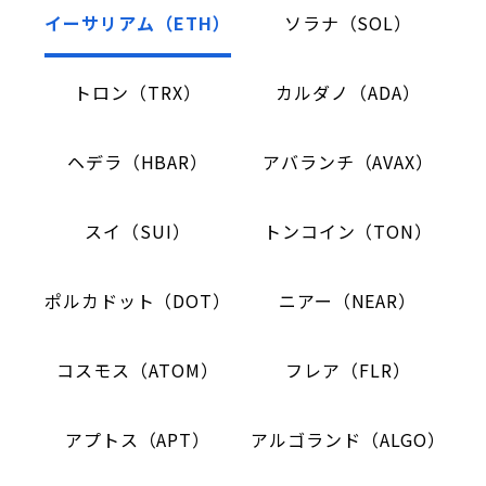
イーサリアム（ETH）
ソラナ（SOL）
トロン（TRX）
カルダノ（ADA）
ヘデラ（HBAR）
アバランチ（AVAX）
スイ（SUI）
トンコイン（TON）
ポルカドット（DOT）
ニアー（NEAR）
コスモス（ATOM）
フレア（FLR）
アプトス（APT）
アルゴランド（ALGO）