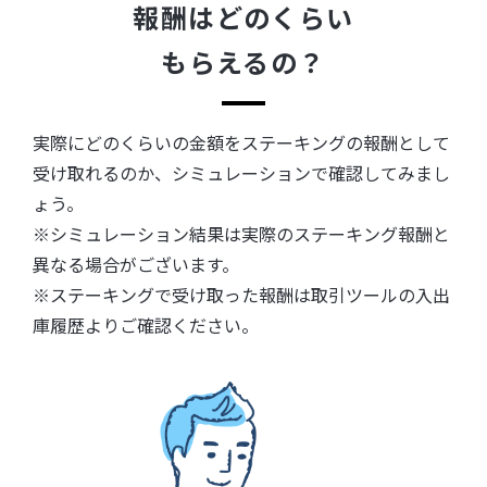
報酬はどのくらい
もらえるの？
実際にどのくらいの金額をステーキングの報酬として
受け取れるのか、シミュレーションで確認してみまし
ょう。
※シミュレーション結果は実際のステーキング報酬と
異なる場合がございます。
※ステーキングで受け取った報酬は取引ツールの入出
庫履歴よりご確認ください。