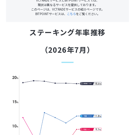
VCTRADEサービスとBITPOINTサービスでは、
現状は異なるサービスを提供しております。
このページは、VCTRADEサービスの紹介ページです。
BITPOINTサービスは、
こちら
をご覧ください。
ステーキング年率推移
（2026年7月）