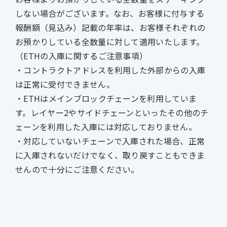
しない場合がございます。なお、お客様に付与する
報酬額（見込み）記載の年率は、お客様それぞれの
お預かりしている全数量に対して適用いたします。
（ETHの入庫に関するご注意事項）
コントラクトアドレスを利用した外部からの入庫
は正常に受付できません。
ETHはメインブロックチェーンを利用していま
す。レイヤー2やサイドチェーンといったその他のチ
ェーンを利用した入庫には対応しておりません。
対応していないチェーンで入庫された場合、正常
に入庫されないだけでなく、取り戻すこともできま
せんので十分にご注意ください。