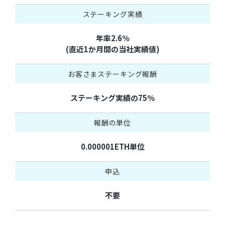
ステーキング実績
年率2.6％
(直近1か月間の当社実績値)
お客さまステーキング報酬
ステーキング実績の75％
報酬の単位
0.000001ETH単位
申込
不要