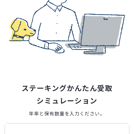
ステーキングかんたん受取
シミュレーション
年率と保有数量を入力ください。