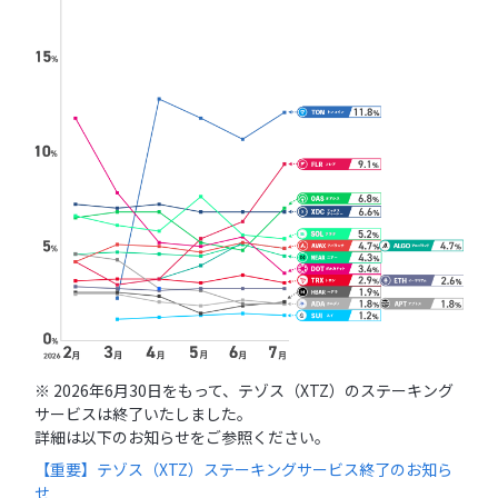
※ 2026年6月30日をもって、テゾス（XTZ）のステーキング
サービスは終了いたしました。
詳細は以下のお知らせをご参照ください。
【重要】テゾス（XTZ）ステーキングサービス終了のお知ら
せ