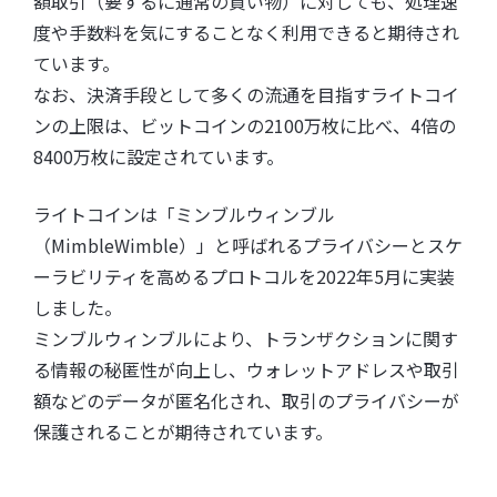
額取引（要するに通常の買い物）に対しても、処理速
度や手数料を気にすることなく利用できると期待され
ています。
なお、決済手段として多くの流通を目指すライトコイ
ンの上限は、ビットコインの2100万枚に比べ、4倍の
8400万枚に設定されています。
ライトコインは「ミンブルウィンブル
（MimbleWimble）」と呼ばれるプライバシーとスケ
ーラビリティを高めるプロトコルを2022年5月に実装
しました。
ミンブルウィンブルにより、トランザクションに関す
る情報の秘匿性が向上し、ウォレットアドレスや取引
額などのデータが匿名化され、取引のプライバシーが
保護されることが期待されています。