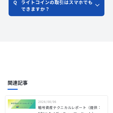
ライトコインの取引はスマホでも
できますか？
関連記事
2026/08/06
暗号資産テクニカルレポート（提供：