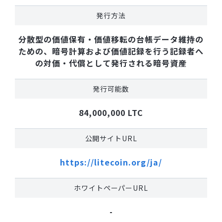
発行方法
分散型の価値保有・価値移転の台帳データ維持の
ための、暗号計算および価値記録を行う記録者へ
の対価・代償として発行される暗号資産
発行可能数
84,000,000 LTC
公開サイトURL
https://litecoin.org/ja/
ホワイトペーパーURL
-