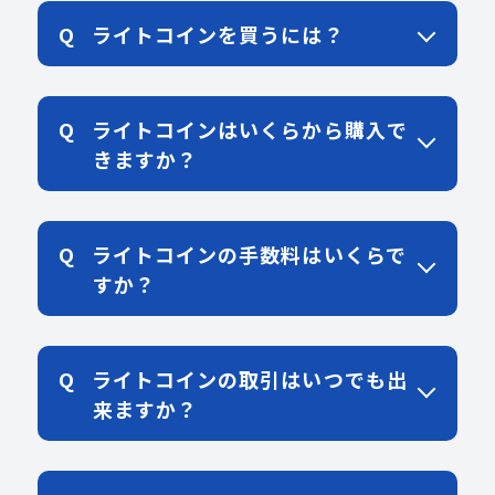
ライトコインを買うには？
ライトコインはいくらから購入で
きますか？
ライトコインの手数料はいくらで
すか？
ライトコインの取引はいつでも出
来ますか？