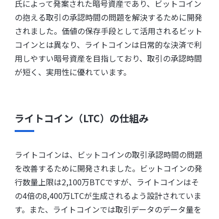
氏によって発案された暗号資産であり、ビットコイン
の抱える取引の承認時間の問題を解決するために開発
されました。価値の保存手段として活用されるビット
コインとは異なり、ライトコインは日常的な決済で利
用しやすい暗号資産を目指しており、取引の承認時間
が短く、実用性に優れています。
ライトコイン（LTC）の仕組み
ライトコインは、ビットコインの取引承認時間の問題
を改善するために開発されました。ビットコインの発
行数量上限は2,100万BTCですが、ライトコインはそ
の4倍の8,400万LTCが生成されるよう設計されていま
す。また、ライトコインでは取引データのデータ量を