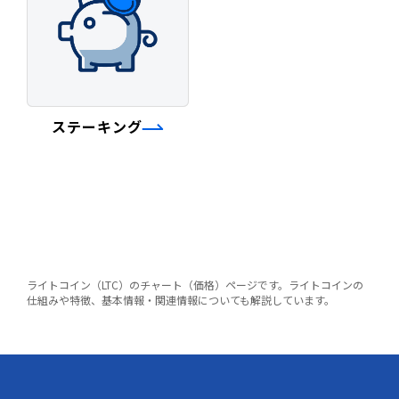
ステーキング
ライトコイン（LTC）のチャート（価格）ページです。ライトコインの
仕組みや特徴、基本情報・関連情報についても解説しています。