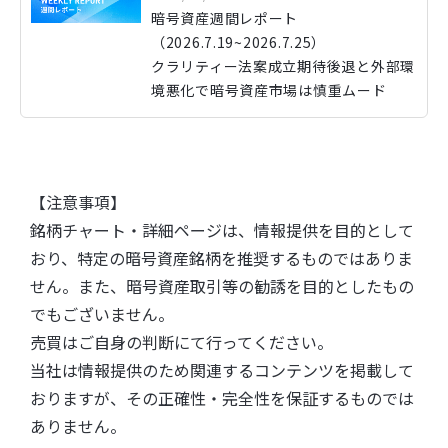
暗号資産週間レポート
（2026.7.19~2026.7.25）
クラリティー法案成立期待後退と外部環
境悪化で暗号資産市場は慎重ムード
【注意事項】
銘柄チャート・詳細ページは、情報提供を目的として
おり、特定の暗号資産銘柄を推奨するものではありま
せん。また、暗号資産取引等の勧誘を目的としたもの
でもございません。
売買はご自身の判断にて行ってください。
当社は情報提供のため関連するコンテンツを掲載して
おりますが、その正確性・完全性を保証するものでは
ありません。