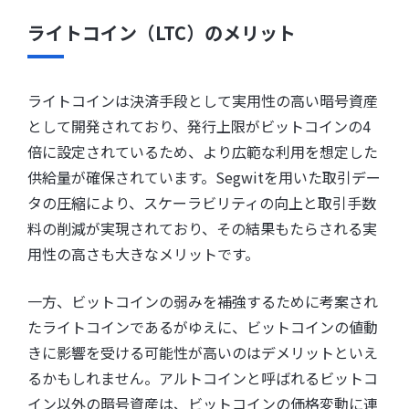
ライトコイン（LTC）のメリット
ライトコインは決済手段として実用性の高い暗号資産
として開発されており、発行上限がビットコインの4
倍に設定されているため、より広範な利用を想定した
供給量が確保されています。Segwitを用いた取引デー
タの圧縮により、スケーラビリティの向上と取引手数
料の削減が実現されており、その結果もたらされる実
用性の高さも大きなメリットです。
一方、ビットコインの弱みを補強するために考案され
たライトコインであるがゆえに、ビットコインの値動
きに影響を受ける可能性が高いのはデメリットといえ
るかもしれません。アルトコインと呼ばれるビットコ
イン以外の暗号資産は、ビットコインの価格変動に連