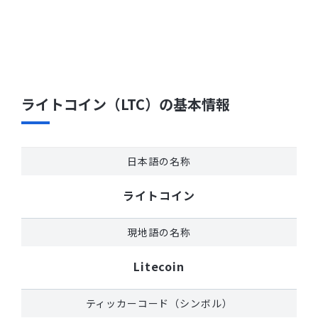
ライトコイン（LTC）の基本情報
日本語の名称
ライトコイン
現地語の名称
Litecoin
ティッカーコード（シンボル）