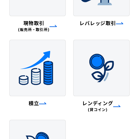
現物取引
レバレッジ取引
(販売所・取引所)
積立
レンディング
(貸コイン)