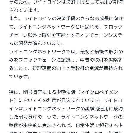
そのため、ライトコインは決済手段として活用が期待
されています。
また、ライトコインの決済手段のさらなる成長に向け
て、ライトニングネットワークと呼ばれる、ブロック
チェーン以外で取引を可能とするオフチェーンシステ
ムの開発が進んでいます。
ライトニングネットワークでは、最初と最後の取引の
みをブロックチェーンに記録し、中間の取引を省略す
ることで、処理速度の向上と手数料の削減が期待され
ています。
特に、暗号資産による少額決済（マイクロペイメン
ト）においてその利用が見込まれています。ライトコ
インはライトニングネットワークの試験的運用に成功
した暗号資産の一つで、ライトニングネットワークの
稼働が本格的に実装されれば、日常生活で頻発する少