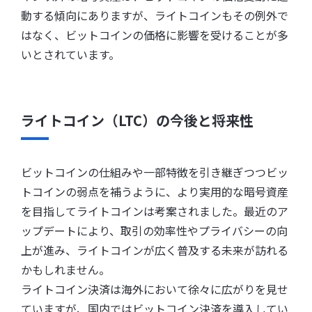
動する傾向にありますが、ライトコインもその例外で
はなく、ビットコインの価格に影響を受けることが多
いとされています。
ライトコイン（LTC）の今後と将来性
ビットコインの仕組みや一部特徴を引き継ぎつつビッ
トコインの弱点を補うように、より実用的な暗号資産
を目指してライトコインは考案されました。最近のア
ップデートにより、取引の効率性やプライバシーの向
上が進み、ライトコインが広く普及する未来が訪れる
かもしれません。
ライトコイン決済は海外において徐々に広がりを見せ
ていますが、国内ではビットコイン決済を導入してい