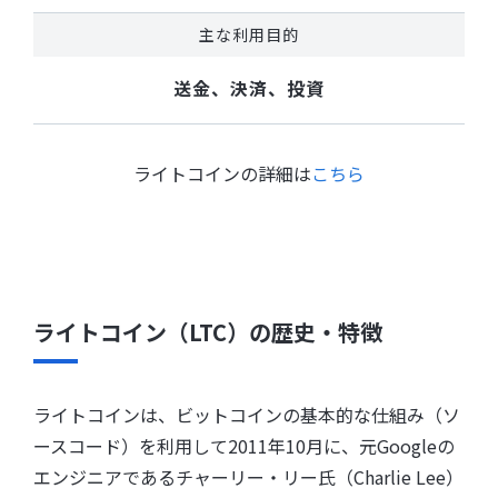
主な利用目的
送金、決済、投資
ライトコインの詳細は
こちら
ライトコイン（LTC）の歴史・特徴
ライトコインは、ビットコインの基本的な仕組み（ソ
ースコード）を利用して2011年10月に、元Googleの
エンジニアであるチャーリー・リー氏（Charlie Lee）