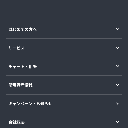
はじめての方へ
サービス
チャート・相場
暗号資産情報
キャンペーン・お知らせ
会社概要