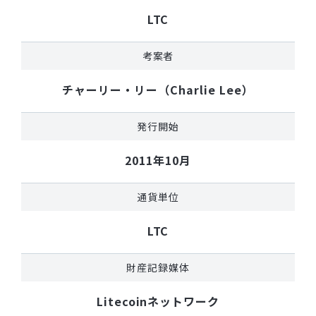
LTC
考案者
チャーリー・リー（Charlie Lee）
発行開始
2011年10月
通貨単位
LTC
財産記録媒体
Litecoinネットワーク