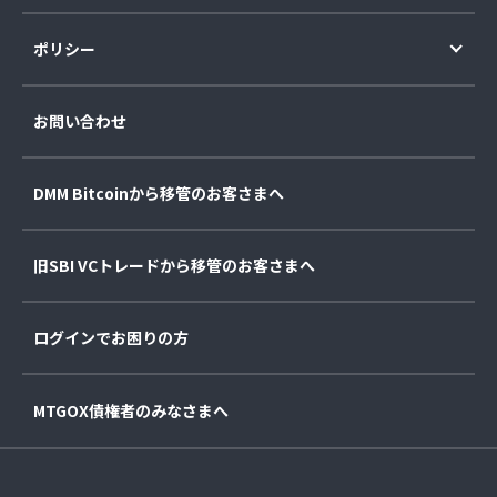
ポリシー
お問い合わせ
DMM Bitcoinから移管のお客さまへ
旧SBI VCトレードから移管のお客さまへ
ログインでお困りの方
MTGOX債権者のみなさまへ