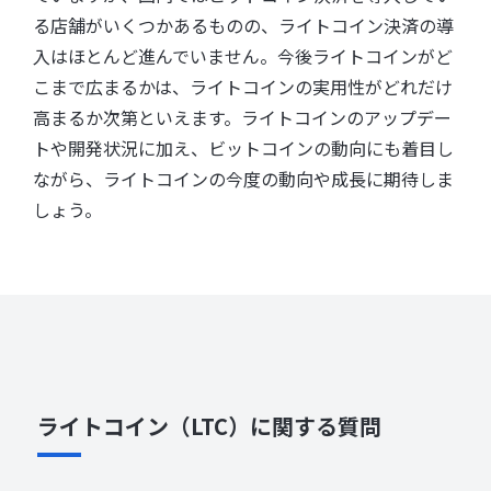
る店舗がいくつかあるものの、ライトコイン決済の導
入はほとんど進んでいません。今後ライトコインがど
こまで広まるかは、ライトコインの実用性がどれだけ
高まるか次第といえます。ライトコインのアップデー
トや開発状況に加え、ビットコインの動向にも着目し
ながら、ライトコインの今度の動向や成長に期待しま
しょう。
ライトコイン（LTC）に関する質問