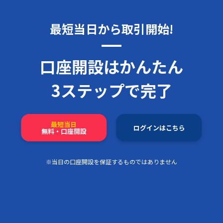
最短当日から取引開始!
口座開設はかんたん
3ステップで完了
最短当日
ログインはこちら
無料・口座開設
※当日の口座開設を保証するものではありません