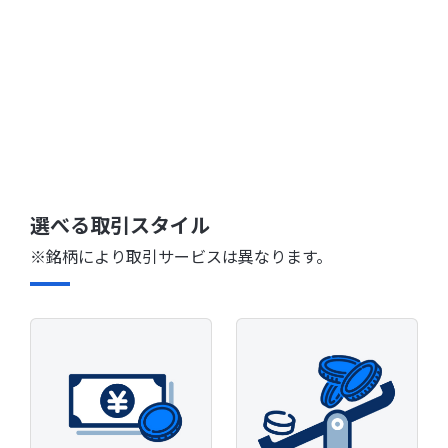
選べる取引スタイル
※銘柄により取引サービスは異なります。