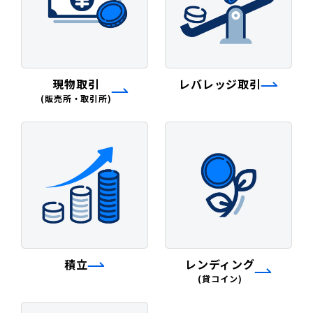
現物取引
レバレッジ取引
(販売所・取引所)
積立
レンディング
(貸コイン)