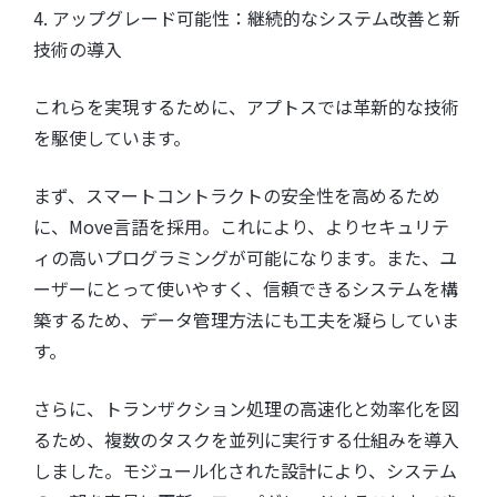
4. アップグレード可能性：継続的なシステム改善と新
技術の導入
これらを実現するために、アプトスでは革新的な技術
を駆使しています。
まず、スマートコントラクトの安全性を高めるため
に、Move言語を採用。これにより、よりセキュリテ
ィの高いプログラミングが可能になります。また、ユ
ーザーにとって使いやすく、信頼できるシステムを構
築するため、データ管理方法にも工夫を凝らしていま
す。
さらに、トランザクション処理の高速化と効率化を図
るため、複数のタスクを並列に実行する仕組みを導入
しました。モジュール化された設計により、システム