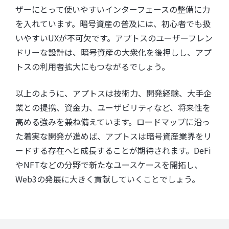
ザーにとって使いやすいインターフェースの整備に力
を入れています。暗号資産の普及には、初心者でも扱
いやすいUXが不可欠です。アプトスのユーザーフレン
ドリーな設計は、暗号資産の大衆化を後押しし、アプ
トスの利用者拡大にもつながるでしょう。
以上のように、アプトスは技術力、開発経験、大手企
業との提携、資金力、ユーザビリティなど、将来性を
高める強みを兼ね備えています。ロードマップに沿っ
た着実な開発が進めば、アプトスは暗号資産業界をリ
ードする存在へと成長することが期待されます。DeFi
やNFTなどの分野で新たなユースケースを開拓し、
Web3の発展に大きく貢献していくことでしょう。