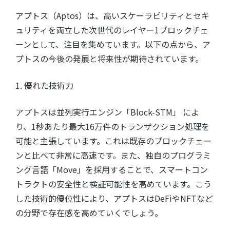
アプトス（Aptos）は、高いスケーラビリティとセキ
ュリティを両立した次世代のレイヤー1ブロックチェ
ーンとして、注目を集めています。以下の点から、ア
プトスの今後の発展と将来性が期待されています。
1. 優れた技術力
アプトスは並列実行エンジン「Block-STM」 によ
り、1秒あたり最大16万件のトランザクション処理を
可能と主張しています。これは既存のブロックチェー
ンと比べて非常に高速です。また、独自のプログラミ
ング言語「Move」を採用することで、スマートコン
トラクトの安全性と検証可能性を高めています。こう
した技術的優位性により、アプトスはDeFiやNFTなど
の分野で存在感を高めていくでしょう。