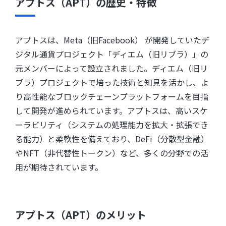
アプトス（APT）の歴史・特徴
アプトスは、Meta（旧Facebook） が開発していたデ
ジタル通貨プロジェクト「ディエム（旧リブラ）」の
元メンバーによって設立されました。ディエム（旧リ
ブラ）プロジェクトで培った技術と知見を活かし、よ
り高性能なブロックチェーンプラットフォームを目指
して開発が進められています。アプトスは、高いスケ
ーラビリティ（システムの処理能力を拡大・拡張でき
る能力）と柔軟性を備えており、DeFi（分散型金融）
やNFT（非代替性トークン）など、多くの分野での活
用が期待されています。
アプトス（APT）のメリット