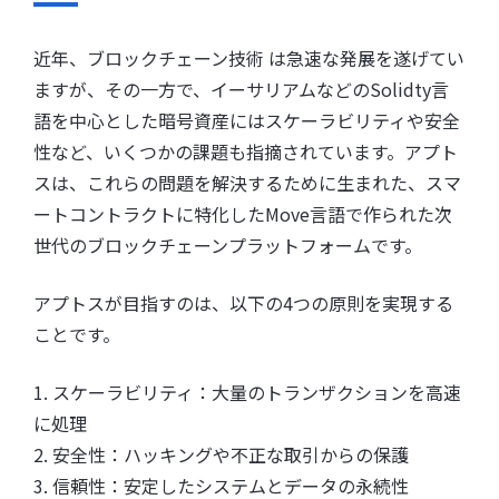
近年、ブロックチェーン技術 は急速な発展を遂げてい
ますが、その一方で、イーサリアムなどのSolidty言
語を中心とした暗号資産にはスケーラビリティや安全
性など、いくつかの課題も指摘されています。アプト
スは、これらの問題を解決するために生まれた、スマ
ートコントラクトに特化したMove言語で作られた次
世代のブロックチェーンプラットフォームです。
アプトスが目指すのは、以下の4つの原則を実現する
ことです。
1. スケーラビリティ：大量のトランザクションを高速
に処理
2. 安全性：ハッキングや不正な取引からの保護
3. 信頼性：安定したシステムとデータの永続性