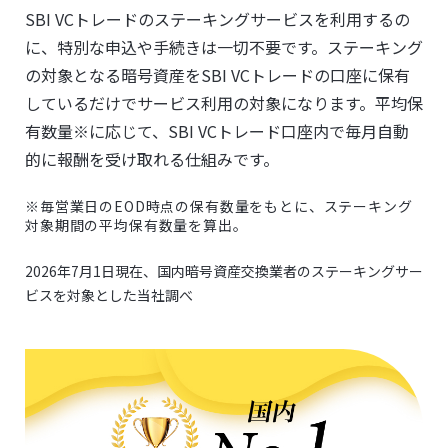
SBI VCトレードのステーキングサービスを利用するの
に、特別な申込や手続きは一切不要です。ステーキング
の対象となる暗号資産をSBI VCトレードの口座に保有
しているだけでサービス利用の対象になります。平均保
有数量※に応じて、SBI VCトレード口座内で毎月自動
的に報酬を受け取れる仕組みです。
※毎営業日のEOD時点の保有数量をもとに、ステーキング
対象期間の平均保有数量を算出。
2026年7月1日現在、国内暗号資産交換業者のステーキングサー
ビスを対象とした当社調べ