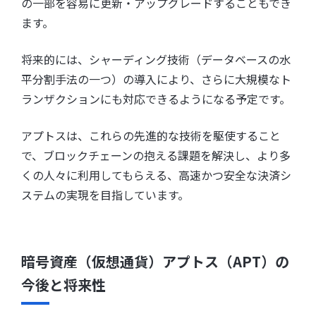
の一部を容易に更新・アップグレードすることもでき
ます。
将来的には、シャーディング技術（データベースの水
平分割手法の一つ）の導入により、さらに大規模なト
ランザクションにも対応できるようになる予定です。
アプトスは、これらの先進的な技術を駆使すること
で、ブロックチェーンの抱える課題を解決し、より多
くの人々に利用してもらえる、高速かつ安全な決済シ
ステムの実現を目指しています。
暗号資産（仮想通貨）アプトス（APT）の
今後と将来性