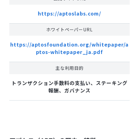
https://aptoslabs.com/
ホワイトペーパーURL
https://aptosfoundation.org/whitepaper/a
ptos-whitepaper_ja.pdf
主な利用目的
トランザクション手数料の支払い、ステーキング
報酬、ガバナンス