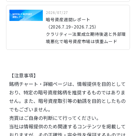
2026/07/27
暗号資産週間レポート
（2026.7.19~2026.7.25）
クラリティー法案成立期待後退と外部環
境悪化で暗号資産市場は慎重ムード
【注意事項】
銘柄チャート・詳細ページは、情報提供を目的として
おり、特定の暗号資産銘柄を推奨するものではありま
せん。また、暗号資産取引等の勧誘を目的としたもの
でもございません。
売買はご自身の判断にて行ってください。
当社は情報提供のため関連するコンテンツを掲載して
おりますが、その正確性・完全性を保証するものでは