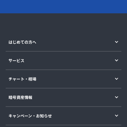
はじめての方へ
サービス
チャート・相場
暗号資産情報
キャンペーン・お知らせ