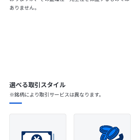
ありません。
選べる取引スタイル
※銘柄により取引サービスは異なります。