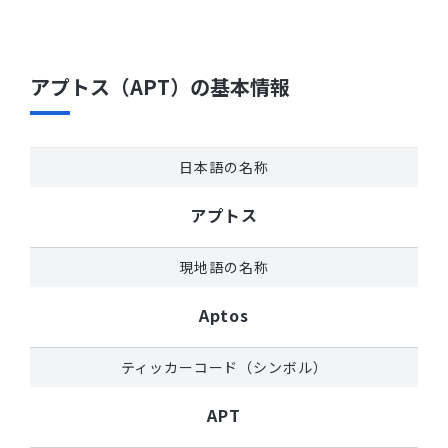
アプトス（APT）の基本情報
日本語の名称
アプトス
現地語の名称
Aptos
ティッカーコード（シンボル）
APT