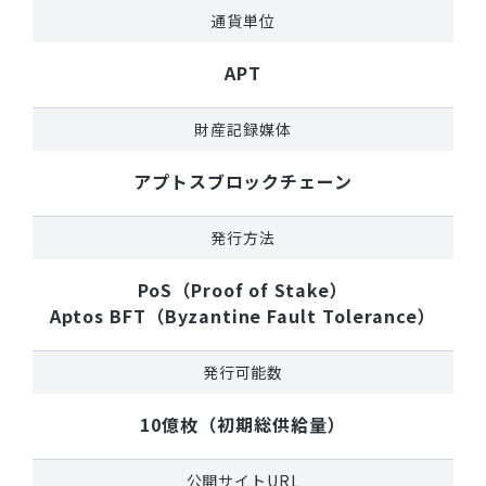
通貨単位
APT
財産記録媒体
アプトスブロックチェーン
発行方法
PoS（Proof of Stake）
Aptos BFT（Byzantine Fault Tolerance）
発行可能数
10億枚（初期総供給量）
公開サイトURL