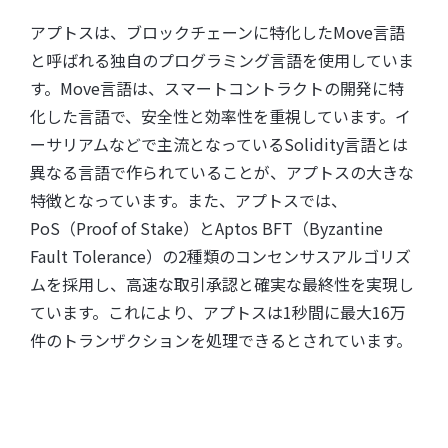
アプトスは、ブロックチェーンに特化したMove言語
と呼ばれる独自のプログラミング言語を使用していま
す。Move言語は、スマートコントラクトの開発に特
化した言語で、安全性と効率性を重視しています。イ
ーサリアムなどで主流となっているSolidity言語とは
異なる言語で作られていることが、アプトスの大きな
特徴となっています。また、アプトスでは、
PoS（Proof of Stake）とAptos BFT（Byzantine
Fault Tolerance）の2種類のコンセンサスアルゴリズ
ムを採用し、高速な取引承認と確実な最終性を実現し
ています。これにより、アプトスは1秒間に最大16万
件のトランザクションを処理できるとされています。