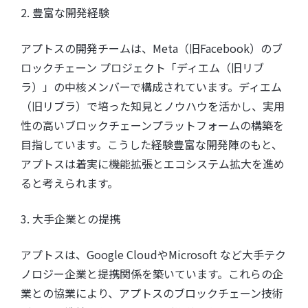
2. 豊富な開発経験
アプトスの開発チームは、Meta（旧Facebook）のブ
ロックチェーン プロジェクト「ディエム（旧リブ
ラ）」の中核メンバーで構成されています。ディエム
（旧リブラ）で培った知見とノウハウを活かし、実用
性の高いブロックチェーンプラットフォームの構築を
目指しています。こうした経験豊富な開発陣のもと、
アプトスは着実に機能拡張とエコシステム拡大を進め
ると考えられます。
3. 大手企業との提携
アプトスは、Google CloudやMicrosoft など大手テク
ノロジー企業と提携関係を築いています。これらの企
業との協業により、アプトスのブロックチェーン技術