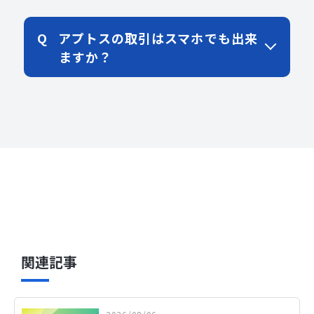
アプトスの取引はスマホでも出来
ますか？
関連記事