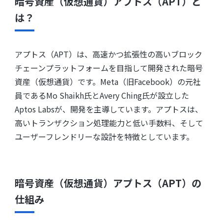
暗号資産（仮想通貨）アプトス（APT）と
は？
アプトス（APT）は、高速かつ拡張性の高いブロック
チェーンプラットフォームを目指して開発された暗号
資産（仮想通貨）です。Meta（旧Facebook）の元社
員であるMo Shaikh氏とAvery Ching氏が設立した
Aptos Labsが、開発を主導しています。アプトスは、
高いトランザクション処理能力と低い手数料、そして
ユーザーフレンドリーな設計を特徴としています。
暗号資産（仮想通貨）アプトス（APT）の
仕組み