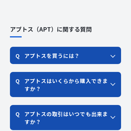
アプトス（APT）に関する質問
アプトスを買うには？
アプトスはいくらから購入できま
すか？
アプトスの取引はいつでも出来ま
すか？