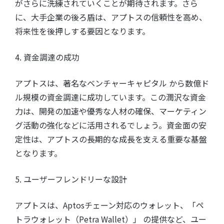
がさらに洗練されていくことが期待されます。さら
に、大手企業の後ろ盾は、アプトスの信頼性を高め、
将来性を後押しする要因となります。
4. 資金調達の成功
アプトスは、著名なベンチャーキャピタル から数億ド
ル規模の資金調達に成功しています。この潤沢な資金
力は、開発の加速や優秀な人材の確保、マーケティン
グ活動の強化などに活用されるでしょう。資金面の安
定性は、アプトスの長期的な成長を支える重要な基盤
となります。
5. ユーザーフレンドリーな設計
アプトスは、Aptosチェーン対応のウォレット、「ペ
トラウォレット（Petra Wallet）」 の提供など、ユー