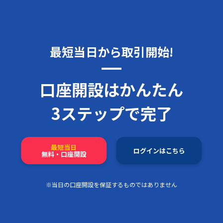
最短当日から取引開始!
口座開設はかんたん
3ステップで完了
最短当日
ログインはこちら
無料・口座開設
※当日の口座開設を保証するものではありません