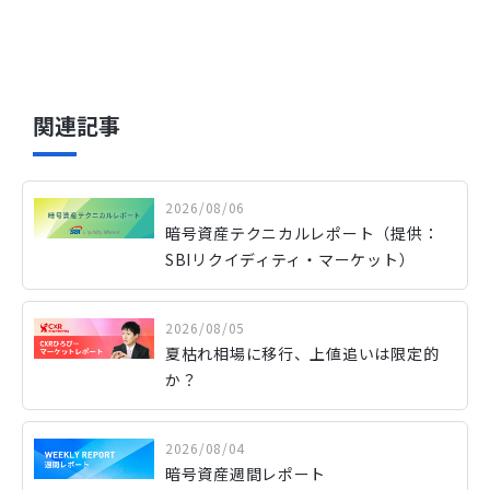
関連記事
2026/08/06
暗号資産テクニカルレポート（提供：
SBIリクイディティ・マーケット）
2026/08/05
夏枯れ相場に移行、上値追いは限定的
か？
2026/08/04
暗号資産週間レポート