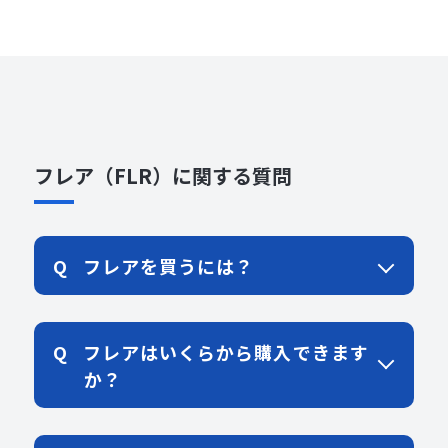
フレア（FLR）に関する質問
フレアを買うには？
フレアはいくらから購入できます
か？