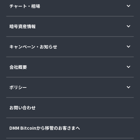
チャート・相場
暗号資産情報
キャンペーン・お知らせ
会社概要
ポリシー
お問い合わせ
DMM Bitcoinから移管のお客さまへ