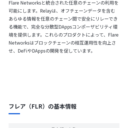
Flare Networksと統合された任意のチェーンの利用を
可能にします。Relayは、オフチェーンデータを含む
あらゆる情報を任意のチェーン間で安全にリレーでき
る機能で、完全な分散型DAppsコンポーザビリティ環
境を提供します。これらのプロダクトによって、Flare
Networksはブロックチェーンの相互運用性を向上さ
せ、DeFiやDAppsの開発を促しています。
フレア（FLR）の基本情報