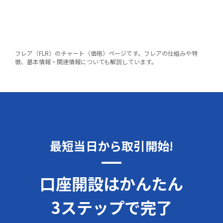
フレア（FLR）のチャート（価格）ページです。フレアの仕組みや特
徴、基本情報・関連情報についても解説しています。
最短当日から取引開始!
口座開設はかんたん
3ステップで完了