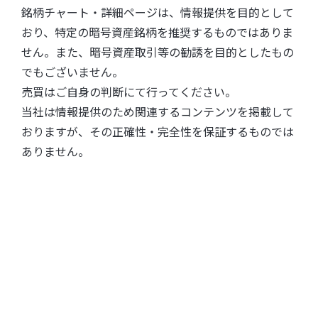
銘柄チャート・詳細ページは、情報提供を目的として
おり、特定の暗号資産銘柄を推奨するものではありま
せん。また、暗号資産取引等の勧誘を目的としたもの
でもございません。
売買はご自身の判断にて行ってください。
当社は情報提供のため関連するコンテンツを掲載して
おりますが、その正確性・完全性を保証するものでは
ありません。