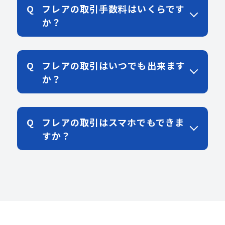
フレアの取引手数料はいくらです
か？
フレアの取引はいつでも出来ます
か？
フレアの取引はスマホでもできま
すか？