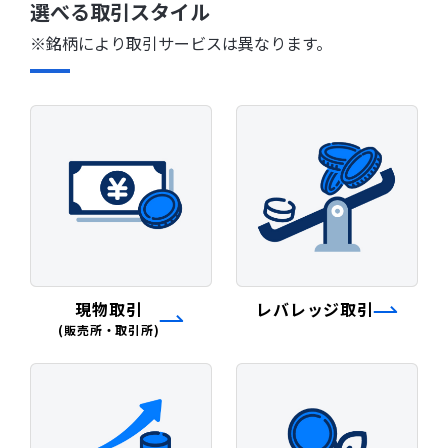
選べる取引スタイル
※銘柄により取引サービスは異なります。
現物取引
レバレッジ取引
(販売所・取引所)