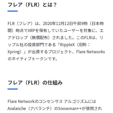
フレア（FLR）とは？
FLR（フレア）は、2020年12月12日午前9時（日本時
間）時点でXRPを保有していたユーザーを対象に、エ
アドロップ（無償配布）されました。このFLRは、リ
ップル社の投資部門である「RippleX（旧称：
Xpring）」が出資するプロジェクト、Flare Networks
のネイティブトークンです。
フレア（FLR）の仕組み
Flare Networkのコンセンサス アルゴリズムには
Avalanche（アバランチ）のSnowman++が使用され