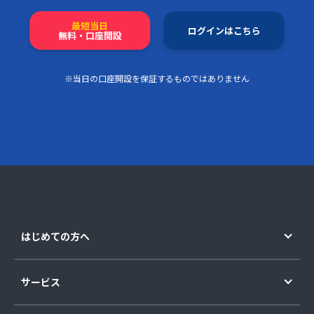
最短当日
ログインはこちら
無料・口座開設
※当日の口座開設を保証するものではありません
はじめての方へ
サービス