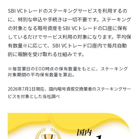
SBI VCトレードのステーキングサービスを利用するの
に、特別な申込や手続きは一切不要です。ステーキング
の対象となる暗号資産をSBI VCトレードの口座に保有
しているだけでサービス利用の対象になります。平均保
有数量※に応じて、SBI VCトレード口座内で毎月自動
的に報酬を受け取れる仕組みです。
※毎営業日のEOD時点の保有数量をもとに、ステーキング
対象期間の平均保有数量を算出。
2026年7月1日現在、国内暗号資産交換業者のステーキングサー
ビスを対象とした当社調べ