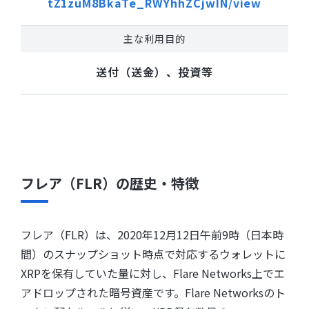
tZ1zuM8BkaTe_RWYhhZCjwIN/view
主な利用目的
送付（送金）、投資等
フレア（FLR）の歴史・特徴
フレア（FLR）は、2020年12月12日午前9時（日本時
間）のスナップショット時点で対応するウォレットに
XRPを保有していた量に対し、Flare Networks上でエ
アドロップされた暗号資産です。Flare Networksのト