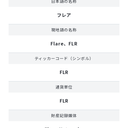
日本語の名称
フレア
現地語の名称
Flare、FLR
ティッカーコード（シンボル）
FLR
通貨単位
FLR
財産記録媒体