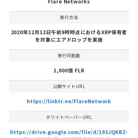
Flare Networks
発行方法
2020年12月12日午前9時時点におけるXRP保有者
を対象にエアドロップを実施
発行可能数
1,000億 FLR
公開サイトURL
https://linktr.ee/FlareNetwork
ホワイトペーパーURL
https://drive.google.com/file/d/193JQKBZ-