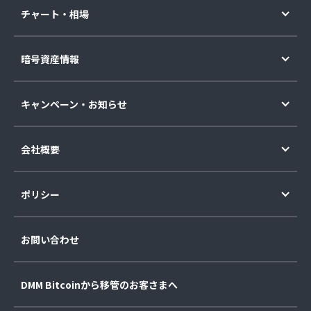
チャート・相場
暗号資産情報
キャンペーン・お知らせ
会社概要
ポリシー
お問い合わせ
DMM Bitcoinから移管のお客さまへ