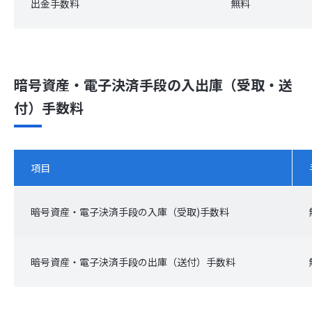
出金手数料
無料
暗号資産・電子決済手段の入出庫（受取・送
付）手数料
項目
暗号資産・電子決済手段の入庫（受取)手数料
暗号資産・電子決済手段の出庫（送付）手数料