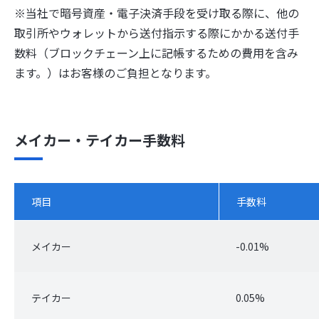
※当社で暗号資産・電子決済手段を受け取る際に、他の
取引所やウォレットから送付指示する際にかかる送付手
数料（ブロックチェーン上に記帳するための費用を含み
ます。）はお客様のご負担となります。
メイカー・テイカー手数料
項目
手数料
メイカー
-0.01%
テイカー
0.05%