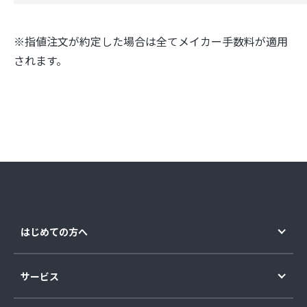
※指値注文が約定した場合は全てメイカー手数料が適用
されます。
はじめての方へ
サービス