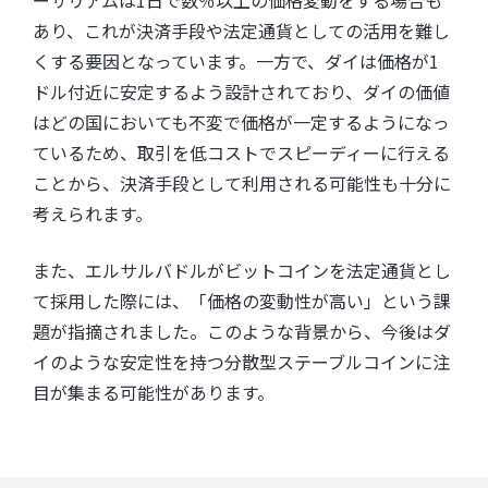
ーサリアムは1日で数％以上の価格変動をする場合も
あり、これが決済手段や法定通貨としての活用を難し
くする要因となっています。一方で、ダイは価格が1
ドル付近に安定するよう設計されており、ダイの価値
はどの国においても不変で価格が一定するようになっ
ているため、取引を低コストでスピーディーに行える
ことから、決済手段として利用される可能性も十分に
考えられます。
また、エルサルバドルがビットコインを法定通貨とし
て採用した際には、「価格の変動性が高い」という課
題が指摘されました。このような背景から、今後はダ
イのような安定性を持つ分散型ステーブルコインに注
目が集まる可能性があります。