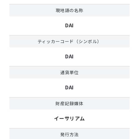
現地語の名称
DAI
ティッカーコード（シンボル）
DAI
通貨単位
DAI
財産記録媒体
イーサリアム
発行方法