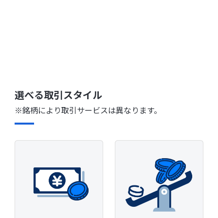
選べる取引スタイル
※銘柄により取引サービスは異なります。