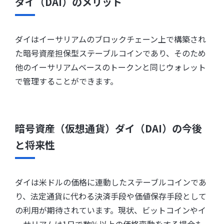
ダイ（DAI）のメリット
ダイはイーサリアムのブロックチェーン上で構築され
た暗号資産担保型ステーブルコインであり、そのため
他のイーサリアムベースのトークンと同じウォレット
で管理することができます。
暗号資産（仮想通貨）ダイ（DAI）の今後
と将来性
ダイは米ドルの価格に連動したステーブルコインであ
り、法定通貨に代わる決済手段や価値保存手段として
の利用が期待されています。現状、ビットコインやイ