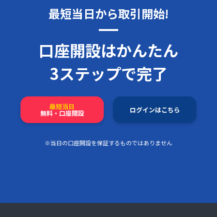
最短当日から取引開始!
口座開設はかんたん
3ステップで完了
最短当日
ログインはこちら
無料・口座開設
※当日の口座開設を保証するものではありません