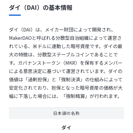
ダイ（DAI）の基本情報
ダイ（DAI）は、メイカー財団によって開発され、
MakerDAOと呼ばれる分散型自治組織によって運営さ
れている、米ドルに連動した暗号資産です。ダイの最
大の特徴は、分散型ステーブルコインであることで
す。ガバナンストークン（MKR）を保有するメンバー
による意思決定に基づいて運営されています。ダイの
価値は「過剰担保」と「強制決済」の仕組みによって
安定化されており、担保となった暗号資産の価格が大
幅に下落した場合には、「強制精算」が行われます。
日本語の名称
ダイ