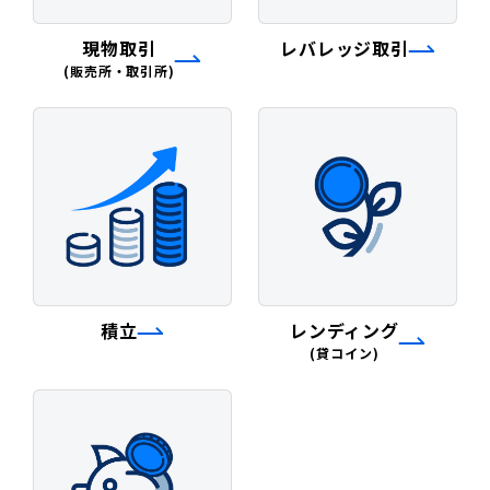
現物取引
レバレッジ取引
(販売所・取引所)
積立
レンディング
(貸コイン)