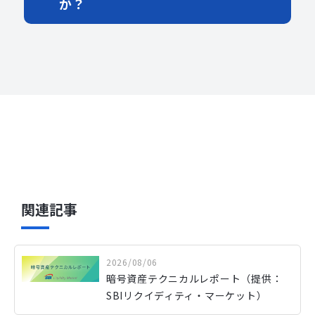
か？
関連記事
2026/08/06
暗号資産テクニカルレポート（提供：
SBIリクイディティ・マーケット）