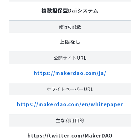
複数担保型Daiシステム
発行可能数
上限なし
公開サイトURL
https://makerdao.com/ja/
ホワイトペーパーURL
https://makerdao.com/en/whitepaper
主な利用目的
https://twitter.com/MakerDAO