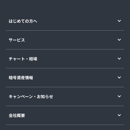
はじめての方へ
サービス
チャート・相場
暗号資産情報
キャンペーン・お知らせ
会社概要