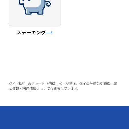
ステーキング
ダイ（DAI）のチャート（価格）ページです。ダイの仕組みや特徴、基
本情報・関連情報についても解説しています。