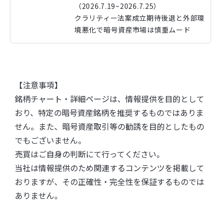
（2026.7.19~2026.7.25）
クラリティー法案成立期待後退と外部環
境悪化で暗号資産市場は慎重ムード
【注意事項】
銘柄チャート・詳細ページは、情報提供を目的として
おり、特定の暗号資産銘柄を推奨するものではありま
せん。また、暗号資産取引等の勧誘を目的としたもの
でもございません。
売買はご自身の判断にて行ってください。
当社は情報提供のため関連するコンテンツを掲載して
おりますが、その正確性・完全性を保証するものでは
ありません。