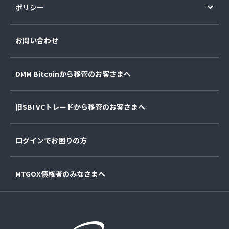
ポリシー
お問い合わせ
DMM Bitcoinから移管のお客さまへ
旧SBI VCトレードから移管のお客さまへ
ログインでお困りの方
MTGOX債権者のみなさまへ