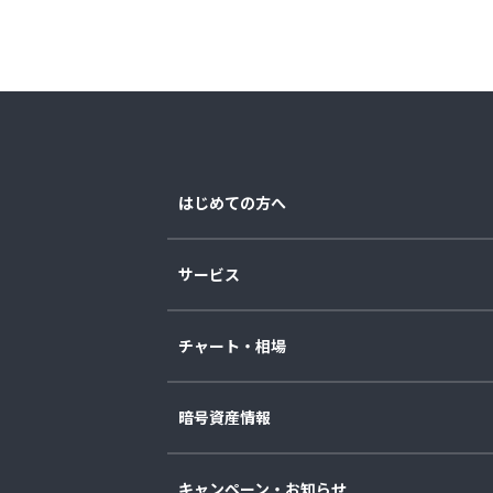
はじめての方へ
サービス
チャート・相場
暗号資産情報
キャンペーン・お知らせ