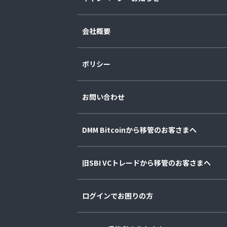
会社概要
ポリシー
お問い合わせ
DMM Bitcoinから移管のお客さまへ
旧SBI VCトレードから移管のお客さまへ
ログインでお困りの方