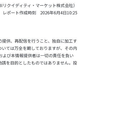
BIリクイディティ・マーケット株式会社）
レポート作成時刻 2026年6月4日10:25
の提供、再配信を行うこと、独自に加工す
ついては万全を期しておりますが、その内
および本情報提供者は一切の責任を負い
勧誘を目的としたものではありません。投