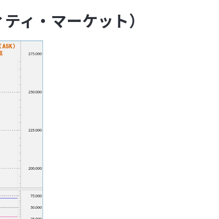
ィティ・マーケット）