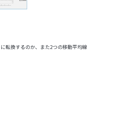
きに転換するのか、また2つの移動平均線