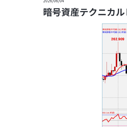
2026/06/04
暗号資産テクニカル