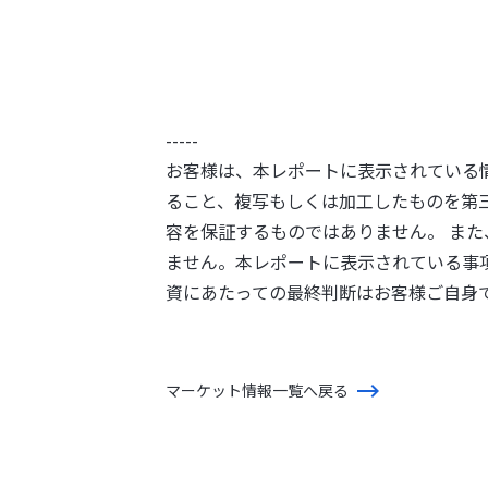
-----
お客様は、本レポートに表示されている
ること、複写もしくは加工したものを第
容を保証するものではありません。 ま
ません。本レポートに表示されている事
資にあたっての最終判断はお客様ご自身
マーケット情報一覧へ戻る