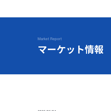
Market Report
マーケット情報