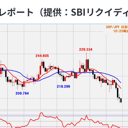
レポート（提供：SBIリクイデ