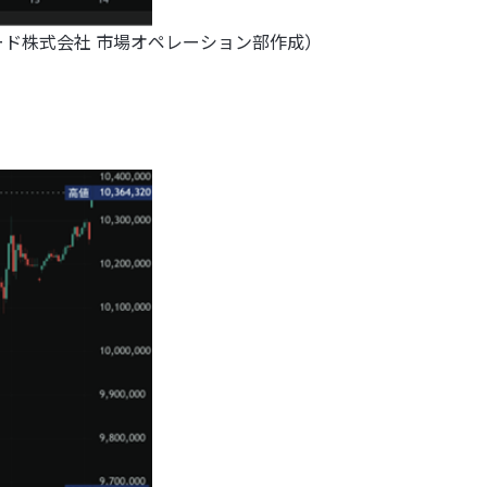
Cトレード株式会社 市場オペレーション部作成）