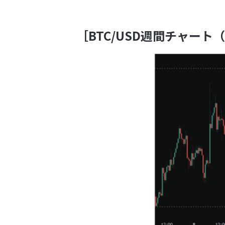
［BTC/USD週間チャート