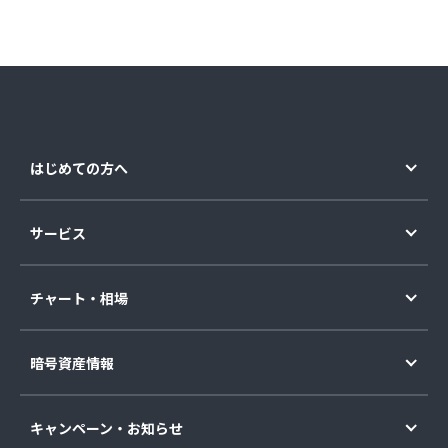
はじめての方へ
サービス
チャート・相場
暗号資産情報
キャンペーン・お知らせ