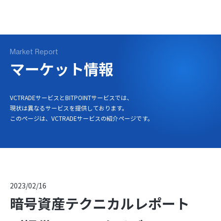
ログイン
口座開設
Market Report
マーケット情報
VCTRADEサービスとBITPOINTサービスでは、
現状は異なるサービスを提供しております。
このページは、VCTRADEサービスの紹介ページです。
2023/02/16
暗号資産テクニカルレポート