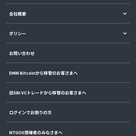
会社概要
ポリシー
お問い合わせ
DMM Bitcoinから移管のお客さまへ
旧SBI VCトレードから移管のお客さまへ
ログインでお困りの方
MTGOX債権者のみなさまへ