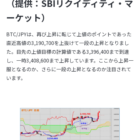
（提供：SBIリクイディティ・マ
ーケット）
BTC/JPYは、再び上昇に転じて上値のポイントであった
直近高値の3,190,700を上抜けて一段の上昇となりまし
た。目先の上値目標の計算値である3,396,400まで到達
し、一時3,408,600まで上昇しています。ここから上昇一
服となるのか、さらに一段の上昇となるのか注目されて
います。