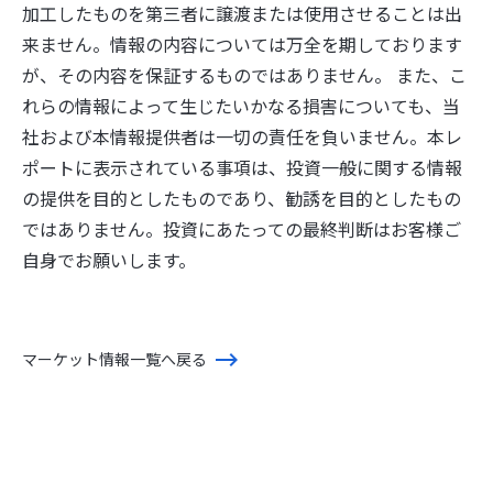
加工したものを第三者に譲渡または使用させることは出
来ません。情報の内容については万全を期しております
が、その内容を保証するものではありません。 また、こ
れらの情報によって生じたいかなる損害についても、当
社および本情報提供者は一切の責任を負いません。本レ
ポートに表示されている事項は、投資一般に関する情報
の提供を目的としたものであり、勧誘を目的としたもの
ではありません。投資にあたっての最終判断はお客様ご
自身でお願いします。
マーケット情報一覧へ戻る