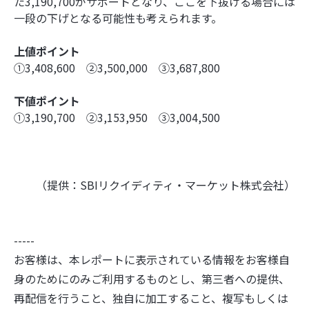
た3,190,700がサポートとなり、ここを下抜ける場合には
一段の下げとなる可能性も考えられます。
上値ポイント
➀3,408,600 ②3,500,000 ③3,687,800
下値ポイント
➀3,190,700 ②3,153,950 ③3,004,500
（提供：SBIリクイディティ・マーケット株式会社）
-----
お客様は、本レポートに表示されている情報をお客様自
身のためにのみご利用するものとし、第三者への提供、
再配信を行うこと、独自に加工すること、複写もしくは