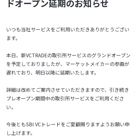
ドオープン延期のお知らせ
いつも当社サービスをご利用いただきありがとうござい
ます。
本日、新VCTRADEの取引所サービスのグランドオープン
を予定しておりましたが、マーケットメイカーの参画が
遅れており、明日以降に延期いたします。
詳細は改めてご案内させていただきますので、引き続き
プレオープン期間中の取引所サービスをご利用くださ
い。
今後ともSBI VCトレードをご愛顧賜りますようお願い申
し上げます。