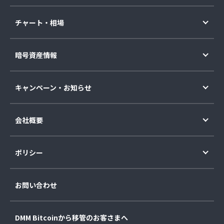
チャート・相場
暗号資産情報
キャンペーン・お知らせ
会社概要
ポリシー
お問い合わせ
DMM Bitcoinから移管のお客さまへ