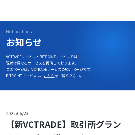
ログイン
口座開設
Notifications
お知らせ
VCTRADEサービスとBITPOINTサービスでは、
現状は異なるサービスを提供しております。
このページは、VCTRADEサービスの紹介ページです。
BITPOINTサービスは、
こちら
をご覧ください。
2022/06/23
【新VCTRADE】取引所グラン