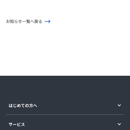
お知らせ一覧へ戻る
はじめての方へ
サービス