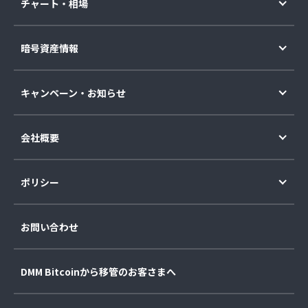
チャート・相場
暗号資産情報
キャンペーン・お知らせ
会社概要
ポリシー
お問い合わせ
DMM Bitcoinから移管のお客さまへ