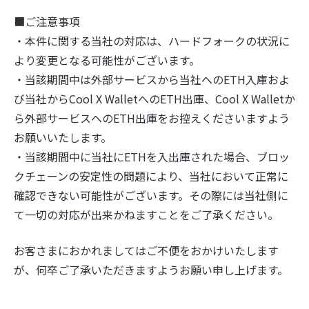
■ご注意事項
・本件に関する当社の対応は、ハードフォークの状況に
より変更となる可能性がございます。
・当該期間中は外部サービスから当社へのETH入庫およ
び当社からCool X WalletへのETH出庫、Cool X Walletか
ら外部サービスへのETH出庫をお控えくださいますよう
お願いいたします。
・当該期間中に当社にETHを入出庫された場合、ブロッ
クチェーンの安定性の問題により、当社において正常に
確認できない可能性がございます。その際には当社側に
て一切の対応が出来かねますことをご了承ください。
お客さまにおかれましてはご不便をおかけいたします
が、何卒ご了承いただきますようお願い申し上げます。