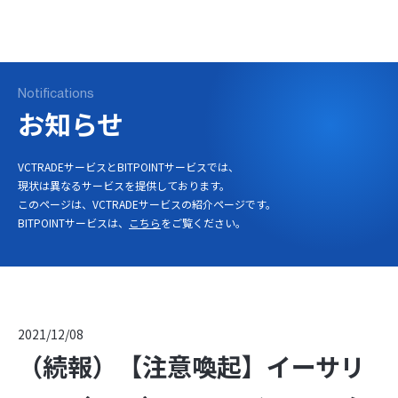
ログイン
口座開設
Notifications
お知らせ
VCTRADEサービスとBITPOINTサービスでは、
現状は異なるサービスを提供しております。
このページは、VCTRADEサービスの紹介ページです。
BITPOINTサービスは、
こちら
をご覧ください。
2021/12/08
（続報）【注意喚起】イーサリ