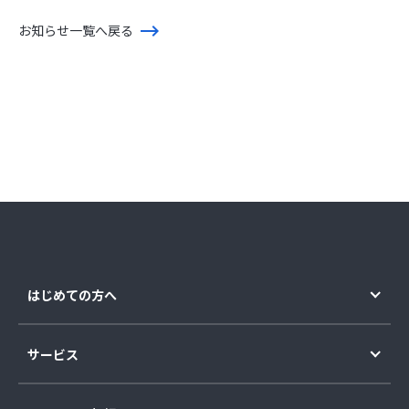
お知らせ一覧へ戻る
はじめての方へ
サービス