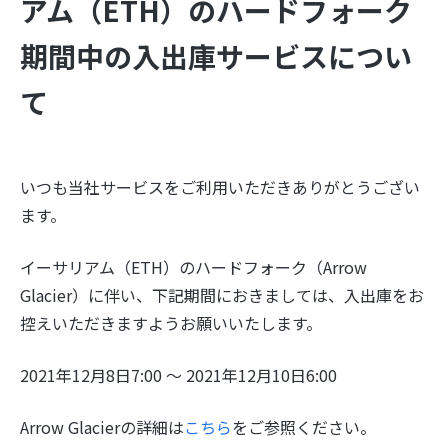
アム（ETH）のハードフォーク
期間中の入出庫サービスについ
て
いつも当社サービスをご利用いただきありがとうござい
ます。
イーサリアム（ETH）のハードフォーク（Arrow
Glacier）に伴い、下記期間におきましては、入出庫をお
控えいただきますようお願いいたします。
2021年12月8日7:00 ～ 2021年12月10日6:00
Arrow Glacierの詳細は
こちら
をご参照ください。