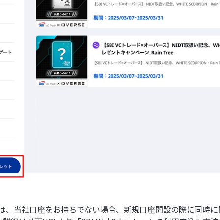
さまは、当社口座をお持ちでない場合、新規口座開設の際に同時