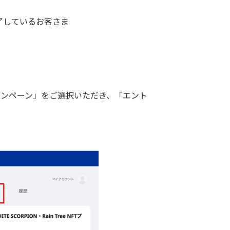
完了しているお客さま
キャンペーン」をご選択いただき、「エント