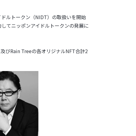
イドルトークン（NIDT）の取扱いを開始
力してニッポンアイドルトークンの発展に
Rain Treeの各オリジナルNFT合計2