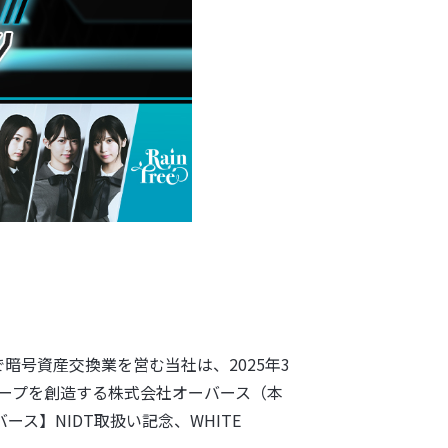
暗号資産交換業を営む当社は、2025年3
ープを創造する株式会社オーバース（本
ス】NIDT取扱い記念、WHITE