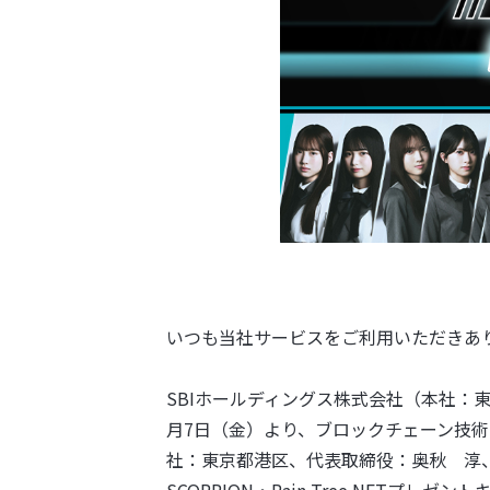
いつも当社サービスをご利用いただきあ
SBIホールディングス株式会社（本社：
月7日（金）より、ブロックチェーン技
社：東京都港区、代表取締役：奥秋 淳、以