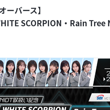
×オーバース】
TE SCORPION・Rain Tr