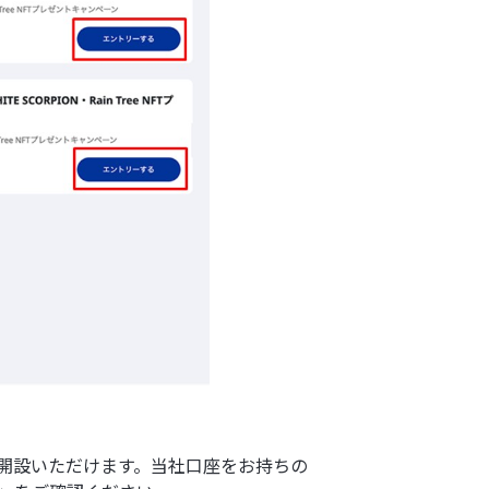
に開設いただけます。当社口座をお持ちの