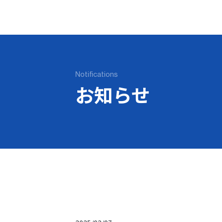
Notifications
お知らせ