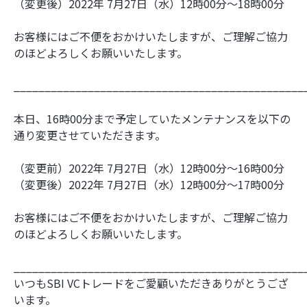
（変更後）2022年 7月27日（水）12時00分～18時00分
お客様にはご不便をおかけいたしますが、ご理解ご協力
のほどよろしくお願いいたします。
_______________________________________________
本日、16時00分まで予定していたメンテナンスを以下の
通り変更させていただきます。
（変更前）2022年 7月27日（水）12時00分～16時00分
（変更後）2022年 7月27日（水）12時00分～17時00分
お客様にはご不便をおかけいたしますが、ご理解ご協力
のほどよろしくお願いいたします。
_______________________________________________
いつもSBI VCトレードをご愛顧いただきありがとうござ
います。