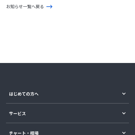
お知らせ一覧へ戻る
はじめての方へ
サービス
チャート・相場