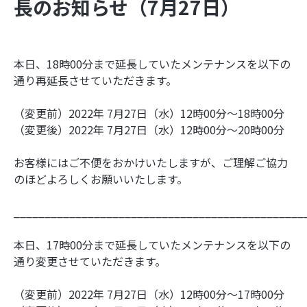
長のお知らせ（7月27日）
本日、18時00分まで延長していたメンテナンスを以下の
通り再延長させていただきます。
（変更前）2022年 7月27日（水）12時00分～18時00分
（変更後）2022年 7月27日（水）12時00分～20時00分
お客様にはご不便をおかけいたしますが、ご理解ご協力
のほどよろしくお願いいたします。
_______________________________________________
本日、17時00分まで延長していたメンテナンスを以下の
通り変更させていただきます。
（変更前）2022年 7月27日（水）12時00分～17時00分