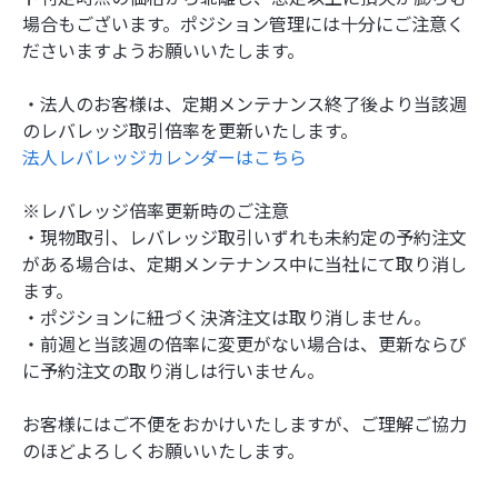
場合もございます。ポジション管理には十分にご注意く
ださいますようお願いいたします。
・法人のお客様は、定期メンテナンス終了後より当該週
のレバレッジ取引倍率を更新いたします。
法人レバレッジカレンダーはこちら
※レバレッジ倍率更新時のご注意
・現物取引、レバレッジ取引いずれも未約定の予約注文
がある場合は、定期メンテナンス中に当社にて取り消し
ます。
・ポジションに紐づく決済注文は取り消しません。
・前週と当該週の倍率に変更がない場合は、更新ならび
に予約注文の取り消しは行いません。
お客様にはご不便をおかけいたしますが、ご理解ご協力
のほどよろしくお願いいたします。