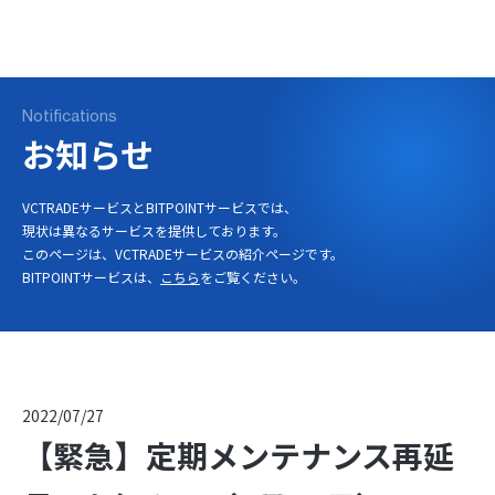
ログイン
口座開設
Notifications
お知らせ
VCTRADEサービスとBITPOINTサービスでは、
現状は異なるサービスを提供しております。
このページは、VCTRADEサービスの紹介ページです。
BITPOINTサービスは、
こちら
をご覧ください。
2022/07/27
【緊急】定期メンテナンス再延