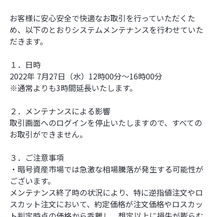
お客様に安心安全で快適なお取引を行っていただくた
め、以下のとおりシステムメンテナンスを行わせていた
だきます。
１．日時
2022年 7月27日（水）12時00分～16時00分
※通常よりも3時間延長いたします。
２．メンテナンスによる影響
取引画面へのログインを停止いたしますので、すべての
お取引ができません。
３．ご注意事項
・暗号資産市場では急激な相場騰落が発生する可能性が
ございます。
メンテナンス終了時の状況により、特に逆指値注文やロ
スカット注文において、約定価格が注文価格やロスカッ
ト判定時点の価格から乖離し、想定以上に損失が膨らむ