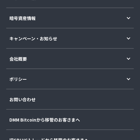
暗号資産情報
キャンペーン・お知らせ
会社概要
ポリシー
お問い合わせ
DMM Bitcoinから移管のお客さまへ
旧SBI VCトレードから移管のお客さまへ