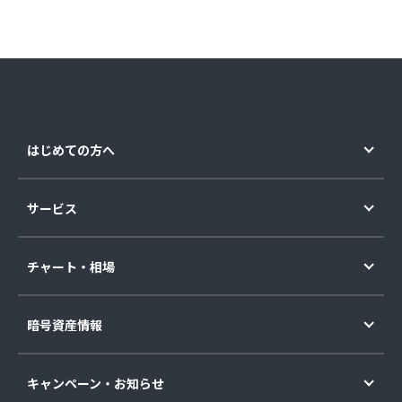
はじめての方へ
サービス
チャート・相場
暗号資産情報
キャンペーン・お知らせ