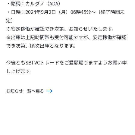
・銘柄：カルダノ（ADA）
・日時：2024年9月2日（月）06時45分〜（終了時間未
定）
※安定稼働が確認でき次第、お知らせいたします。
※出庫は上記時間帯も受付可能ですが、安定稼働が確認
でき次第、順次出庫となります。
今後ともSBI VCトレードをご愛顧賜りますようお願い申
し上げます。
お知らせ一覧へ戻る