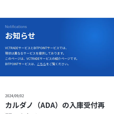
ログイン
口座開設
Notifications
お知らせ
VCTRADEサービスとBITPOINTサービスでは、
現状は異なるサービスを提供しております。
このページは、VCTRADEサービスの紹介ページです。
BITPOINTサービスは、
こちら
をご覧ください。
2024/09/02
カルダノ（ADA）の入庫受付再