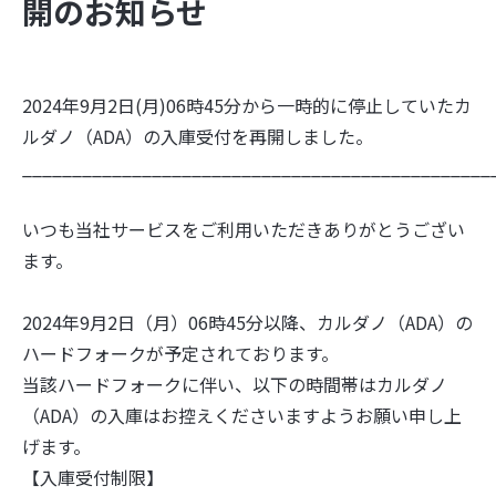
開のお知らせ
2024年9月2日(月)06時45分から一時的に停止していたカ
ルダノ（ADA）の入庫受付を再開しました。
_______________________________________________
いつも当社サービスをご利用いただきありがとうござい
ます。
2024年9月2日（月）06時45分以降、カルダノ（ADA）の
ハードフォークが予定されております。
当該ハードフォークに伴い、以下の時間帯はカルダノ
（ADA）の入庫はお控えくださいますようお願い申し上
げます。
【入庫受付制限】