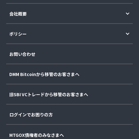
会社概要
ポリシー
お問い合わせ
DMM Bitcoinから移管のお客さまへ
旧SBI VCトレードから移管のお客さまへ
ログインでお困りの方
MTGOX債権者のみなさまへ