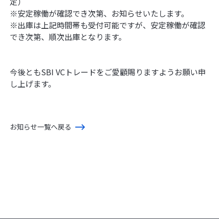
定）
※安定稼働が確認でき次第、お知らせいたします。
※出庫は上記時間帯も受付可能ですが、安定稼働が確認
でき次第、順次出庫となります。
今後ともSBI VCトレードをご愛顧賜りますようお願い申
し上げます。
お知らせ一覧へ戻る