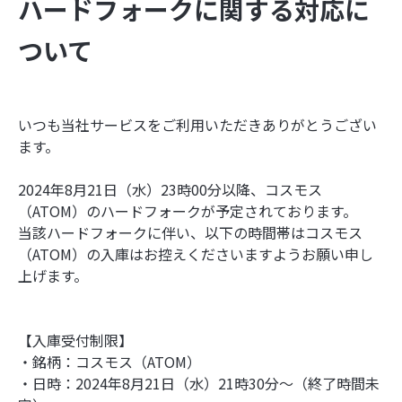
ハードフォークに関する対応に
ついて
いつも当社サービスをご利用いただきありがとうござい
ます。
2024年8月21日（水）23時00分以降、コスモス
（ATOM）のハードフォークが予定されております。
当該ハードフォークに伴い、以下の時間帯はコスモス
（ATOM）の入庫はお控えくださいますようお願い申し
上げます。
【入庫受付制限】
・銘柄：コスモス（ATOM）
・日時：2024年8月21日（水）21時30分〜（終了時間未