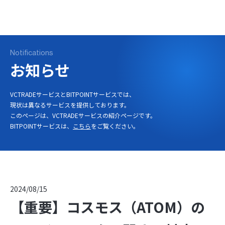
ログイン
口座開設
Notifications
お知らせ
VCTRADEサービスとBITPOINTサービスでは、
現状は異なるサービスを提供しております。
このページは、VCTRADEサービスの紹介ページです。
BITPOINTサービスは、
こちら
をご覧ください。
2024/08/15
【重要】コスモス（ATOM）の