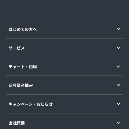
はじめての方へ
サービス
チャート・相場
暗号資産情報
キャンペーン・お知らせ
会社概要