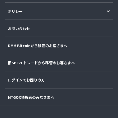
ポリシー
お問い合わせ
DMM Bitcoinから移管のお客さまへ
旧SBI VCトレードから移管のお客さまへ
ログインでお困りの方
MTGOX債権者のみなさまへ