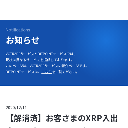
ログイン
口座開設
Notifications
お知らせ
VCTRADEサービスとBITPOINTサービスでは、
現状は異なるサービスを提供しております。
このページは、VCTRADEサービスの紹介ページです。
BITPOINTサービスは、
こちら
をご覧ください。
2020/12/11
【解消済】お客さまのXRP入出