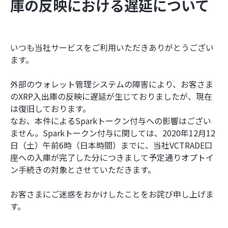
庫の反映における遅延について
いつも当社サービスをご利用いただきありがとうござい
ます。
外部のウォレット管理システムの障害により、お客さま
のXRP入出庫の反映に遅延が生じておりましたが、現在
は復旧しております。
なお、本件によるSparkトークン付与への影響はござい
ません。Sparkトークン付与に関しては、2020年12月12
日（土）午前6時（日本時間）までに、当社VCTRADE口
座への入庫が完了した分につきまして予定通りオプトイ
ン手続きの対象とさせていただきます。
お客さまにご迷惑をおかけしたことをお詫び申し上げま
す。