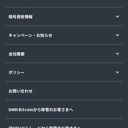
暗号資産情報
キャンペーン・お知らせ
会社概要
ポリシー
お問い合わせ
DMM Bitcoinから移管のお客さまへ
旧SBI VCトレードから移管のお客さまへ