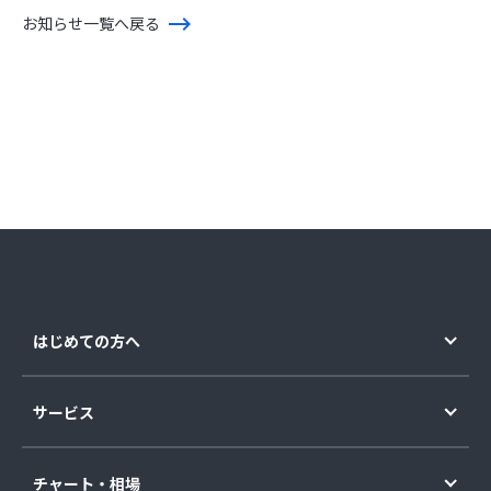
お知らせ一覧へ戻る
はじめての方へ
サービス
チャート・相場