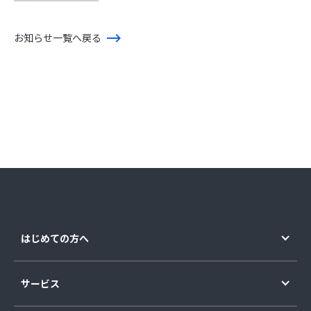
お知らせ一覧へ戻る
はじめての方へ
サービス