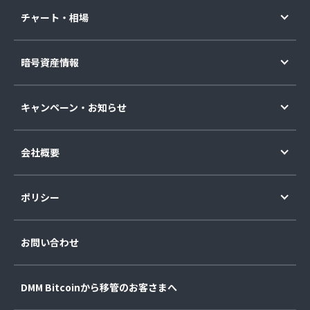
チャート・相場
暗号資産情報
キャンペーン・お知らせ
会社概要
ポリシー
お問い合わせ
DMM Bitcoinから移管のお客さまへ