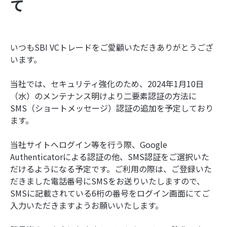
て
いつもSBI VCトレードをご愛顧いただきありがとうござ
います。
当社では、セキュリティ強化のため、2024年1月10日
（水）のメンテナンス明けより二要素認証の方法に
SMS（ショートメッセージ）認証の追加を予定しており
ます。
当社サイトへログイン等を行う際、Google
Authenticatorによる認証の他、SMS認証をご選択いた
だけるようになる予定です。ご利用の際は、ご登録いた
だきました電話番号にSMSをお送りいたしますので、
SMSに記載されている6桁の番号をログイン画面にてご
入力いただきますようお願いいたします。