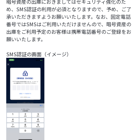
暗号資産の出庫におきましてはセキュリティ強化のた
め、SMS認証の利用が必須となりますので、予め、ご了
承いただきますようお願いいたします。なお、固定電話
番号ではSMSはご利用いただけませんので、暗号資産の
出庫をご利用予定のお客様は携帯電話番号のご登録をお
願いいたします。
SMS認証の画面（イメージ）