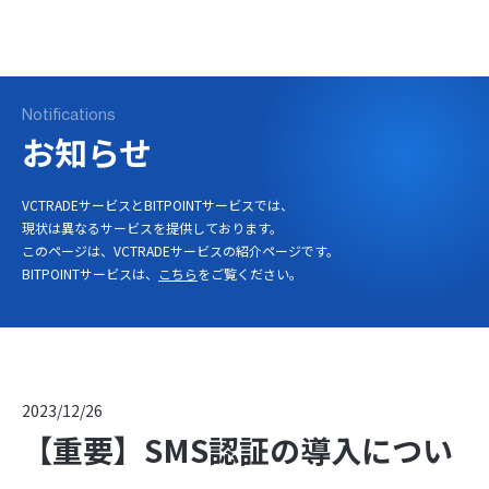
ログイン
口座開設
Notifications
お知らせ
VCTRADEサービスとBITPOINTサービスでは、
現状は異なるサービスを提供しております。
このページは、VCTRADEサービスの紹介ページです。
BITPOINTサービスは、
こちら
をご覧ください。
2023/12/26
【重要】SMS認証の導入につい