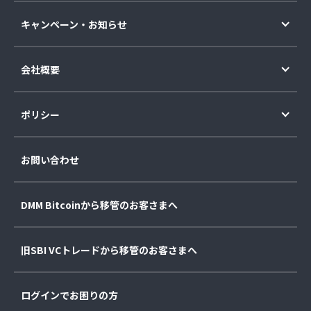
キャンペーン・お知らせ
会社概要
ポリシー
お問い合わせ
DMM Bitcoinから移管のお客さまへ
旧SBI VCトレードから移管のお客さまへ
ログインでお困りの方