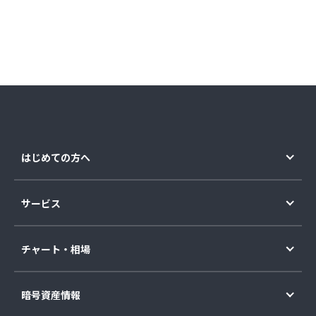
はじめての方へ
サービス
チャート・相場
暗号資産情報