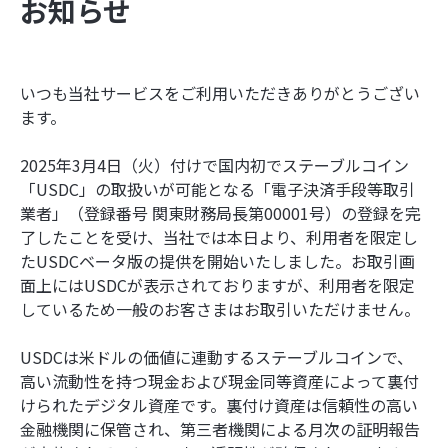
お知らせ
いつも当社サービスをご利用いただきありがとうござい
ます。
2025年3月4日（火）付けで国内初でステーブルコイン
「USDC」の取扱いが可能となる「電子決済手段等取引
業者」（登録番号 関東財務局長第00001号）の登録を完
了したことを受け、当社では本日より、利用者を限定し
たUSDCベータ版の提供を開始いたしました。お取引画
面上にはUSDCが表示されておりますが、利用者を限定
しているため一般のお客さまはお取引いただけません。
USDCは米ドルの価値に連動するステーブルコインで、
高い流動性を持つ現金および現金同等資産によって裏付
けられたデジタル資産です。裏付け資産は信頼性の高い
金融機関に保管され、第三者機関による月次の証明報告