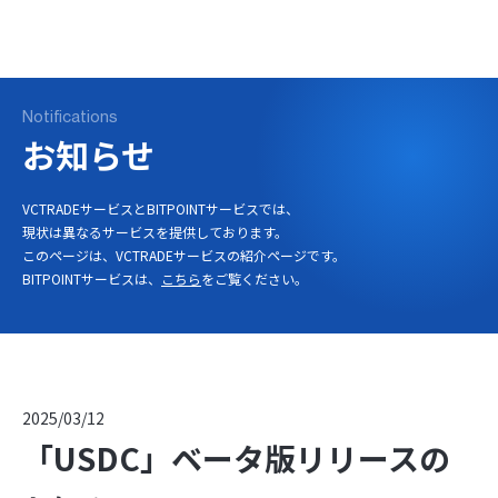
ログイン
口座開設
Notifications
お知らせ
VCTRADEサービスとBITPOINTサービスでは、
現状は異なるサービスを提供しております。
このページは、VCTRADEサービスの紹介ページです。
BITPOINTサービスは、
こちら
をご覧ください。
2025/03/12
「USDC」ベータ版リリースの