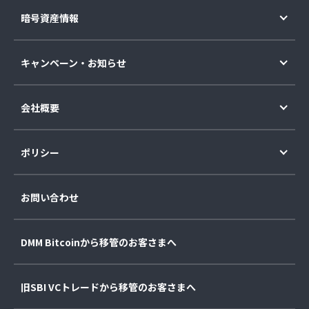
暗号資産情報
キャンペーン・お知らせ
会社概要
ポリシー
お問い合わせ
DMM Bitcoinから移管のお客さまへ
旧SBI VCトレードから移管のお客さまへ