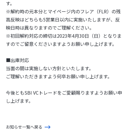
す。
※解約時の元本分とマイページ内のフレア（FLR）の残
高反映はどちらも5営業日以内に実施いたしますが、反
映日時は異なりますのでご理解ください。
※初回解約対応の締切は2023年4月30日（日）となりま
すのでご留意くださいますようお願い申し上げます。
■出庫対応
当面の間は実施しない方針といたします。
ご理解いただきますよう何卒お願い申し上げます。
今後ともSBI VCトレードをご愛顧賜りますようお願い申
し上げます。
お知らせ一覧へ戻る