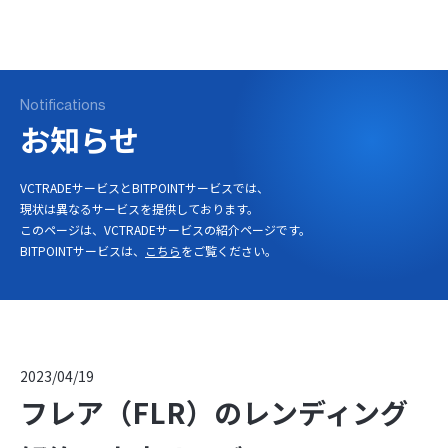
ログイン
口座開設
Notifications
お知らせ
VCTRADEサービスとBITPOINTサービスでは、
現状は異なるサービスを提供しております。
このページは、VCTRADEサービスの紹介ページです。
BITPOINTサービスは、
こちら
をご覧ください。
2023/04/19
フレア（FLR）のレンディング