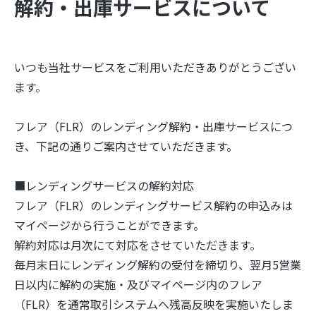
解約・出庫サービスについて
いつも当社サービスをご利用いただきありがとうござい
ます。
フレア（FLR）のレンディング解約・出庫サービスにつ
き、下記の通りご案内させていただきます。
■レンディングサービスの解約対応
フレア（FLR）のレンディングサービス解約の申込みは
マイページから行うことができます。
解約対応は月次にて対応をさせていただきます。
毎月末日にレンディング解約の受付を締切り、翌月5営業
日以内に解約の実施・及びマイページ内のフレア
（FLR）を通常取引システムへ残高反映を実施いたしま