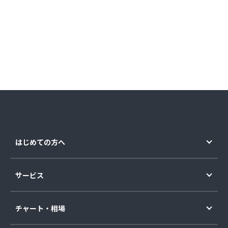
はじめての方へ
サービス
チャート・相場