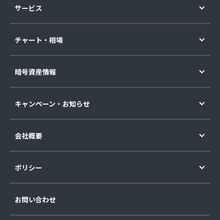
サービス
チャート・相場
暗号資産情報
キャンペーン・お知らせ
会社概要
ポリシー
お問い合わせ