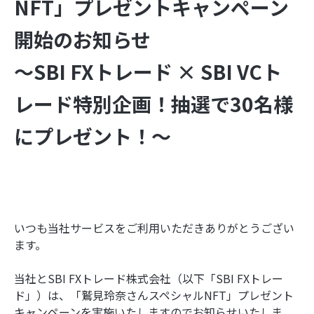
NFT」プレゼントキャンペーン
開始のお知らせ
～SBI FXトレード × SBI VCト
レード特別企画！抽選で30名様
にプレゼント！～
いつも当社サービスをご利用いただきありがとうござい
ます。
当社とSBI FXトレード株式会社（以下「SBI FXトレー
ド」）は、「鷲見玲奈さんスペシャルNFT」プレゼント
キャンペーンを実施いたしますのでお知らせいたしま