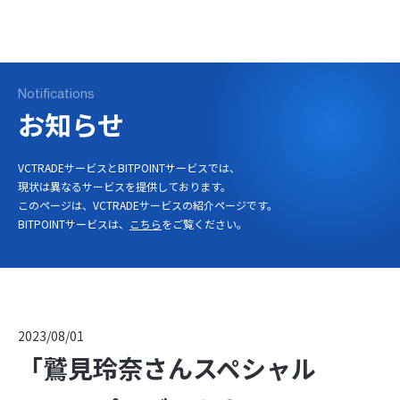
ログイン
口座開設
Notifications
お知らせ
VCTRADEサービスとBITPOINTサービスでは、
現状は異なるサービスを提供しております。
このページは、VCTRADEサービスの紹介ページです。
BITPOINTサービスは、
こちら
をご覧ください。
2023/08/01
「鷲見玲奈さんスペシャル