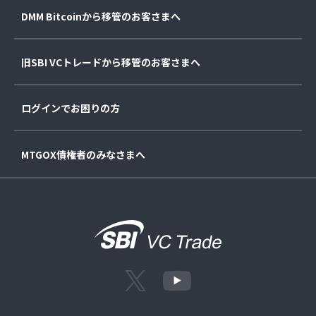
DMM Bitcoinから移管のお客さまへ
旧SBI VCトレードから移管のお客さまへ
ログインでお困りの方
MTGOX債権者のみなさまへ