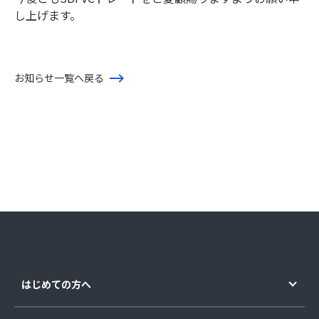
し上げます。
お知らせ一覧へ戻る
はじめての方へ