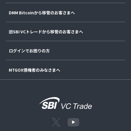
DMM Bitcoinから移管のお客さまへ
旧SBI VCトレードから移管のお客さまへ
ログインでお困りの方
MTGOX債権者のみなさまへ