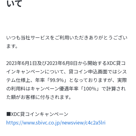
いて
いつも当社サービスをご利用いただきありがとうござい
ます。
2023年6月1日及び2023年6月8日から開始するXDC貸コ
インキャンペーンについて、貸コイン申込画面ではシス
テム仕様上、年率「99.9％」となっておりますが、実際
の利用料はキャンペーン優遇年率「100％」で計算され
た額がお客様に付与されます。
■XDC貸コインキャンペーン
https://www.sbivc.co.jp/newsview/c4c2a5lri