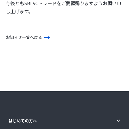
今後ともSBI VCトレードをご愛顧賜りますようお願い申
し上げます。
お知らせ一覧へ戻る
はじめての方へ