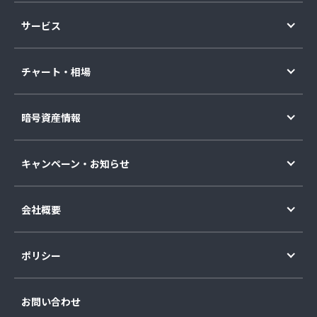
サービス
チャート・相場
暗号資産情報
キャンペーン・お知らせ
会社概要
ポリシー
お問い合わせ