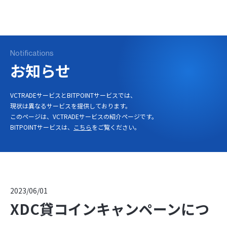
ログイン
口座開設
Notifications
お知らせ
VCTRADEサービスとBITPOINTサービスでは、
現状は異なるサービスを提供しております。
このページは、VCTRADEサービスの紹介ページです。
BITPOINTサービスは、
こちら
をご覧ください。
2023/06/01
XDC貸コインキャンペーンにつ