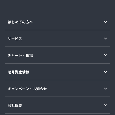
はじめての方へ
サービス
チャート・相場
暗号資産情報
キャンペーン・お知らせ
会社概要