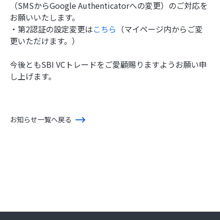
（SMSからGoogle Authenticatorへの変更）のご対応を
お願いいたします。
・第2認証の設定変更は
こちら
（マイページ内からご変
更いただけます。）
今後ともSBI VCトレードをご愛顧賜りますようお願い申
し上げます。
お知らせ一覧へ戻る