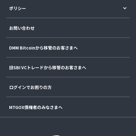
ポリシー
お問い合わせ
DMM Bitcoinから移管のお客さまへ
旧SBI VCトレードから移管のお客さまへ
ログインでお困りの方
MTGOX債権者のみなさまへ