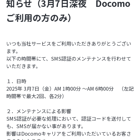
知らせ（3月7日深夜 Docomo
ご利用の方のみ）
いつも当社サービスをご利用いただきありがとうござい
ます。
以下の時間帯にて、SMS認証のメンテナンスを行わせて
いただきます。
１．日時
2025年 3月7日（金）AM 1時00分 ～AM 6時00分 （左記
時間帯で最大2回、各2分）
２．メンテナンスによる影響
SMS認証が必要な処理において、認証コードを送付して
も、SMSが届かない事があります。
影響はDocomoキャリアをご利用いただいているお客さ