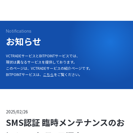
ログイン
口座開設
Notifications
お知らせ
VCTRADEサービスとBITPOINTサービスでは、
現状は異なるサービスを提供しております。
このページは、VCTRADEサービスの紹介ページです。
BITPOINTサービスは、
こちら
をご覧ください。
2025/02/26
SMS認証 臨時メンテナンスのお