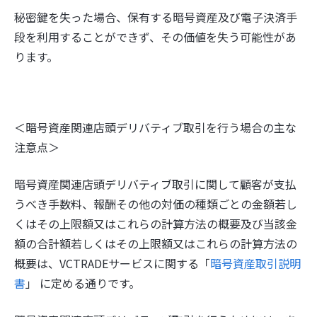
秘密鍵を失った場合、保有する暗号資産及び電子決済手
段を利用することができず、その価値を失う可能性があ
ります。
＜暗号資産関連店頭デリバティブ取引を行う場合の主な
注意点＞
暗号資産関連店頭デリバティブ取引に関して顧客が支払
うべき手数料、報酬その他の対価の種類ごとの金額若し
くはその上限額又はこれらの計算方法の概要及び当該金
額の合計額若しくはその上限額又はこれらの計算方法の
概要は、VCTRADEサービスに関する「
暗号資産取引説明
書
」 に定める通りです。