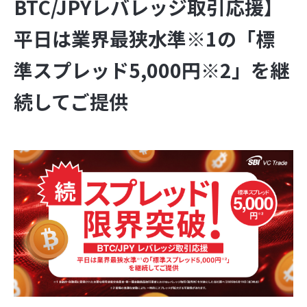
BTC/JPYレバレッジ取引応援】
平日は業界最狭水準※1の「標
準スプレッド5,000円※2」を継
続してご提供