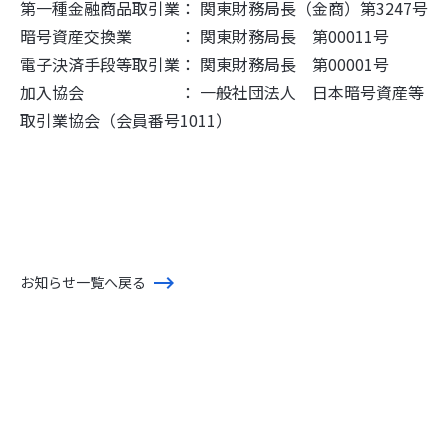
第一種金融商品取引業： 関東財務局長（金商）第3247号
暗号資産交換業 ： 関東財務局長 第00011号
電子決済手段等取引業： 関東財務局長 第00001号
加入協会 ： 一般社団法人 日本暗号資産等
取引業協会（会員番号1011）
お知らせ一覧へ戻る