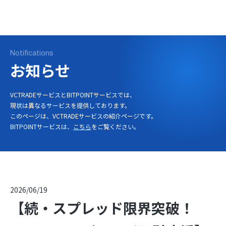
ログイン
口座開設
Notifications
お知らせ
VCTRADEサービスとBITPOINTサービスでは、
現状は異なるサービスを提供しております。
このページは、VCTRADEサービスの紹介ページです。
BITPOINTサービスは、
こちら
をご覧ください。
2026/06/19
【続・スプレッド限界突破！