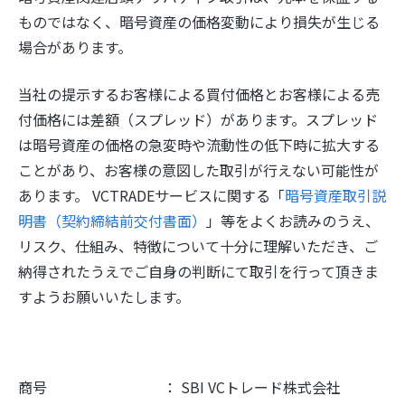
ものではなく、暗号資産の価格変動により損失が生じる
場合があります。
当社の提示するお客様による買付価格とお客様による売
付価格には差額（スプレッド）があります。スプレッド
は暗号資産の価格の急変時や流動性の低下時に拡大する
ことがあり、お客様の意図した取引が行えない可能性が
あります。 VCTRADEサービスに関する「
暗号資産取引説
明書（契約締結前交付書面）
」等をよくお読みのうえ、
リスク、仕組み、特徴について十分に理解いただき、ご
納得されたうえでご自身の判断にて取引を行って頂きま
すようお願いいたします。
商号 ： SBI VCトレード株式会社