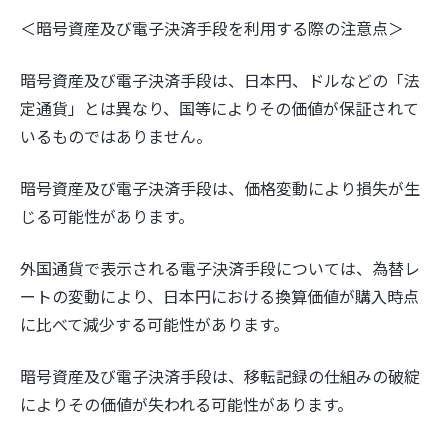
＜暗号資産及び電子決済手段を利用する際の注意点＞
暗号資産及び電子決済手段は、日本円、ドルなどの「法
定通貨」とは異なり、国等によりその価値が保証されて
いるものではありません。
暗号資産及び電子決済手段は、価格変動により損失が生
じる可能性があります。
外国通貨で表示される電子決済手段については、為替レ
ートの変動により、日本円における換算価値が購入時点
に比べて減少する可能性があります。
暗号資産及び電子決済手段は、移転記録の仕組みの破綻
によりその価値が失われる可能性があります。