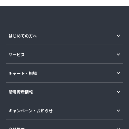
はじめての方へ
サービス
チャート・相場
暗号資産情報
キャンペーン・お知らせ