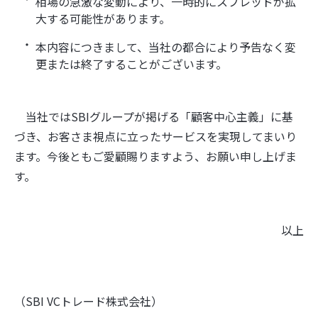
相場の急激な変動により、一時的にスプレッドが拡
大する可能性があります。
本内容につきまして、当社の都合により予告なく変
更または終了することがございます。
当社ではSBIグループが掲げる「顧客中心主義」に基
づき、お客さま視点に立ったサービスを実現してまいり
ます。今後ともご愛顧賜りますよう、お願い申し上げま
す。
以上
（SBI VCトレード株式会社）