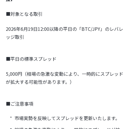
■対象となる取引
2026年6月19日12:00以降の平日の「BTC/JPY」のレバレ
ッジ取引
■平日の標準スプレッド
5,000円（相場の急激な変動により、一時的にスプレッド
が拡大する可能性があります。）
■ご注意事項
市場実勢を反映してスプレッドを更新いたします。