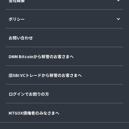
会社概要
ポリシー
お問い合わせ
DMM Bitcoinから移管のお客さまへ
旧SBI VCトレードから移管のお客さまへ
ログインでお困りの方
MTGOX債権者のみなさまへ