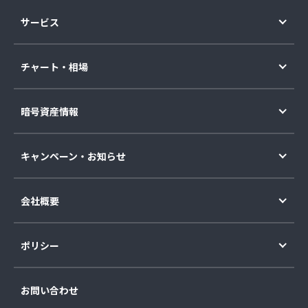
サービス
チャート・相場
暗号資産情報
キャンペーン・お知らせ
会社概要
ポリシー
お問い合わせ