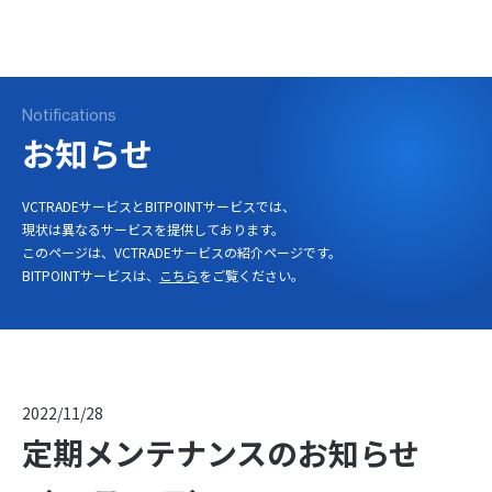
ログイン
口座開設
Notifications
お知らせ
VCTRADEサービスとBITPOINTサービスでは、
現状は異なるサービスを提供しております。
このページは、VCTRADEサービスの紹介ページです。
BITPOINTサービスは、
こちら
をご覧ください。
2022/11/28
定期メンテナンスのお知らせ