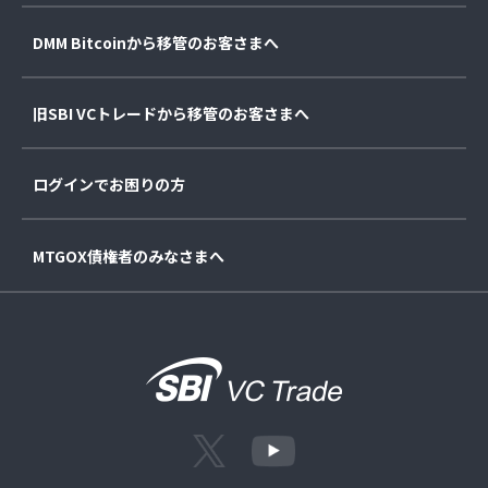
DMM Bitcoinから移管のお客さまへ
旧SBI VCトレードから移管のお客さまへ
ログインでお困りの方
MTGOX債権者のみなさまへ