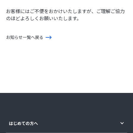
お客様にはご不便をおかけいたしますが、ご理解ご協力
のほどよろしくお願いいたします。
お知らせ一覧へ戻る
はじめての方へ