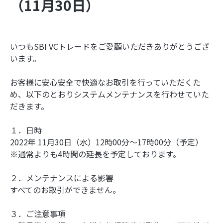
（11月30日）
いつもSBI VCトレードをご愛顧いただきありがとうござ
います。
お客様に安心安全で快適なお取引を行っていただくた
め、以下のとおりシステムメンテナンスを行わせていた
だきます。
１．日時
2022年 11月30日（水）12時00分～17時00分（予定）
※通常よりも4時間の延長を予定しております。
２．メンテナンスによる影響
すべてのお取引ができません。
３．ご注意事項