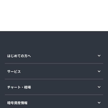
はじめての方へ
サービス
チャート・相場
暗号資産情報