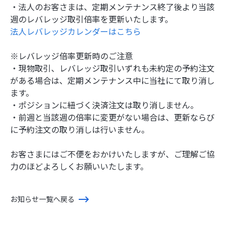
・法人のお客さまは、定期メンテナンス終了後より当該
週のレバレッジ取引倍率を更新いたします。
法人レバレッジカレンダーはこちら
※レバレッジ倍率更新時のご注意
・現物取引、レバレッジ取引いずれも未約定の予約注文
がある場合は、定期メンテナンス中に当社にて取り消し
ます。
・ポジションに紐づく決済注文は取り消しません。
・前週と当該週の倍率に変更がない場合は、更新ならび
に予約注文の取り消しは行いません。
お客さまにはご不便をおかけいたしますが、ご理解ご協
力のほどよろしくお願いいたします。
お知らせ一覧へ戻る