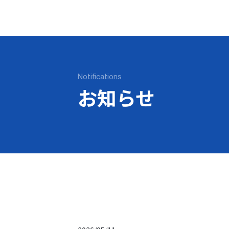
Notifications
お知らせ