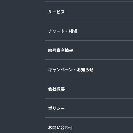
サービス
チャート・相場
暗号資産情報
キャンペーン・お知らせ
会社概要
ポリシー
お問い合わせ