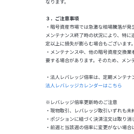
なります。
３．ご注意事項
・暗号資産市場では急激な相場騰落が発
メンテナンス終了時の状況により、特に
定以上に損失が膨らむ場合もございます
・メンテナンス中、他の暗号資産交換業
要する場合があります。そのため、メン
・法人レバレッジ倍率は、定期メンテナ
法人レバレッジカレンダーはこちら
※レバレッジ倍率更新時のご注意
・現物取引、レバレッジ取引いずれも未
・ポジションに紐づく決済注文は取り消
・前週と当該週の倍率に変更がない場合