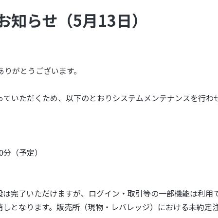
お知らせ（5月13日）
きありがとうございます。
ていただくため、以下のとおりシステムメンテナンスを行わせて
時00分（予定）
設は完了いただけますが、ログイン・取引等の一部機能は利用
消しとなります。販売所（現物・レバレッジ）における未約定