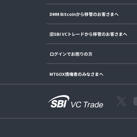
DMM Bitcoinから移管のお客さまへ
旧SBI VCトレードから移管のお客さまへ
ログインでお困りの方
MTGOX債権者のみなさまへ