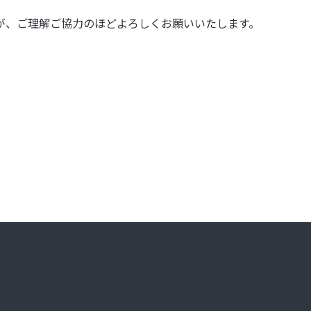
が、ご理解ご協力のほどよろしくお願いいたします。