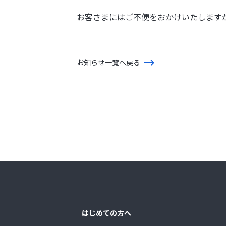
お客さまにはご不便をおかけいたします
お知らせ一覧へ戻る
はじめての方へ