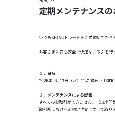
2026/05/11
定期メンテナンスの
いつもSBI VCトレードをご愛顧いただ
お客さまに安心安全で快適なお取引を行っ
１．日時
2026年 5月13日（水）12時00分 ～13
２．メンテナンスによる影響
すべてのお取引ができません。（口座開
取引所における未約定注文はすべて取り