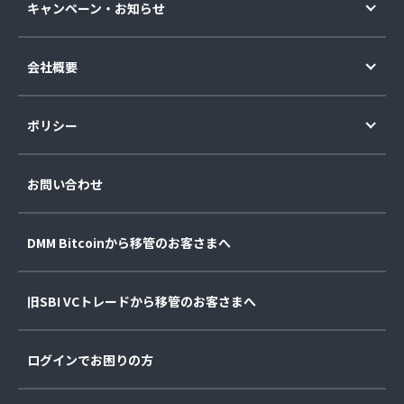
キャンペーン・お知らせ
会社概要
ポリシー
お問い合わせ
DMM Bitcoinから移管のお客さまへ
旧SBI VCトレードから移管のお客さまへ
ログインでお困りの方