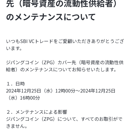
先（暗号資産の流動性供給者）
のメンテナンスについて
いつもSBI VCトレードをご愛顧いただきありがとうござ
います。
ジパングコイン（ZPG）カバー先（暗号資産の流動性供
給者）のメンテナンスについてお知らせいたします。
１．日時
2024年12月25日（水）12時00分～2024年12月25日
（水）16時00分
２．メンテナンスによる影響
ジパングコイン（ZPG）について、すべてのお取引がで
きません。