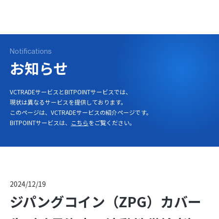
ログイン
口座開設
Notifications
お知らせ
VCTRADEサービスとBITPOINTサービスでは、
現状は異なるサービスを提供しております。
このページは、VCTRADEサービスの紹介ページです。
BITPOINTサービスは、
こちら
をご覧ください。
2024/12/19
ジパングコイン（ZPG）カバー