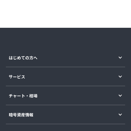
はじめての方へ
サービス
チャート・相場
暗号資産情報