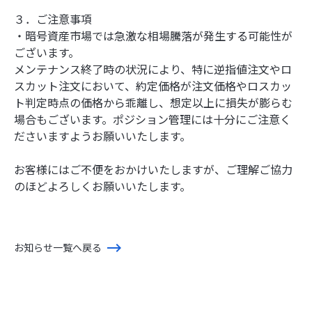
３．ご注意事項
・暗号資産市場では急激な相場騰落が発生する可能性が
ございます。
メンテナンス終了時の状況により、特に逆指値注文やロ
スカット注文において、約定価格が注文価格やロスカッ
ト判定時点の価格から乖離し、想定以上に損失が膨らむ
場合もございます。ポジション管理には十分にご注意く
ださいますようお願いいたします。
お客様にはご不便をおかけいたしますが、ご理解ご協力
のほどよろしくお願いいたします。
お知らせ一覧へ戻る