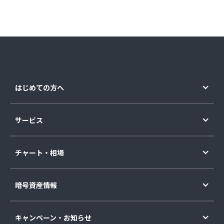
はじめての方へ
サービス
チャート・相場
暗号資産情報
キャンペーン・お知らせ