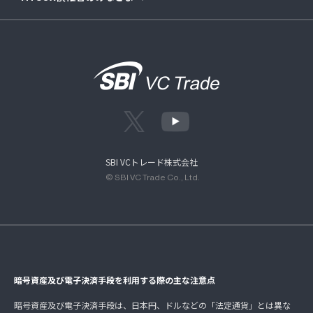
SBI VCトレード株式会社
© SBI VC Trade Co., Ltd.
暗号資産及び電子決済手段を利用する際の主な注意点
暗号資産及び電子決済手段は、日本円、ドルなどの「法定通貨」とは異な