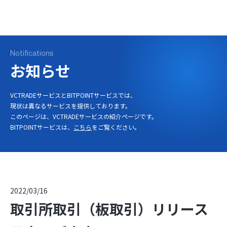
ログイン
口座開設
Notifications
お知らせ
VCTRADEサービスとBITPOINTサービスでは、
現状は異なるサービスを提供しております。
このページは、VCTRADEサービスの紹介ページです。
BITPOINTサービスは、
こちら
をご覧ください。
2022/03/16
取引所取引（板取引）リリース