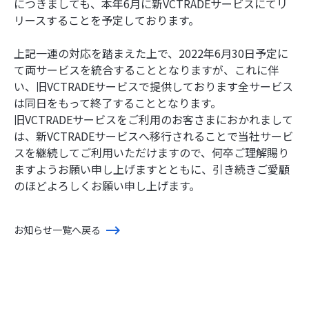
につきましても、本年6月に新VCTRADEサービスにてリ
リースすることを予定しております。
上記一連の対応を踏まえた上で、2022年6月30日予定に
て両サービスを統合することとなりますが、これに伴
い、旧VCTRADEサービスで提供しております全サービス
は同日をもって終了することとなります。
旧VCTRADEサービスをご利用のお客さまにおかれまして
は、新VCTRADEサービスへ移行されることで当社サービ
スを継続してご利用いただけますので、何卒ご理解賜り
ますようお願い申し上げますとともに、引き続きご愛顧
のほどよろしくお願い申し上げます。
お知らせ一覧へ戻る