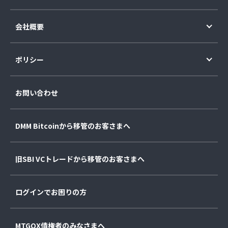
会社概要
ポリシー
お問い合わせ
DMM Bitcoinから移管のお客さまへ
旧SBI VCトレードから移管のお客さまへ
ログインでお困りの方
MTGOX債権者のみなさまへ