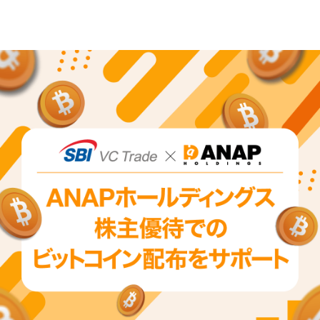
ログイン
口座開設