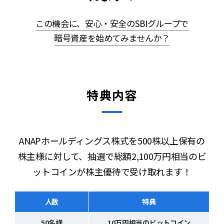
この機会に、安心・安全のSBIグループで
暗号資産を始めてみませんか？
特典内容
ANAPホールディングス株式を500株以上保有の
株主様に対して、抽選で総額2,100万円相当のビ
ットコインが株主優待で受け取れます！
人数
特典
50名様
10万円相当のビットコイン