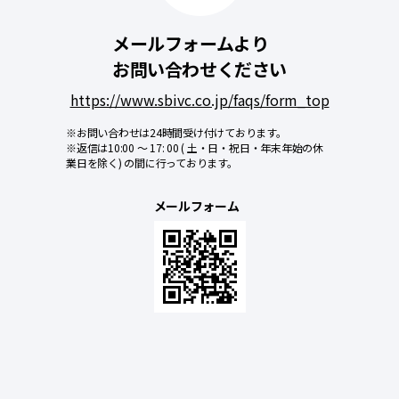
メールフォームより
お問い合わせください
https://www.sbivc.co.jp/faqs/form_top
※お問い合わせは24時間受け付けております。
※返信は10:00 ～ 17: 00 ( 土・日・祝日・年末年始の休
業日を除く) の間に行っております。
メールフォーム