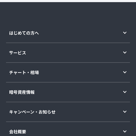
はじめての方へ
サービス
チャート・相場
暗号資産情報
キャンペーン・お知らせ
会社概要