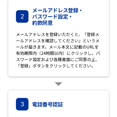
メールアドレス登録・
パスワード設定・
2
約款同意
メールアドレスを登録いただくと、「登録メ
ールアドレスを確認してください」というメ
ールが届きます。メール本文に記載のURLを
有効期限内（24時間以内）にクリックし、パ
スワード設定および各種書面にご同意の上、
「登録」ボタンをクリックしてください。
電話番号認証
3