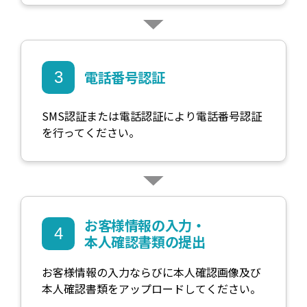
電話番号認証
3
SMS認証または電話認証により電話番号認証
を行ってください。
お客様情報の入力・
4
本人確認書類の提出
お客様情報の入力ならびに本人確認画像及び
本人確認書類をアップロードしてください。