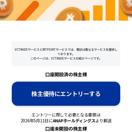
VCTRADEサービスとBITPOINTサービスでは、現状は異なるサービスを提供し
ております。
このページは、VCTRADEサービスの紹介ページです。
口座開設済の株主様
株主優待にエントリーする
エントリーに際して必要となる書類は
2026年5月11日に
ANAPホールディングス
より郵送
口座未開設の株主様