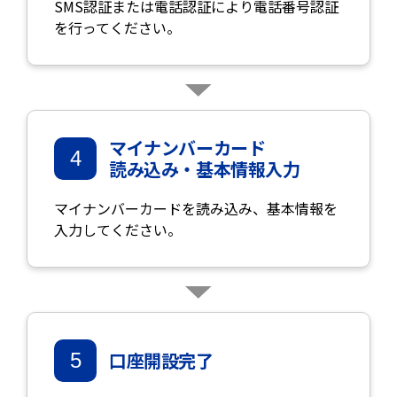
SMS認証または電話認証により電話番号認証
を行ってください。
マイナンバーカード
4
読み込み・基本情報入力
マイナンバーカードを読み込み、基本情報を
入力してください。
口座開設完了
5