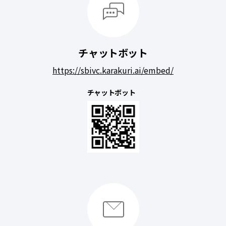
チャットボット
https://sbivc.karakuri.ai/embed/
チャットボット