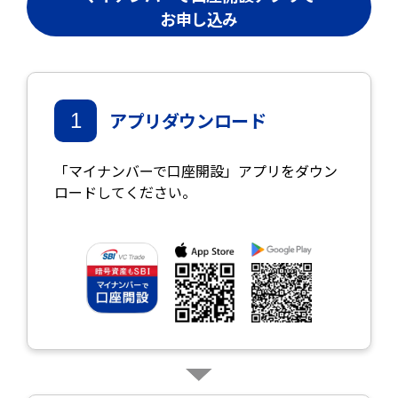
お申し込み
アプリダウンロード
1
「マイナンバーで口座開設」アプリをダウン
ロードしてください。