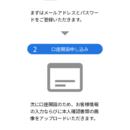
まずはメールアドレスとパスワー
ドをご登録いただきます。
2
口座開設申し込み
次に口座開設のため、お客様情報
の入力ならびに本人確認書類の画
像をアップロードいただきます。