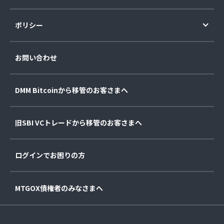
ポリシー
お問い合わせ
DMM Bitcoinから移管のお客さまへ
旧SBI VCトレードから移管のお客さまへ
ログインでお困りの方
MTGOX債権者のみなさまへ