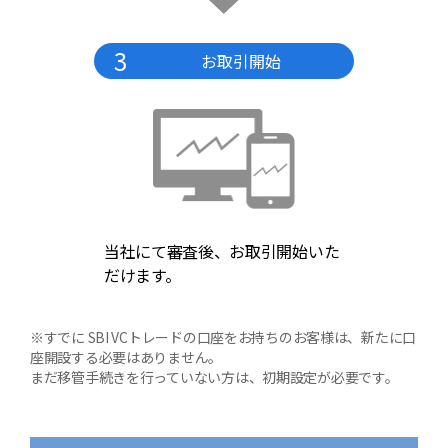
3
お取引開始
当社にて審査後、お取引開始いた
だけます。
※すでに SBI VCトレードの口座をお持ちのお客様は、新たに口
座開設する必要はありません。
まだ移管手続きを行っていない方は、初期設定が必要です。