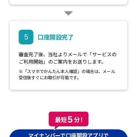
口座開設完了
5
審査完了後、当社よりメールで「サービスの
ご利用開始」のご案内をお送りします。
※「スマホでかんたん本人確認」の場合は、メール
受信後すぐにお取引が可能です。
5
最短
分！
マイナンバーで口座開設アプリで