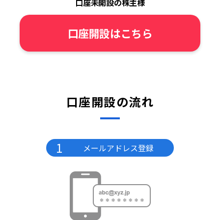
口座未開設の株主様
口座開設はこちら
口座開設の流れ
1
メールアドレス登録