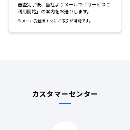
審査完了後、当社よりメールで「サービスご
利用開始」の案内をお送りします。
※メール受信後すぐにお取引が可能です。
カスタマーセンター