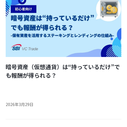
暗号資産（仮想通貨）は“持っているだけ”で
も報酬が得られる？
2026年3月29日