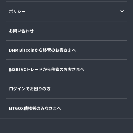
ポリシー
お問い合わせ
DMM Bitcoinから移管のお客さまへ
旧SBI VCトレードから移管のお客さまへ
ログインでお困りの方
MTGOX債権者のみなさまへ