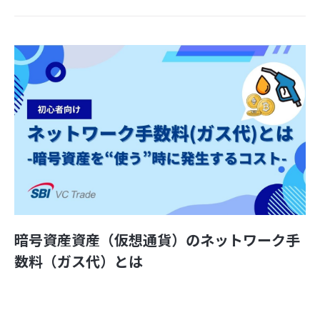
暗号資産資産（仮想通貨）のネットワーク手
数料（ガス代）とは