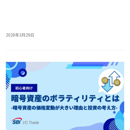
2026年3月29日