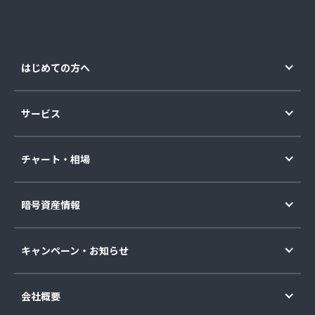
はじめての方へ
サービス
チャート・相場
暗号資産情報
キャンペーン・お知らせ
会社概要