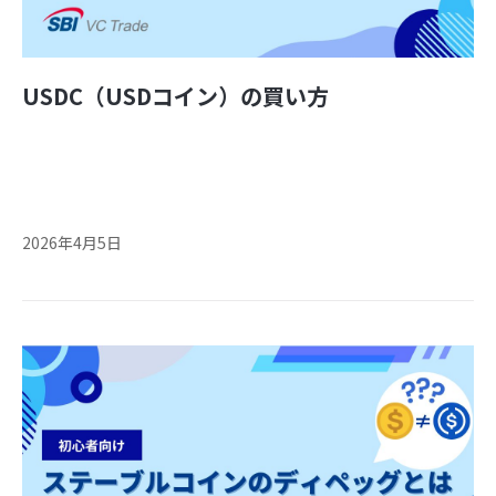
USDC（USDコイン）の買い方
2026年4月5日