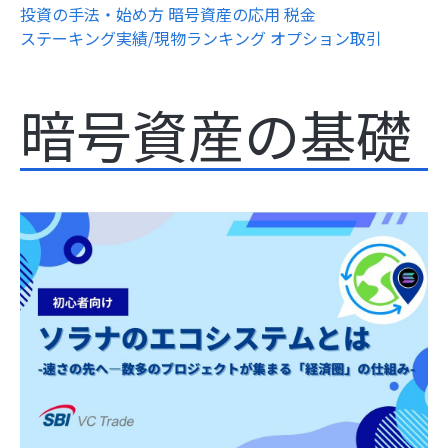
投資の手法・始め方
暗号資産の応用
税金
ステーキング実績/現物ランキング
オプション取引
暗号資産の基礎