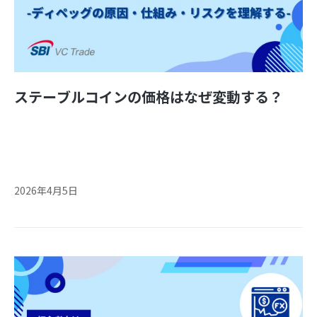
ステーブルコインの価格はなぜ変動する？
2026年4月5日