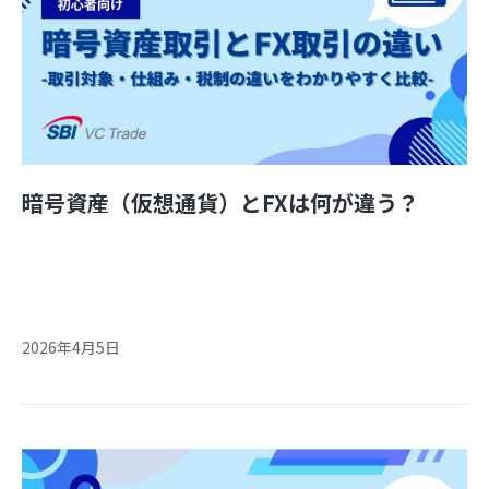
暗号資産（仮想通貨）とFXは何が違う？
2026年4月5日