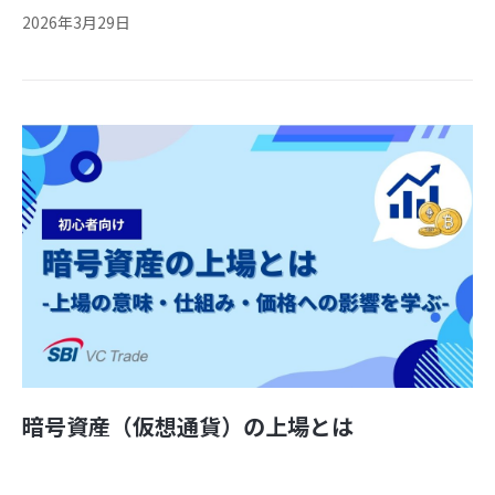
2026年3月29日
暗号資産（仮想通貨）の上場とは