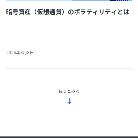
暗号資産（仮想通貨）のボラティリティとは
2026年3月8日
もっとみる