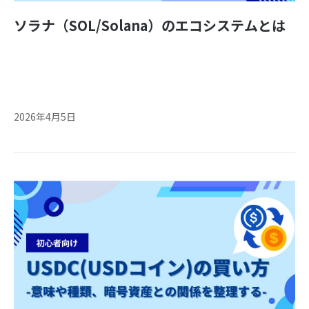
ソラナ（SOL/Solana）のエコシステムとは
2026年4月5日