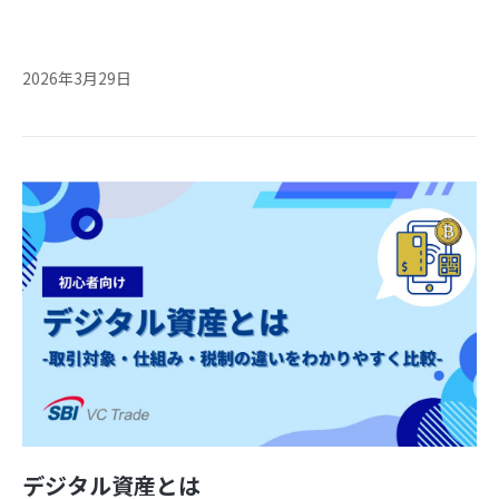
2026年3月29日
デジタル資産とは