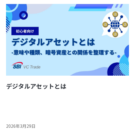
デジタルアセットとは
2026年3月29日