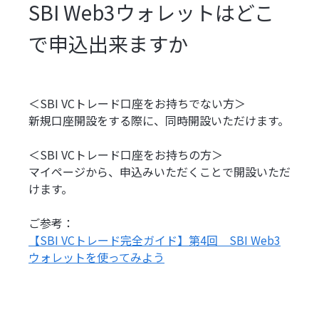
SBI Web3ウォレットはどこ
で申込出来ますか
＜SBI VCトレード口座をお持ちでない方＞
新規口座開設をする際に、同時開設いただけます。
＜SBI VCトレード口座をお持ちの方＞
マイページから、申込みいただくことで開設いただ
けます。
ご参考：
【SBI VCトレード完全ガイド】第4回 SBI Web3
ウォレットを使ってみよう