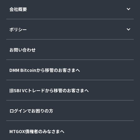
会社概要
ポリシー
お問い合わせ
DMM Bitcoinから移管のお客さまへ
旧SBI VCトレードから移管のお客さまへ
ログインでお困りの方
MTGOX債権者のみなさまへ