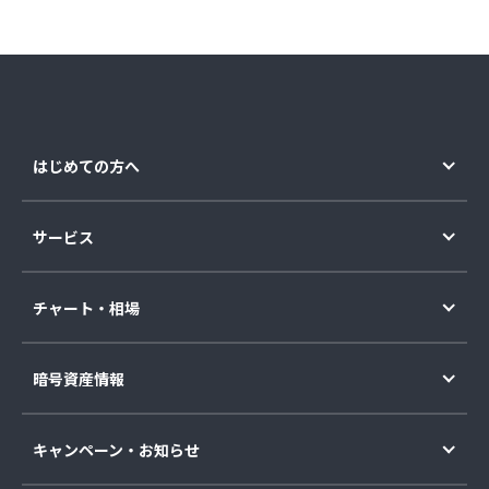
はじめての方へ
サービス
チャート・相場
暗号資産情報
キャンペーン・お知らせ