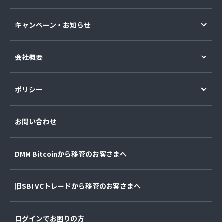
キャンペーン・お知らせ
会社概要
ポリシー
お問い合わせ
DMM Bitcoinから移管のお客さまへ
旧SBI VCトレードから移管のお客さまへ
ログインでお困りの方