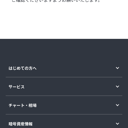
はじめての方へ
サービス
チャート・相場
暗号資産情報