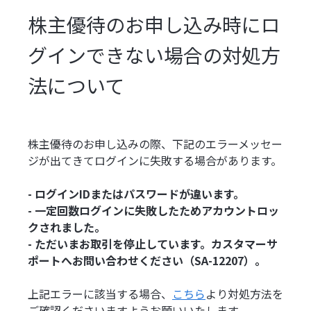
株主優待のお申し込み時にロ
グインできない場合の対処方
法について
株主優待のお申し込みの際、下記のエラーメッセー
ジが出てきてログインに失敗する場合があります。
- ログインIDまたはパスワードが違います。
- 一定回数ログインに失敗したためアカウントロッ
クされました。
- ただいまお取引を停止しています。カスタマーサ
ポートへお問い合わせください（SA-12207）。
上記エラーに該当する場合、
こちら
より対処方法を
ご確認くださいますようお願いいたします。