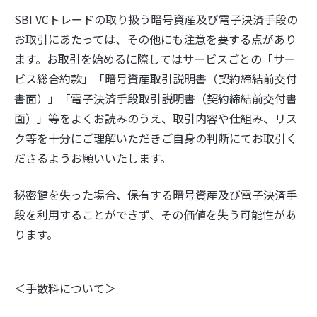
SBI VCトレードの取り扱う暗号資産及び電子決済手段の
お取引にあたっては、その他にも注意を要する点があり
ます。お取引を始めるに際してはサービスごとの「サー
ビス総合約款」「暗号資産取引説明書（契約締結前交付
書面）」「電子決済手段取引説明書（契約締結前交付書
面）」等をよくお読みのうえ、取引内容や仕組み、リス
ク等を十分にご理解いただきご自身の判断にてお取引く
ださるようお願いいたします。
秘密鍵を失った場合、保有する暗号資産及び電子決済手
段を利用することができず、その価値を失う可能性があ
ります。
＜手数料について＞