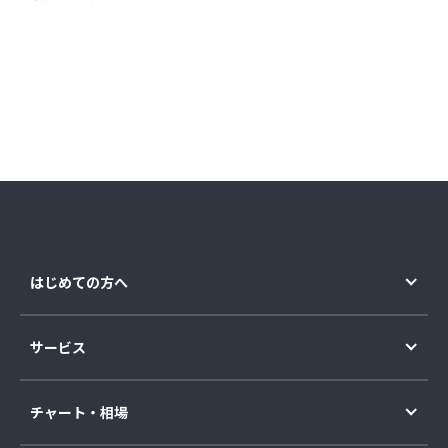
はじめての方へ
サービス
チャート・相場