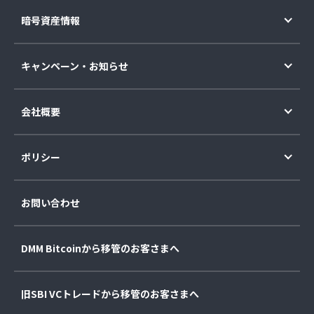
暗号資産情報
キャンペーン・お知らせ
会社概要
ポリシー
お問い合わせ
DMM Bitcoinから移管のお客さまへ
旧SBI VCトレードから移管のお客さまへ