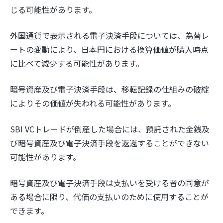
じる可能性があります。
外国通貨で表示される電子決済手段については、為替レ
ートの変動により、日本円における換算価値が購入時点
に比べて減少する可能性があります。
暗号資産及び電子決済手段は、移転記録の仕組みの破綻
によりその価値が失われる可能性があります。
SBI VCトレードが倒産した場合には、預託された金銭及
び暗号資産及び電子決済手段を返還することができない
可能性があります。
暗号資産及び電子決済手段は支払いを受ける者の同意が
ある場合に限り、代価の支払いのために使用することが
できます。