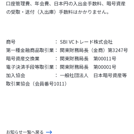
口座管理費、年会費、日本円の入出金手数料、暗号資産
の受取・送付（入出庫）手数料はかかりません。
商号 ： SBI VCトレード株式会社
第一種金融商品取引業： 関東財務局長（金商）第3247号
暗号資産交換業 ： 関東財務局長 第00011号
電子決済手段等取引業： 関東財務局長 第00001号
加入協会 ： 一般社団法人 日本暗号資産等
取引業協会（会員番号1011）
お知らせ一覧へ戻る