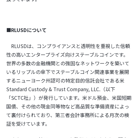
■RLUSDについて
RLUSDは、コンプライアンスと透明性を重視した信頼
性の高いエンタープライズ向けステーブルコインです。
世界の多数の金融機関との強固なネットワークを築いて
いるリップルの傘下でステーブルコイン関連事業を展開
するニューヨーク州認可の特定目的信託会社である米
Standard Custody & Trust Company, LLC.（以下
「SCTC社」）が発行しています。米ドル預金、米国短期
国債、その他の現金同等物など高品質な準備資産によっ
て裏付けられており、第三者会計事務所による月次の検
証を受けています。