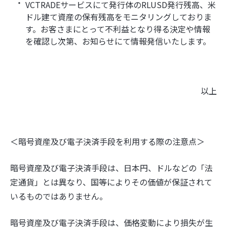
VCTRADEサービスにて発行体のRLUSD発行残高、米
ドル建て資産の保有残高をモニタリングしておりま
す。お客さまにとって不利益となり得る決定や情報
を確認し次第、お知らせにて情報発信いたします。
以上
＜暗号資産及び電子決済手段を利用する際の注意点＞
暗号資産及び電子決済手段は、日本円、ドルなどの「法
定通貨」とは異なり、国等によりその価値が保証されて
いるものではありません。
暗号資産及び電子決済手段は、価格変動により損失が生