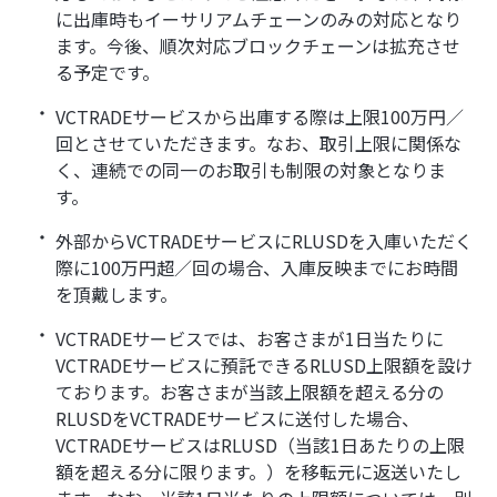
に出庫時もイーサリアムチェーンのみの対応となり
ます。今後、順次対応ブロックチェーンは拡充させ
る予定です。
VCTRADEサービスから出庫する際は上限100万円／
回とさせていただきます。なお、取引上限に関係な
く、連続での同一のお取引も制限の対象となりま
す。
外部からVCTRADEサービスにRLUSDを入庫いただく
際に100万円超／回の場合、入庫反映までにお時間
を頂戴します。
VCTRADEサービスでは、お客さまが1日当たりに
VCTRADEサービスに預託できるRLUSD上限額を設け
ております。お客さまが当該上限額を超える分の
RLUSDをVCTRADEサービスに送付した場合、
VCTRADEサービスはRLUSD（当該1日あたりの上限
額を超える分に限ります。）を移転元に返送いたし