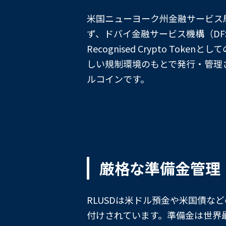
米国ニューヨーク州金融サービス局
ず、ドバイ金融サービス機構（DFS
Recognised Crypto Tok
しい規制環境のもとで発行・管理
ルコインです。
厳格な準備金管理
RLUSDは米ドル預金や米国債など
付けされています。準備金は世界最