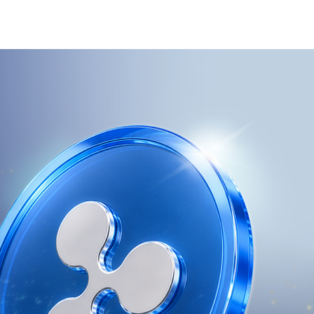
ログイン
口座開設