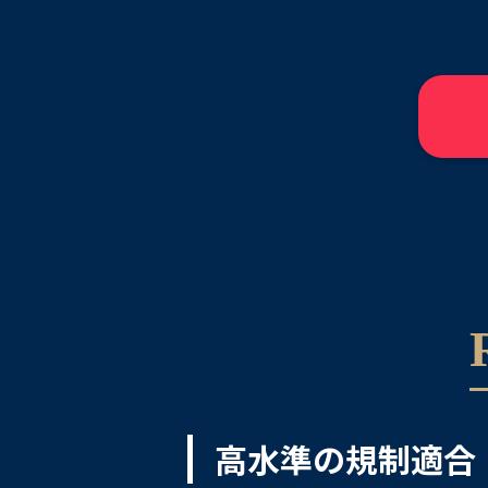
高水準の規制適合