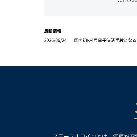
VCTRA
最新情報
2026/06/24
国内初の4号電子決済手段となる
ステーブルコインとは、価値が安