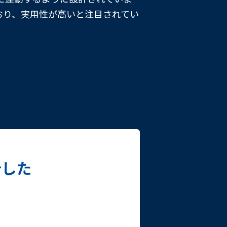
おり、実用性が高いと注目されてい