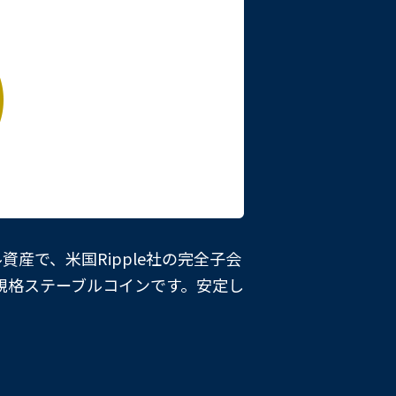
産で、米国Ripple社の完全子会
向けの高規格ステーブルコインです。安定し