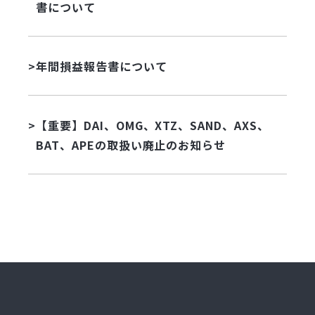
書について
年間損益報告書について
【重要】DAI、OMG、XTZ、SAND、AXS、
BAT、APEの取扱い廃止のお知らせ