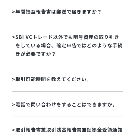
年間損益報告書は郵送で届きますか？
SBI VCトレード以外でも暗号資産の取り引き
をしている場合、確定申告ではどのような手続
きが必要ですか？
取引可能時間を教えてください。
電話で問い合わせをすることはできますか。
取引報告書兼取引残高報告書兼証拠金受領通知