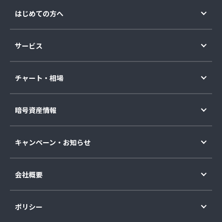
はじめての方へ
サービス
チャート・相場
暗号資産情報
キャンペーン・お知らせ
会社概要
ポリシー