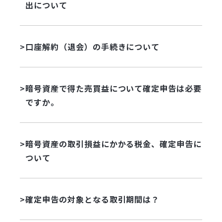
出について
口座解約（退会）の手続きについて
暗号資産で得た売買益について確定申告は必要
ですか。
暗号資産の取引損益にかかる税金、確定申告に
ついて
確定申告の対象となる取引期間は？