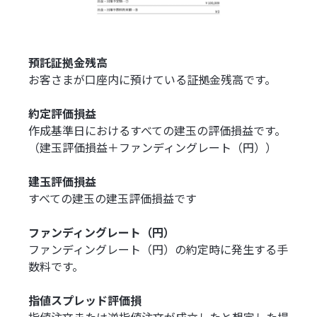
預託証拠金残高
お客さまが口座内に預けている証拠金残高です。
約定評価損益
作成基準日におけるすべての建玉の評価損益です。
（建玉評価損益＋ファンディングレート（円））
建玉評価損益
すべての建玉の建玉評価損益です
ファンディングレート（円）
ファンディングレート（円）の約定時に発生する手
数料です。
指値スプレッド評価損