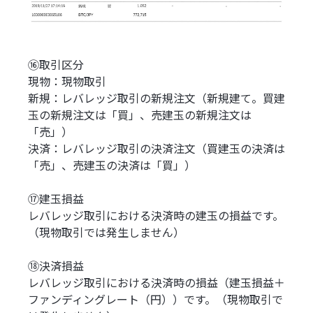
⑯取引区分
現物：現物取引
新規：レバレッジ取引の新規注文（新規建て。買建
玉の新規注文は「買」、売建玉の新規注文は
「売」）
決済：レバレッジ取引の決済注文（買建玉の決済は
「売」、売建玉の決済は「買」）
⑰建玉損益
レバレッジ取引における決済時の建玉の損益です。
（現物取引では発生しません）
⑱決済損益
レバレッジ取引における決済時の損益（建玉損益＋
ファンディングレート（円））です。（現物取引で