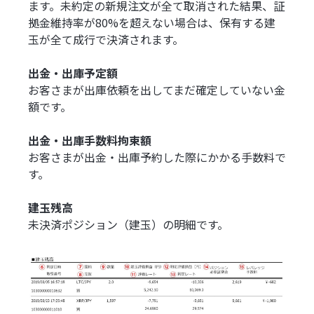
ます。未約定の新規注文が全て取消された結果、証
拠金維持率が80%を超えない場合は、保有する建
玉が全て成行で決済されます。
出金・出庫予定額
お客さまが出庫依頼を出してまだ確定していない金
額です。
出金・出庫手数料拘束額
お客さまが出金・出庫予約した際にかかる手数料で
す。
建玉残高
未決済ポジション（建玉）の明細です。