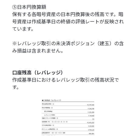
⑤日本円換算額
保有する各暗号資産の日本円換算後の残高です。暗
号資産は作成基準日の終値の評価レートが反映され
ています。
※レバレッジ取引の未決済ポジション（建玉）の含
み損益は含まれません。
口座残高（レバレッジ）
作成基準日におけるレバレッジ取引の残高状況で
す。