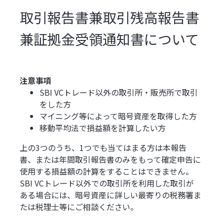
取引報告書兼取引残高報告書
兼証拠金受領通知書について
注意事項
SBI VCトレード以外の取引所・販売所で取引
をした方
マイニング等によって暗号資産を取得した方
移動平均法で損益額を計算したい方
上の3つのうち、1つでも当てはまる方は本報告
書、または年間取引報告書のみをもって確定申告に
使用する損益額の計算をすることはできません。
SBI VCトレード以外での取引所を利用した取引が
ある場合には、暗号資産に詳しい最寄りの税務署ま
たは税理士等にご相談ください。