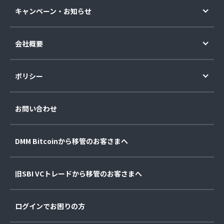
キャンペーン・お知らせ
会社概要
ポリシー
お問い合わせ
DMM Bitcoinから移管のお客さまへ
旧SBI VCトレードから移管のお客さまへ
ログインでお困りの方