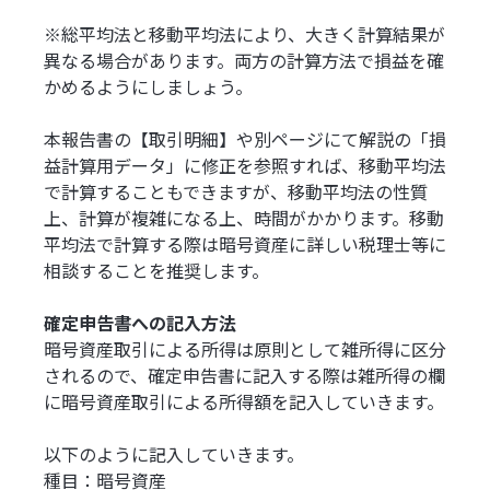
※総平均法と移動平均法により、大きく計算結果が
異なる場合があります。両方の計算方法で損益を確
かめるようにしましょう。
本報告書の【取引明細】や別ページにて解説の「損
益計算用データ」に修正を参照すれば、移動平均法
で計算することもできますが、移動平均法の性質
上、計算が複雑になる上、時間がかかります。移動
平均法で計算する際は暗号資産に詳しい税理士等に
相談することを推奨します。
確定申告書への記入方法
暗号資産取引による所得は原則として雑所得に区分
されるので、確定申告書に記入する際は雑所得の欄
に暗号資産取引による所得額を記入していきます。
以下のように記入していきます。
種目：暗号資産