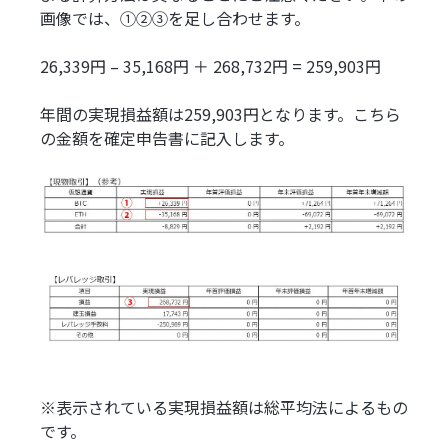
画像では、①②③を足し合わせます。
26,339円 – 35,168円 ＋ 268,732円 = 259,903円
年間の実現損益額は259,903円となります。こちら
の金額を確定申告書に記入します。
※表示されている実現損益額は総平均法によるもの
です。