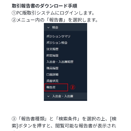
取引報告書のダウンロード手順
①PC版取引システムにログインします。
②メニュー内の「報告書」を選択します。
③「報告書種類」と「検索条件」を選択の上、[検
索]ボタンを押すと、閲覧可能な報告書が表示され