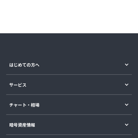
はじめての方へ
サービス
チャート・相場
暗号資産情報