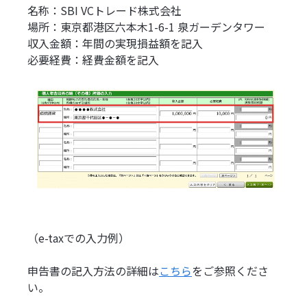
名称：SBI VCトレード株式会社
場所：東京都港区六本木1-6-1 泉ガーデンタワー
収入金額：年間の実現損益額を記入
必要経費：経費金額を記入
（e-taxでの入力例）
申告書の記入方法の詳細は
こちら
をご参照くださ
い。