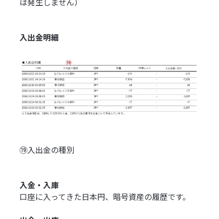
は発生しません）
入出金明細
⑲入出金の種別
入金・入庫
口座に入ってきた日本円、暗号資産の履歴です。