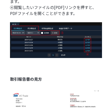
ます。
④閲覧したいファイルの[PDF]リンクを押すと、
PDFファイルを開くことができます。
取引報告書の見方