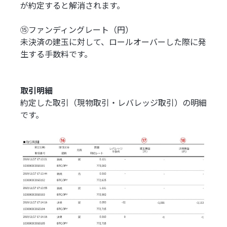
が約定すると解消されます。
⑮ファンディングレート（円）
未決済の建玉に対して、ロールオーバーした際に発
生する手数料です。
取引明細
約定した取引（現物取引・レバレッジ取引）の明細
です。