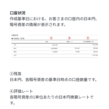
口座状況
作成基準日における、お客さまの口座内の日本円、
暗号資産の情報が表示されます。
③残高
日本円、各暗号資産の基準日時点の口座数量です。
④評価レート
各暗号資産の1単位あたりの日本円換算レートで
す。