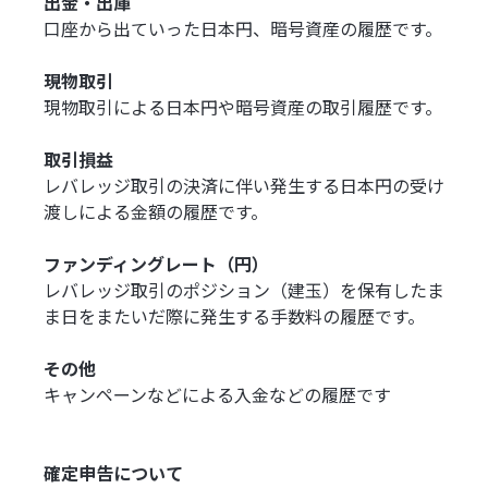
出金・出庫
口座から出ていった日本円、暗号資産の履歴です。
現物取引
現物取引による日本円や暗号資産の取引履歴です。
取引損益
レバレッジ取引の決済に伴い発生する日本円の受け
渡しによる金額の履歴です。
ファンディングレート（円）
レバレッジ取引のポジション（建玉）を保有したま
ま日をまたいだ際に発生する手数料の履歴です。
その他
キャンペーンなどによる入金などの履歴です
確定申告について