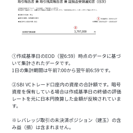
①作成基準日のEOD（翌6:59）時点のデータに基づ
いて集計されたデータです。
1日の集計期間は午前7:00から翌午前6:59です。
②SBI VCトレード口座内の資産の合計額です。暗号
資産を保有している場合は作成基準日の終値の評価
レートを元に日本円換算した金額が反映されていま
す。
※レバレッジ取引の未決済ポジション（建玉）の含
み益（損）は含まれません。