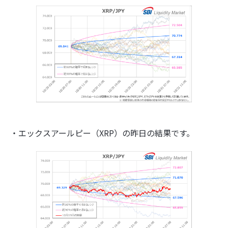
・エックスアールピー（XRP）の昨日の結果です。