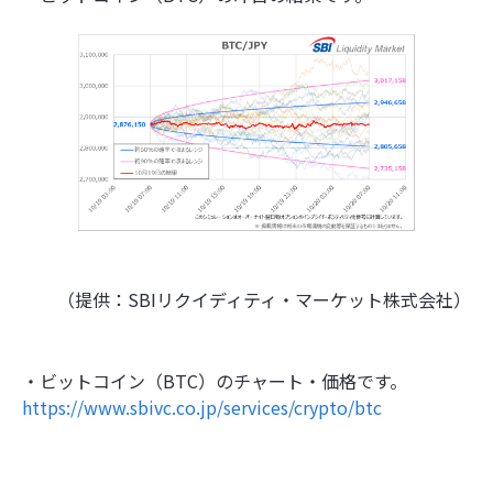
（提供：SBIリクイディティ・マーケット株式会社）
・ビットコイン（BTC）のチャート・価格です。
https://www.sbivc.co.jp/services/crypto/btc