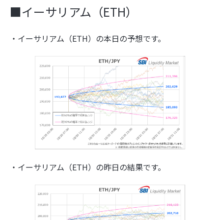
■イーサリアム（ETH）
・イーサリアム（ETH）の本日の予想です。
・イーサリアム（ETH）の昨日の結果です。