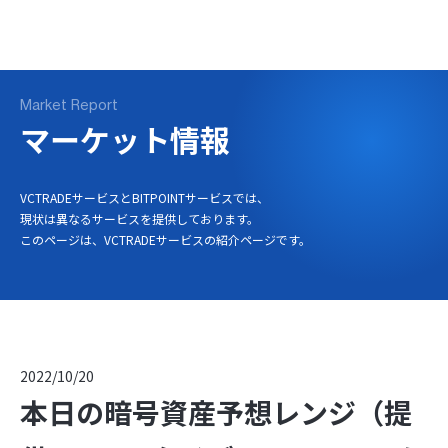
ログイン
口座開設
Market Report
マーケット情報
VCTRADEサービスとBITPOINTサービスでは、
現状は異なるサービスを提供しております。
このページは、VCTRADEサービスの紹介ページです。
2022/10/20
本日の暗号資産予想レンジ（提