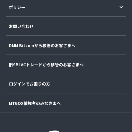
ポリシー
お問い合わせ
DMM Bitcoinから移管のお客さまへ
旧SBI VCトレードから移管のお客さまへ
ログインでお困りの方
MTGOX債権者のみなさまへ