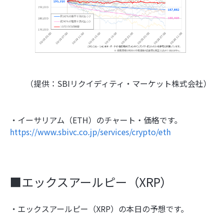
（提供：SBIリクイディティ・マーケット株式会社）
・イーサリアム（ETH）のチャート・価格です。
https://www.sbivc.co.jp/services/crypto/eth
■エックスアールピー（XRP）
・エックスアールピー（XRP）の本日の予想です。