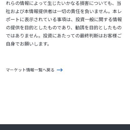
れらの情報によって生じたいかなる損害についても、当
社および本情報提供者は一切の責任を負いません。本レ
ポートに表示されている事項は、投資一般に関する情報
の提供を目的としたものであり、勧誘を目的としたもの
ではありません。投資にあたっての最終判断はお客様ご
自身でお願いします。
マーケット情報一覧へ戻る