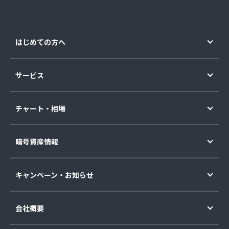
はじめての方へ
サービス
チャート・相場
暗号資産情報
キャンペーン・お知らせ
会社概要