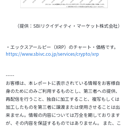
（提供：SBIリクイディティ・マーケット株式会社）
・エックスアールピー（XRP）のチャート・価格です。
https://www.sbivc.co.jp/services/crypto/xrp
-----
お客様は、本レポートに表示されている情報をお客様自
身のためにのみご利用するものとし、第三者への提供、
再配信を行うこと、独自に加工すること、複写もしくは
加工したものを第三者に譲渡または使用させることは出
来ません。情報の内容については万全を期しております
が、その内容を保証するものではありません。 また、こ