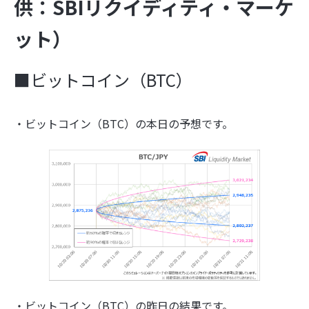
供：SBIリクイディティ・マーケ
ット）
■ビットコイン（BTC）
・ビットコイン（BTC）の本日の予想です。
・ビットコイン（BTC）の昨日の結果です。