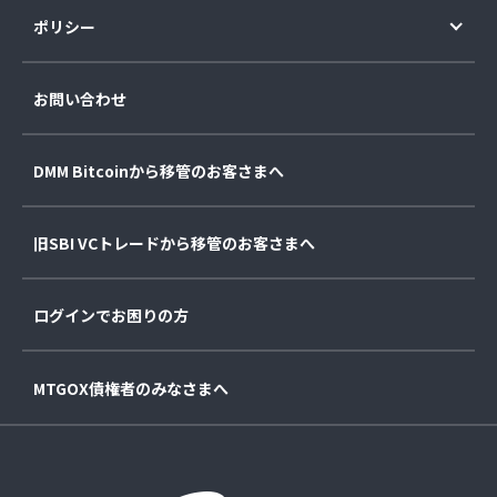
ポリシー
お問い合わせ
DMM Bitcoinから移管のお客さまへ
旧SBI VCトレードから移管のお客さまへ
ログインでお困りの方
MTGOX債権者のみなさまへ