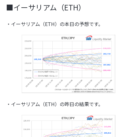
■イーサリアム（ETH）
・イーサリアム（ETH）の本日の予想です。
・イーサリアム（ETH）の昨日の結果です。