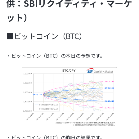
供：SBIリクイディティ・マーケ
ット）
■ビットコイン（BTC）
・ビットコイン（BTC）の本日の予想です。
・ビットコイン（BTC）の昨日の結果です。