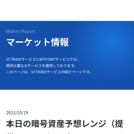
ログイン
口座開設
Market Report
マーケット情報
VCTRADEサービスとBITPOINTサービスでは、
現状は異なるサービスを提供しております。
このページは、VCTRADEサービスの紹介ページです。
2022/10/19
本日の暗号資産予想レンジ（提