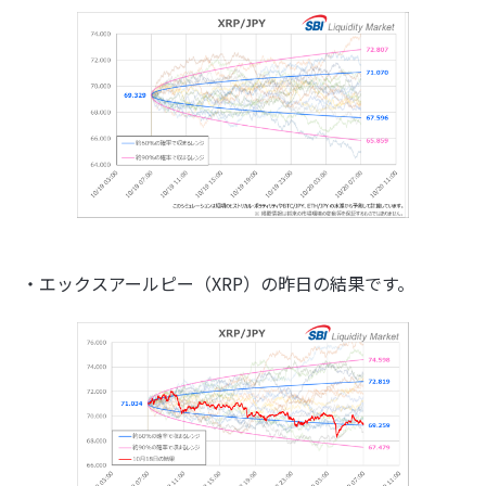
・エックスアールピー（XRP）の昨日の結果です。