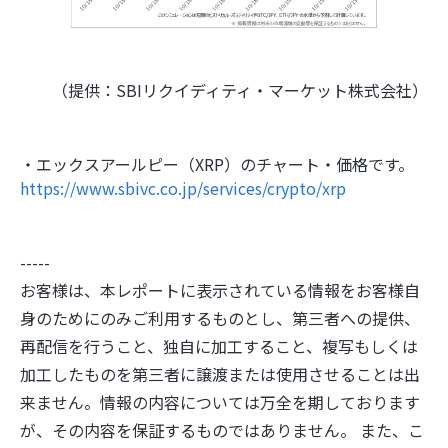
（提供：SBIリクイディティ・マーケット株式会社）
・エックスアールピー（XRP）のチャート・価格です。
https://www.sbivc.co.jp/services/crypto/xrp
-----
お客様は、本レポートに表示されている情報をお客様自
身のためにのみご利用するものとし、第三者への提供、
再配信を行うこと、独自に加工すること、複写もしくは
加工したものを第三者に譲渡または使用させることは出
来ません。情報の内容については万全を期しております
が、その内容を保証するものではありません。 また、こ