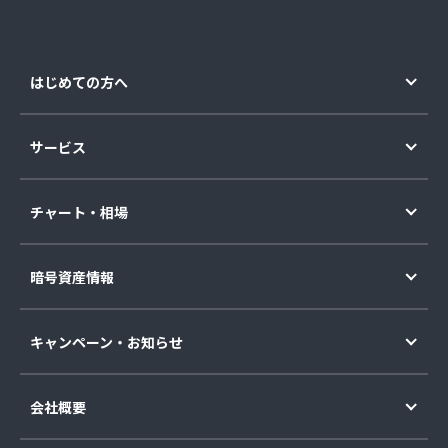
はじめての方へ
サービス
チャート・相場
暗号資産情報
キャンペーン・お知らせ
会社概要