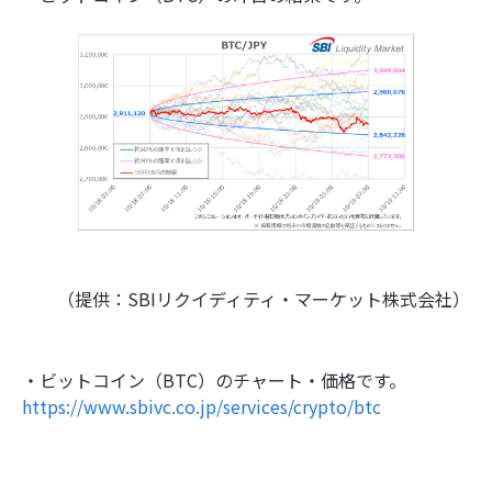
（提供：SBIリクイディティ・マーケット株式会社）
・ビットコイン（BTC）のチャート・価格です。
https://www.sbivc.co.jp/services/crypto/btc