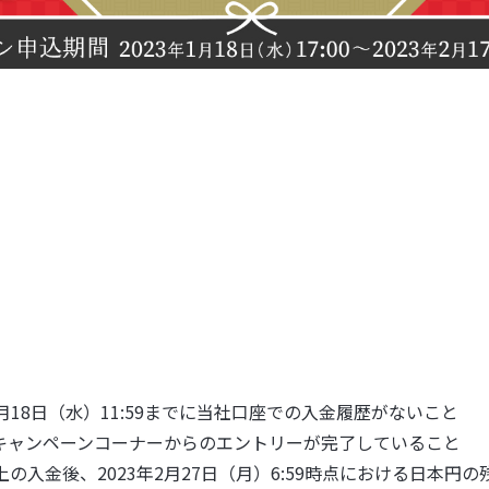
3年1月18日（水）11:59までに当社口座での入金履歴がないこと
キャンペーンコーナーからのエントリーが完了していること
以上の入金後、2023年2月27日（月）6:59時点における日本