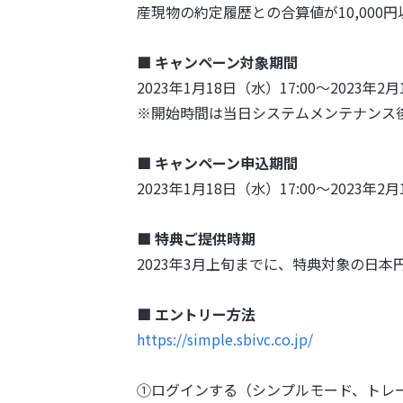
産現物の約定履歴との合算値が10,000
■ キャンペーン対象期間
2023年1月18日（水）17:00～2023年2月
※開始時間は当日システムメンテナンス
■ キャンペーン申込期間
2023年1月18日（水）17:00～2023年2月
■ 特典ご提供時期
2023年3月上旬までに、特典対象の日
■ エントリー方法
https://simple.sbivc.co.jp/
①ログインする（シンプルモード、トレ