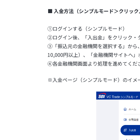
■ 入金方法（シンプルモード＞クリック
①ログインする（シンプルモード）
②ログイン後、「入出金」をクリック・
③「振込元の金融機関を選択する」から
10,000円以上）、「金融機関サイトへ
④各金融機関画面より処理を進めてくだ
※入金ページ（シンプルモード）のイメ