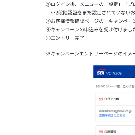
②ログイン後、メニューの「設定」「プ
※2段階認証をまだ設定されていないお
③お客様情報確認ページの「キャンペー
④キャンペーンの申込みを受け付けまし
⑤エントリー完了
※キャンペーンエントリーページのイメ