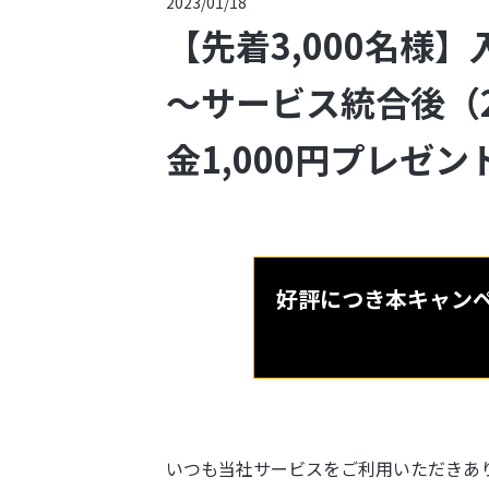
2023/01/18
【先着3,000名様
～サービス統合後（
金1,000円プレゼン
好評につき本キャン
いつも当社サービスをご利用いただきあ