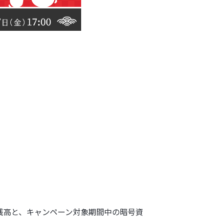
円の残高と、キャンペーン対象期間中の暗号資