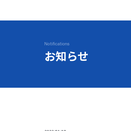
Notifications
お知らせ