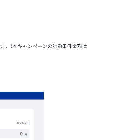
力し（本キャンペーンの対象条件金額は