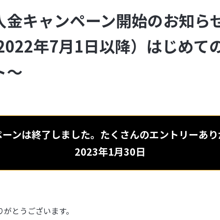
】入金キャンペーン開始のお知ら
2022年7月1日以降）はじめて
ト～
ペーンは終了しました。たくさんのエントリーあり
2023年1月30日
りがとうございます。