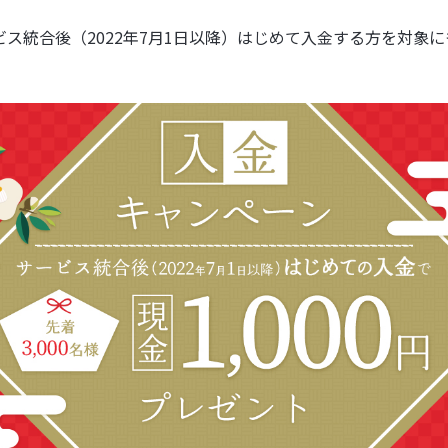
ービス統合後（2022年7月1日以降）はじめて入金する方を対象に