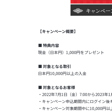
【キャンペーン概要】
■ 特典内容
現金（日本円）1,000円をプレゼント
■ 対象となる取引
日本円10,000円以上の入金
■ 対象となるお客様
・2022年7月1日（金）7:00から202
・キャンペーン申込期間内にログイン後
・キャンペーン対象期間中に10,000円