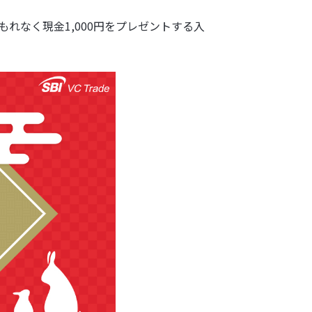
もれなく現金1,000円をプレゼントする入