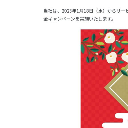
当社は、2023年1月18日（水）からサ
金キャンペーンを実施いたします。