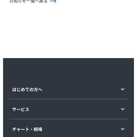
お知らせ一覧へ戻る
はじめての方へ
サービス
チャート・相場