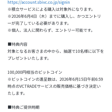
https://account.sbivc.co.jp/signin
※積立サービスによる購入は対象外になります。
※2026年6月4日（木）までに購入し、かつエントリ
ーが完了している必要があります。
※個人、法人に関わらず、エントリー可能です。
■特典内容
対象となるお客さまの中から、抽選で10名様に以下を
プレゼントいたします。
100,000円相当のビットコイン
※ビットコインの進呈数は、2026年6月15日午前6:59
時点のVCTRADEサービスの販売価格に基づき決定い
たします。
■特典ご提供時期