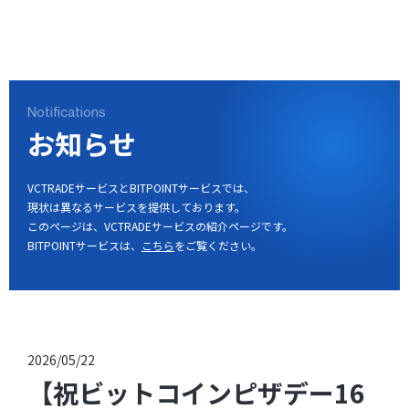
ログイン
口座開設
Notifications
お知らせ
VCTRADEサービスとBITPOINTサービスでは、
現状は異なるサービスを提供しております。
このページは、VCTRADEサービスの紹介ページです。
BITPOINTサービスは、
こちら
をご覧ください。
2026/05/22
【祝ビットコインピザデー16