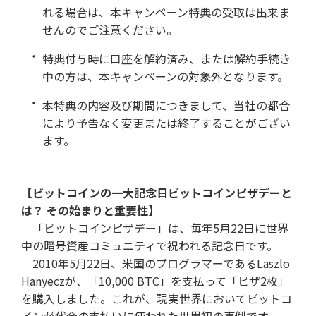
れる場合は、本キャンペーン特典の受取は出来ま
せんのでご注意ください。
特典付与時に口座を解約済み、または解約手続き
中の方は、本キャンペーンの対象外となります。
本特典の内容及び期間につきまして、当社の都合
により予告なく変更または終了することがござい
ます。
【ビットコインの一大記念日ビットコインピザデーと
は？ その始まりと重要性】
「ビットコインピザデー」は、毎年5月22日に世界
中の暗号資産コミュニティで祝われる記念日です。
2010年5月22日、米国のプログラマーであるLaszlo
Hanyeczが、「10,000 BTC」を支払って「ピザ2枚」
を購入しました。これが、現実世界においてビットコ