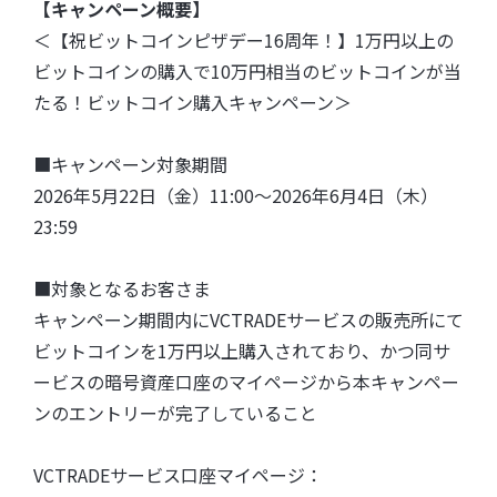
【キャンペーン概要】
＜【祝ビットコインピザデー16周年！】1万円以上の
ビットコインの購入で10万円相当のビットコインが当
たる！ビットコイン購入キャンペーン＞
■キャンペーン対象期間
2026年5月22日（金）11:00～2026年6月4日（木）
23:59
■対象となるお客さま
キャンペーン期間内にVCTRADEサービスの販売所にて
ビットコインを1万円以上購入されており、かつ同サ
ービスの暗号資産口座のマイページから本キャンペー
ンのエントリーが完了していること
VCTRADEサービス口座マイページ：