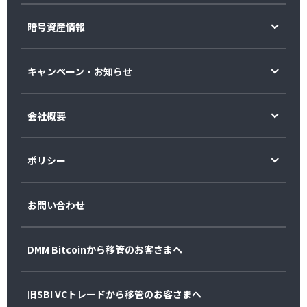
暗号資産情報
キャンペーン・お知らせ
会社概要
ポリシー
お問い合わせ
DMM Bitcoinから移管のお客さまへ
旧SBI VCトレードから移管のお客さまへ