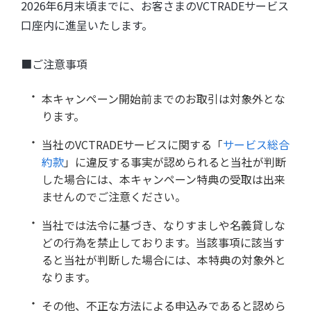
2026年6月末頃までに、お客さまのVCTRADEサービス
口座内に進呈いたします。
■ご注意事項
本キャンペーン開始前までのお取引は対象外とな
ります。
当社のVCTRADEサービスに関する「
サービス総合
約款
」に違反する事実が認められると当社が判断
した場合には、本キャンペーン特典の受取は出来
ませんのでご注意ください。
当社では法令に基づき、なりすましや名義貸しな
どの行為を禁止しております。当該事項に該当す
ると当社が判断した場合には、本特典の対象外と
なります。
その他、不正な方法による申込みであると認めら