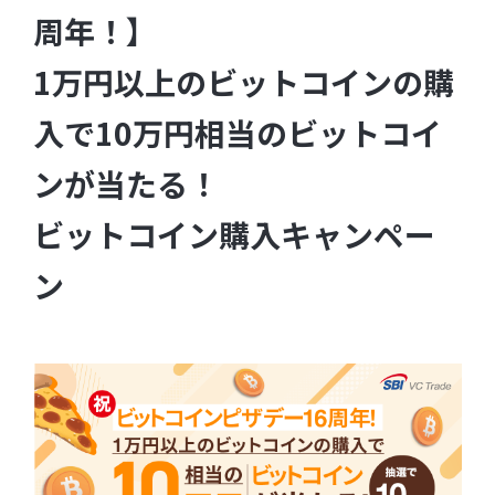
周年！】
1万円以上のビットコインの購
入で10万円相当のビットコイ
ンが当たる！
ビットコイン購入キャンペー
ン