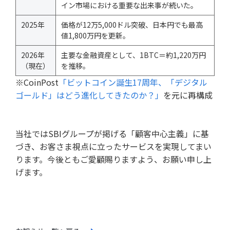
イン市場における重要な出来事が続いた。
2025年
価格が12万5,000ドル突破、日本円でも最高
値1,800万円を更新。
2026年
主要な金融資産として、1BTC＝約1,220万円
（現在）
を推移。
※CoinPost
「ビットコイン誕生17周年、「デジタル
ゴールド」はどう進化してきたのか？」
を元に再構成
当社ではSBIグループが掲げる「顧客中心主義」に基
づき、お客さま視点に立ったサービスを実現してまい
ります。今後ともご愛顧賜りますよう、お願い申し上
げます。