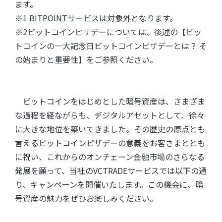
ます。
※1 BITPOINTサービスは対象外となります。
※2ビットコインピザデーについては、後述の【ビッ
トコインの一大記念日ビットコインピザデーとは？ そ
の始まりと重要性】をご参照ください。
ビットコインをはじめとした暗号資産は、さまざま
な過程を経ながらも、デジタルアセットとして、徐々
に大きな地位を築いてきました。その歴史の原点とも
言えるビットコインピザデーの意義をお客さまととも
に祝い、これからのオンチェーン金融市場のさらなる
発展を願って、当社のVCTRADEサービスでは以下の通
り、キャンペーンを開催いたします。この機会に、暗
号資産の魅力をぜひお楽しみください。