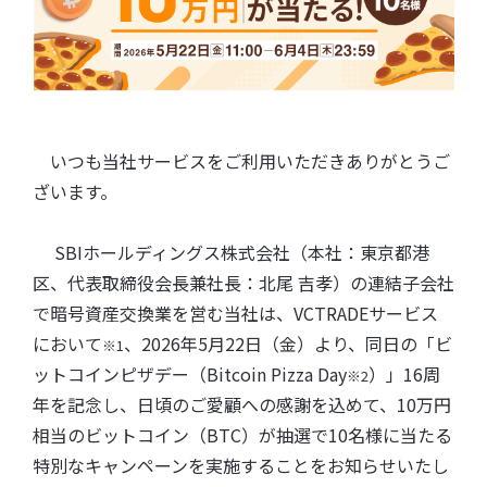
いつも当社サービスをご利用いただきありがとうご
ざいます。
SBIホールディングス株式会社（本社：東京都港
区、代表取締役会長兼社長：北尾 吉孝）の連結子会社
で暗号資産交換業を営む当社は、VCTRADEサービス
において
、2026年5月22日（金）より、同日の「ビ
※1
ットコインピザデー（Bitcoin Pizza Day
）」16周
※2
年を記念し、日頃のご愛顧への感謝を込めて、10万円
相当のビットコイン（BTC）が抽選で10名様に当たる
特別なキャンペーンを実施することをお知らせいたし