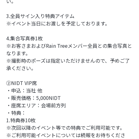
い。
3.全員サイン入り特典アイテム
※イベント当日にお渡しを予定しております。
4.集合写真券1枚
※お客さまおよびRain Treeメンバー全員との集合写真と
なります。
※撮影時のポーズは指定いただけませんので、予めご了
承ください。
②NIDT VIP席
・申込：当社 他
・販売価格：5,000NIDT
・座席エリア：会場前方列
・特典：
1.特典券10枚
※次回以降のイベント等での特典でご利用可能です。
※ご利用可能イベントについては続報をお待ちくださ