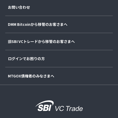
お問い合わせ
DMM Bitcoinから移管のお客さまへ
旧SBI VCトレードから移管のお客さまへ
ログインでお困りの方
MTGOX債権者のみなさまへ