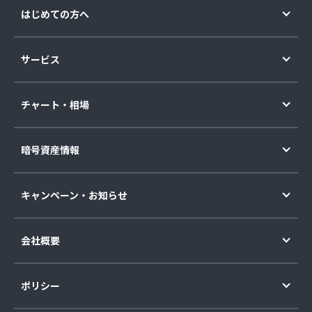
はじめての方へ
サービス
チャート・相場
暗号資産情報
キャンペーン・お知らせ
会社概要
ポリシー