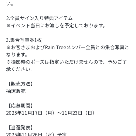
い。
2.全員サイン入り特典アイテム
※イベント当日にお渡しを予定しております。
3.集合写真券1枚
※お客さまおよびRain Treeメンバー全員との集合写真と
なります。
※撮影時のポーズは指定いただけませんので、予めご了
承ください。
【販売方法】
抽選販売
【応募期間】
2025年11月17日（月）～11月23日（日）
【当選発表】
2025年11月26日（水）予定