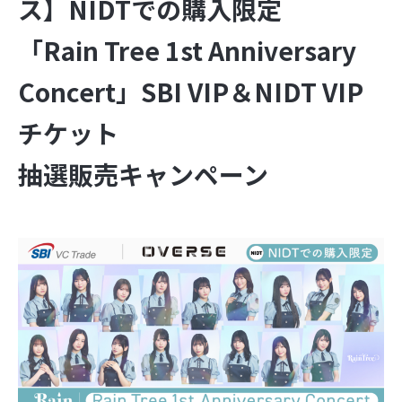
ス】NIDTでの購入限定
「Rain Tree 1st Anniversary
Concert」SBI VIP＆NIDT VIP
チケット
抽選販売キャンペーン