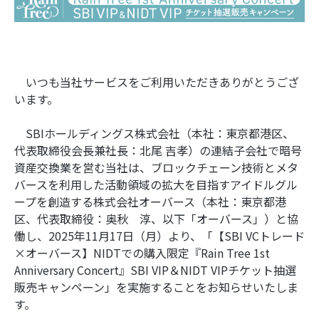
いつも当社サービスをご利用いただきありがとうござ
います。
SBIホールディングス株式会社（本社：東京都港区、
代表取締役会長兼社長：北尾 吉孝）の連結子会社で暗号
資産交換業を営む当社は、ブロックチェーン技術とメタ
バースを利用した活動領域の拡大を目指すアイドルグル
ープを創造する株式会社オーバース（本社：東京都港
区、代表取締役：奥秋 淳、以下「オーバース」）と協
働し、2025年11月17日（月）より、「【SBI VCトレード
×オーバース】NIDTでの購入限定『Rain Tree 1st
Anniversary Concert』SBI VIP＆NIDT VIPチケット抽選
販売キャンペーン」を実施することをお知らせいたしま
す。