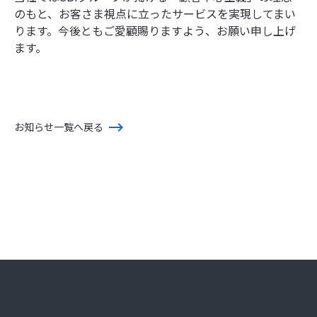
のもと、お客さま視点に立ったサービスを実現してまい
ります。今後ともご愛顧賜りますよう、お願い申し上げ
ます。
お知らせ一覧へ戻る