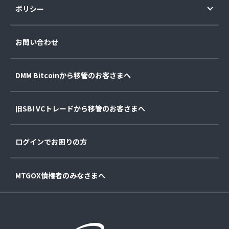
ポリシー
お問い合わせ
DMM Bitcoinから移管のお客さまへ
旧SBI VCトレードから移管のお客さまへ
ログインでお困りの方
MTGOX債権者のみなさまへ