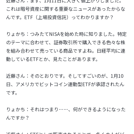
近藤さん：まず、1月11日に大きく値上がりしました。
これは暗号資産に関する重要なニュースがあったからな
んです。ETF（上場投資信託）ってわかりますか？
りょかち：つみたてNISAを始めた時に知りました。特定
のテーマに合わせて、証券取引所で購入できる色々な株
を組み合わせて売っている商品ですよね。日経平均に連
動しているETFとか、見たことがあります。
近藤さん：そのとおりです。そしてすごいのが、1月10
日、アメリカでビットコイン連動型ETFが承認されたん
です。
りょかち：それはつまり……、何ができるようになった
んですか？