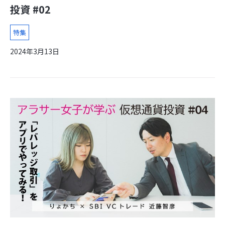
投資 #02
特集
2024年3月13日