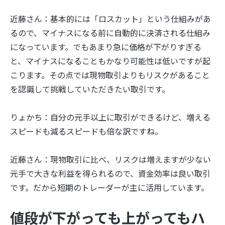
近藤さん：基本的には「ロスカット」という仕組みがあ
るので、マイナスになる前に自動的に決済される仕組み
になっています。でもあまり急に価格が下がりすぎる
と、マイナスになることもかなり可能性は低いですが起
こります。その点では現物取引よりもリスクがあること
を認識して挑戦していただきたい取引です。
りょかち：自分の元手以上に取引ができるけど、増える
スピードも減るスピードも倍な訳ですね。
近藤さん：現物取引に比べ、リスクは増えますが少ない
元手で大きな利益を得られるので、資金効率は良い取引
です。だから短期のトレーダーが主に活用しています。
値段が下がっても上がってもハ