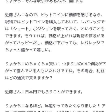
りょかち：そんな取引があるんだ、面白い。
近藤さん：なので、ビットコインに価値を感じるなら、
現物ではビットコインを購入しておいて、レバレッジで
は「ショート」ポジションを取っておく、ということも
できます。そうすれば、価格が上がれば現物の値段があ
がってハッピーだし、価格が下がっても、レバレッジで
ちょっと儲かって嬉しい。
りょかち：めちゃくちゃ賢い！ つまり世の中に値段が下
がって喜んでいる人もいたわけですね。その場合、利益
はどの通貨で貰えますか？
近藤さん：日本円でもらうことができます。
りょかち：なるほど。早速やってみたくなりました！ ア