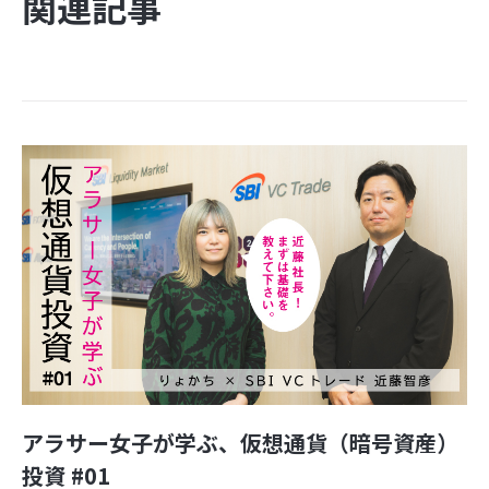
関連記事
アラサー女子が学ぶ、仮想通貨（暗号資産）
投資 #01