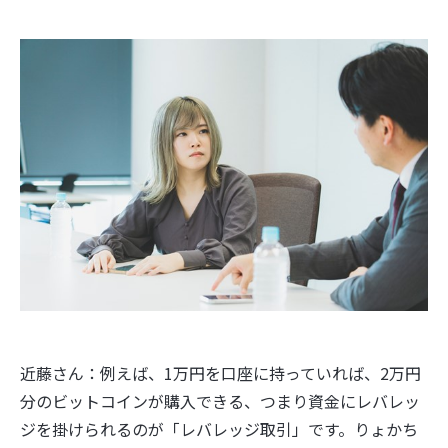
近藤さん：例えば、1万円を口座に持っていれば、2万円
分のビットコインが購入できる、つまり資金にレバレッ
ジを掛けられるのが「レバレッジ取引」です。りょかち