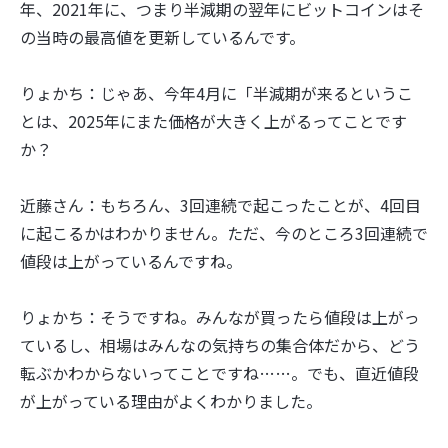
年、2021年に、つまり半減期の翌年にビットコインはそ
の当時の最高値を更新しているんです。
りょかち：じゃあ、今年4月に「半減期が来るというこ
とは、2025年にまた価格が大きく上がるってことです
か？
近藤さん：もちろん、3回連続で起こったことが、4回目
に起こるかはわかりません。ただ、今のところ3回連続で
値段は上がっているんですね。
りょかち：そうですね。みんなが買ったら値段は上がっ
ているし、相場はみんなの気持ちの集合体だから、どう
転ぶかわからないってことですね……。でも、直近値段
が上がっている理由がよくわかりました。