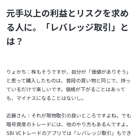
元手以上の利益とリスクを求め
る人に。「レバレッジ取引」と
は？
りょかち：株もそうですが、自分が「価値がありそう」
と思って購入したものは、普段の買い物と同じで、持っ
ているだけで楽しいです。価格が下がることはあって
も、マイナスになることはないし。
近藤さん：それが現物取引の良いところですよね。でも
暗号資産のトレードには、他のやり方もあるんですよ。
SBI VCトレードのアプリでは「レバレッジ取引」もでき