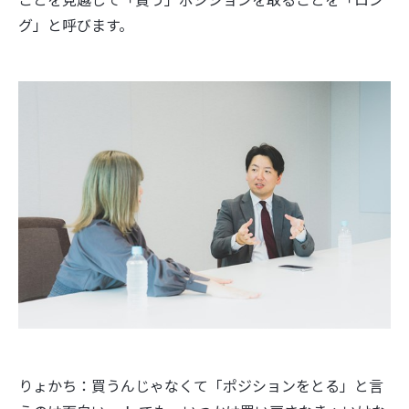
グ」と呼びます。
りょかち：買うんじゃなくて「ポジションをとる」と言