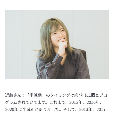
近藤さん：「半減期」のタイミングは約4年に1回とプロ
グラムされていてます。これまで、2012年、2016年、
2020年に半減期がありました。そして、2013年、2017