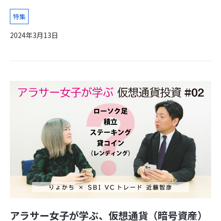
特集
2024年3月13日
アラサー女子が学ぶ、仮想通貨（暗号資産）