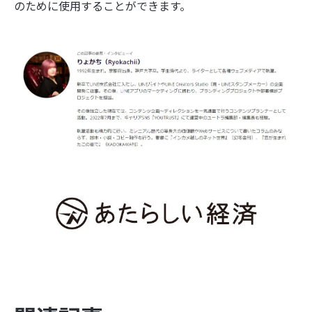
のために使用することができます。