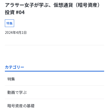
アラサー女子が学ぶ、仮想通貨（暗号資産）
投資 #04
特集
2024年4月1日
カテゴリー
特集
動画で学ぶ
暗号資産の基礎