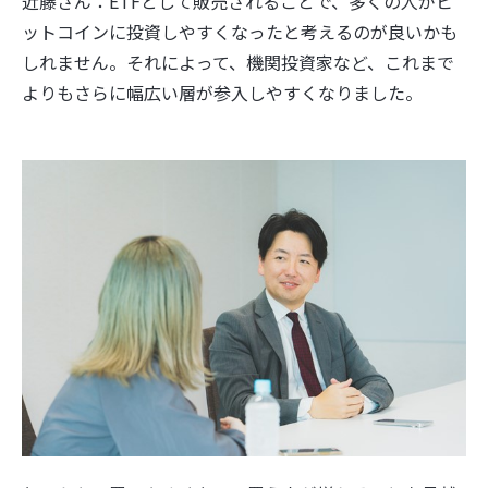
近藤さん：ETFとして販売されることで、多くの人がビ
ットコインに投資しやすくなったと考えるのが良いかも
しれません。それによって、機関投資家など、これまで
よりもさらに幅広い層が参入しやすくなりました。