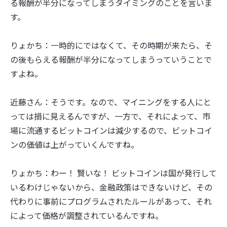
る報酬が半分になってしまうタイミングのことを言いま
す。
りょかち：一時的にではなくて、その時期が来たら、そ
の後もらえる報酬が半分になってしまうっていうことで
すよね。
近藤さん：そうです。なので、マイニングをする人にと
っては損に見えるんですが、一方で、それによって、市
場に流通するビットコインは減少するので、ビットコイ
ンの価値は上がっていくんですね。
りょかち：わー！ 賢いな！ ビットコインは国が発行して
いるわけじゃないから、金融政策はできないけど、その
代わりに事前にプログラムされたルールがあって、それ
によって価格が調整されているんですね。