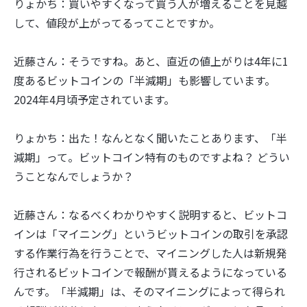
りょかち：買いやすくなって買う人が増えることを見越
して、値段が上がってるってことですか。
近藤さん：そうですね。あと、直近の値上がりは4年に1
度あるビットコインの「半減期」も影響しています。
2024年4月頃予定されています。
りょかち：出た！なんとなく聞いたことあります、「半
減期」って。ビットコイン特有のものですよね？ どうい
うことなんでしょうか？
近藤さん：なるべくわかりやすく説明すると、ビットコ
インは「マイニング」というビットコインの取引を承認
する作業行為を行うことで、マイニングした人は新規発
行されるビットコインで報酬が貰えるようになっている
んです。「半減期」は、そのマイニングによって得られ