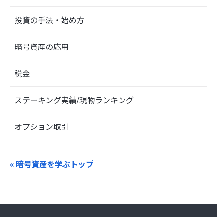
投資の手法・始め方
暗号資産の応用
税金
ステーキング実績/現物ランキング
オプション取引
« 暗号資産を学ぶトップ