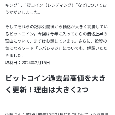
キング” 、“貸コイン（レンディング）”などについてお
うかがいしました。
そしてそれらの記事公開後から価格が大きく高騰してい
るビットコイン。今回は今年に入ってからの価格上昇の
理由について、まずはお話しています。さらに、投資の
気になるワード「レバレッジ」についても、解説いただ
きました。
取材日：2024年2月15日
ビットコイン過去最高値を大き
く更新！理由は大きく2つ
近藤さん：前回は昨年12月25日に対談させていただきま