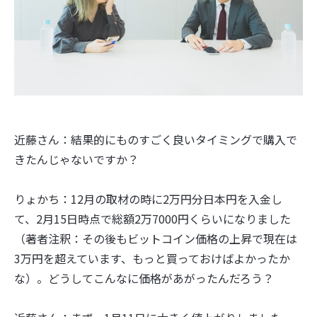
近藤さん：結果的にものすごく良いタイミングで購入で
きたんじゃないですか？
りょかち：12月の取材の時に2万円分日本円を入金し
て、2月15日時点で総額2万7000円くらいになりました
（著者注釈：その後もビットコイン価格の上昇で現在は
3万円を超えています、もっと買っておけばよかったか
な）。どうしてこんなに価格があがったんだろう？