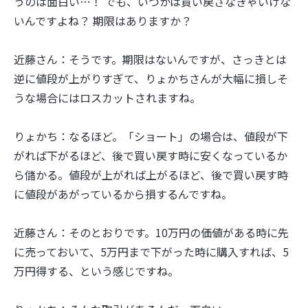
うのは面白い…！ でも、いつかは買い戻さなきゃいけな
いんですよね？ 期限はありますか？
近藤さん：そうです。期限はないんですが、さっきとは
逆に値段が上がりすぎて、りょかちさんが大幅に損しそ
うな場合にはロスカットされますね。
りょかち：なるほど。「ショート」の場合は、値段が下
がれば下がるほど、後で買い戻す時に安くなっているか
ら儲かる。値段が上がれば上がるほど、後で買い戻す時
に値段があがっているから損するんですね。
近藤さん：そのとおりです。10万円の価値がある時に先
に売っておいて、5万円まで下がった時に購入すれば、5
万円得する、という感じですね。