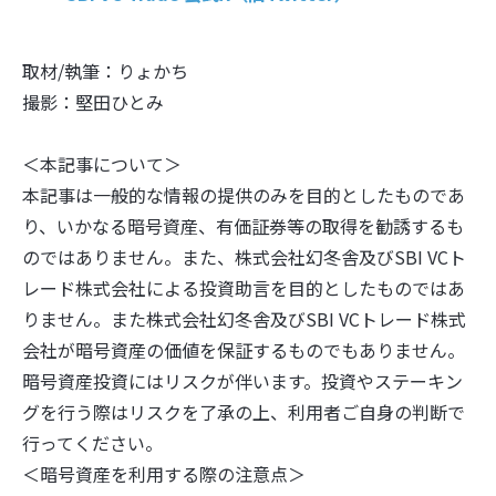
取材/執筆：りょかち
撮影：堅田ひとみ
＜本記事について＞
本記事は一般的な情報の提供のみを目的としたものであ
り、いかなる暗号資産、有価証券等の取得を勧誘するも
のではありません。また、株式会社幻冬舎及びSBI VCト
レード株式会社による投資助言を目的としたものではあ
りません。また株式会社幻冬舎及びSBI VCトレード株式
会社が暗号資産の価値を保証するものでもありません。
暗号資産投資にはリスクが伴います。投資やステーキン
グを行う際はリスクを了承の上、利用者ご自身の判断で
行ってください。
＜暗号資産を利用する際の注意点＞