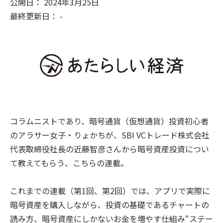
公開日： 2024年3月25日
最終更新日： -
コラムニストであり、暗号通貨（仮想通貨）投資初心者
のアラサー女子・りょかちが、SBI VCトレード株式会社
代表取締役社長の近藤智彦さんから暗号資産投資につい
て教えてもらう、こちらの連載。
これまでの連載（第1回、第2回）では、アプリで実際に
暗号資産を購入しながら、投資の基礎であるチャートの
読み方、暗号資産にしかないお金を増やす仕組み“ステー