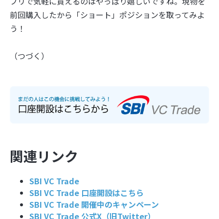
プリで気軽に買えるのはやっぱり嬉しいですね。現物を
前回購入したから「ショート」ポジションを取ってみよ
う！
（つづく）
関連リンク
SBI VC Trade
SBI VC Trade 口座開設はこちら
SBI VC Trade 開催中のキャンペーン
SBI VC Trade 公式X（旧Twitter）