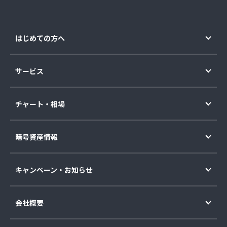
はじめての方へ
サービス
チャート・相場
暗号資産情報
キャンペーン・お知らせ
会社概要