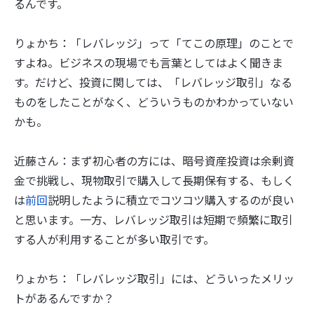
るんです。
りょかち：「レバレッジ」って「てこの原理」のことで
すよね。ビジネスの現場でも言葉としてはよく聞きま
す。だけど、投資に関しては、「レバレッジ取引」なる
ものをしたことがなく、どういうものかわかっていない
かも。
近藤さん：まず初心者の方には、暗号資産投資は余剰資
金で挑戦し、現物取引で購入して長期保有する、もしく
は
前回
説明したように積立でコツコツ購入するのが良い
と思います。一方、レバレッジ取引は短期で頻繁に取引
する人が利用することが多い取引です。
りょかち：「レバレッジ取引」には、どういったメリッ
トがあるんですか？