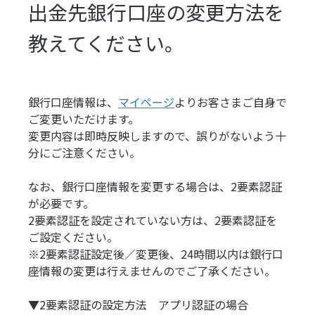
出金先銀行口座の変更方法を
教えてください。
銀行口座情報は、
マイページ
よりお客さまご自身で
ご変更いただけます。
変更内容は即時反映しますので、誤りがないよう十
分にご注意ください。
なお、銀行口座情報を変更する場合は、2要素認証
が必要です。
2要素認証を設定されていない方は、2要素認証を
ご設定ください。
※2要素認証設定後／変更後、24時間以内は銀行口
座情報の変更は行えませんのでご了承ください。
▼2要素認証の設定方法 アプリ認証の場合