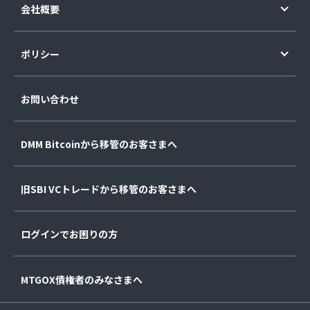
会社概要
ポリシー
お問い合わせ
DMM Bitcoinから移管のお客さまへ
旧SBI VCトレードから移管のお客さまへ
ログインでお困りの方
MTGOX債権者のみなさまへ