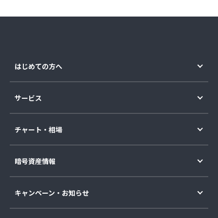
はじめての方へ
サービス
チャート・相場
暗号資産情報
キャンペーン・お知らせ