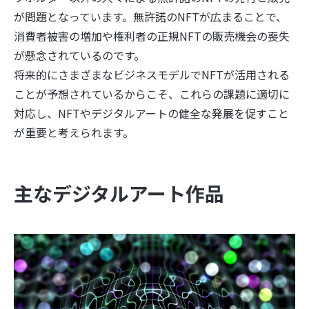
が問題となっています。無許諾のNFTが広まることで、
消費者被害の増加や権利者の正規NFTの販売機会の喪失
が懸念されているのです。
将来的にさまざまなビジネスモデルでNFTが活用される
ことが予想されているからこそ、これらの課題に適切に
対応し、NFTやデジタルアートの健全な発展を促すこと
が重要と考えられます。
主なデジタルアート作品