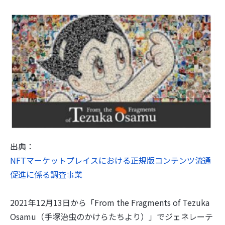
出典：
NFTマーケットプレイスにおける正規版コンテンツ流通
促進に係る調査事業
2021年12月13日から「From the Fragments of Tezuka
Osamu（手塚治虫のかけらたちより）」でジェネレーテ