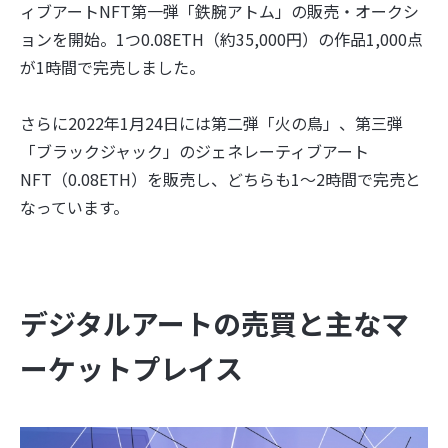
ィブアートNFT第一弾「鉄腕アトム」の販売・オークシ
ョンを開始。1つ0.08ETH（約35,000円）の作品1,000点
が1時間で完売しました。
さらに2022年1月24日には第二弾「火の鳥」、第三弾
「ブラックジャック」のジェネレーティブアート
NFT（0.08ETH）を販売し、どちらも1～2時間で完売と
なっています。
デジタルアートの売買と主なマ
ーケットプレイス