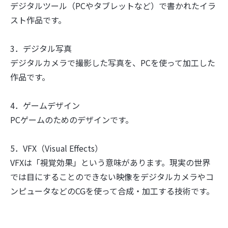
デジタルツール（PCやタブレットなど）で書かれたイラ
スト作品です。
3．デジタル写真
デジタルカメラで撮影した写真を、PCを使って加工した
作品です。
4．ゲームデザイン
PCゲームのためのデザインです。
5．VFX（Visual Effects）
VFXは「視覚効果」という意味があります。現実の世界
では目にすることのできない映像をデジタルカメラやコ
ンピュータなどのCGを使って合成・加工する技術です。