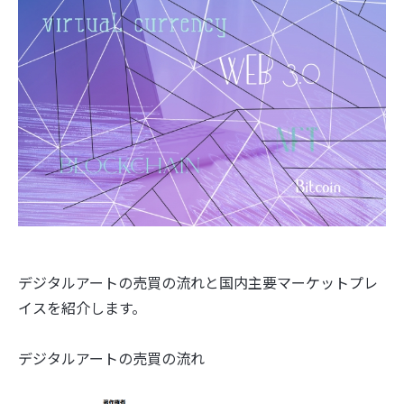
デジタルアートの売買の流れと国内主要マーケットプレ
イスを紹介します。
デジタルアートの売買の流れ