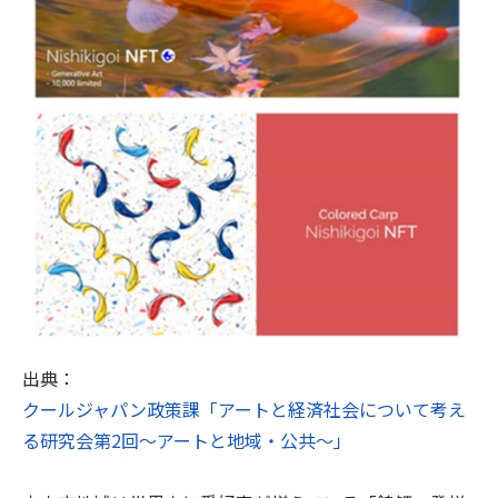
出典：
クールジャパン政策課「アートと経済社会について考え
る研究会第2回〜アートと地域・公共〜」