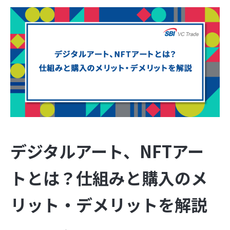
デジタルアート、NFTアー
トとは？仕組みと購入のメ
リット・デメリットを解説