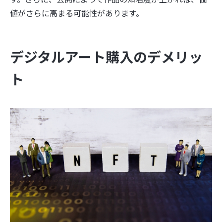
値がさらに高まる可能性があります。
デジタルアート購入のデメリッ
ト