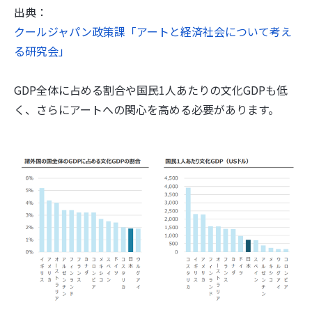
出典：
クールジャパン政策課「アートと経済社会について考え
る研究会」
GDP全体に占める割合や国民1人あたりの文化GDPも低
く、さらにアートへの関心を高める必要があります。