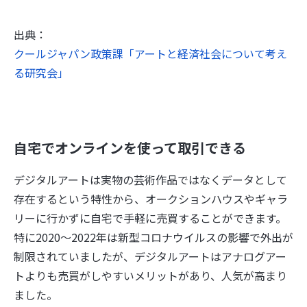
出典：
クールジャパン政策課「アートと経済社会について考え
る研究会」
自宅でオンラインを使って取引できる
デジタルアートは実物の芸術作品ではなくデータとして
存在するという特性から、オークションハウスやギャラ
リーに行かずに自宅で手軽に売買することができます。
特に2020～2022年は新型コロナウイルスの影響で外出が
制限されていましたが、デジタルアートはアナログアー
トよりも売買がしやすいメリットがあり、人気が高まり
ました。