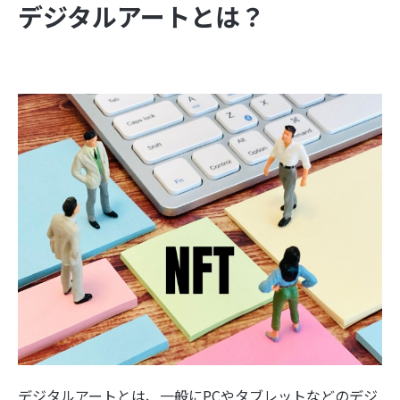
デジタルアートとは？
デジタルアートとは、一般にPCやタブレットなどのデジ