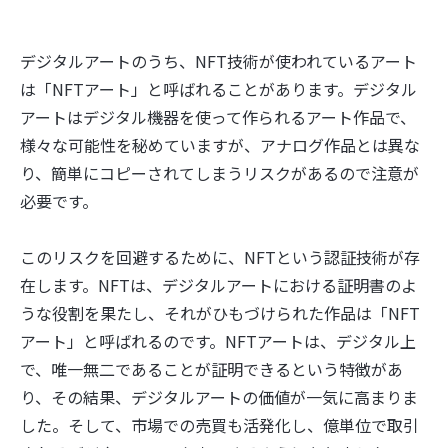
デジタルアートのうち、NFT技術が使われているアート
は「NFTアート」と呼ばれることがあります。デジタル
アートはデジタル機器を使って作られるアート作品で、
様々な可能性を秘めていますが、アナログ作品とは異な
り、簡単にコピーされてしまうリスクがあるので注意が
必要です。
このリスクを回避するために、NFTという認証技術が存
在します。NFTは、デジタルアートにおける証明書のよ
うな役割を果たし、それがひもづけられた作品は「NFT
アート」と呼ばれるのです。NFTアートは、デジタル上
で、唯一無二であることが証明できるという特徴があ
り、その結果、デジタルアートの価値が一気に高まりま
した。そして、市場での売買も活発化し、億単位で取引