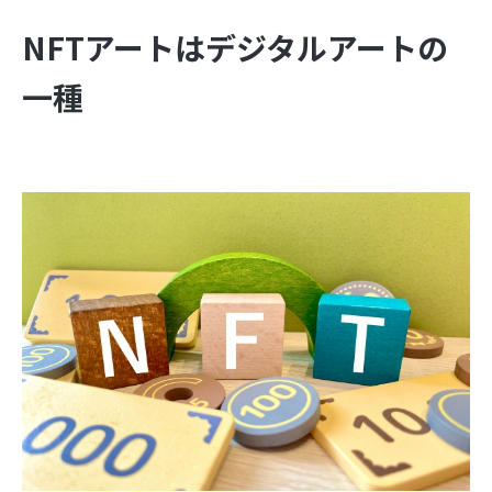
NFTアートはデジタルアートの
一種