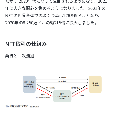
たが 、2020年代になって注目されるようになり、2021
年に大きな関心を集めるようになりました。2021年の
NFTの世界全体での取引金額は176.9億ドルとなり、
2020年の8,250万ドルの約215倍に拡大しました。
NFT取引の仕組み
発行と一次流通