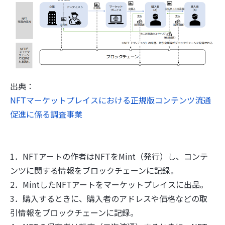
出典：
NFTマーケットプレイスにおける正規版コンテンツ流通
促進に係る調査事業
1．NFTアートの作者はNFTをMint（発行）し、コンテ
ンツに関する情報をブロックチェーンに記録。
2．MintしたNFTアートをマーケットプレイスに出品。
3．購入するときに、購入者のアドレスや価格などの取
引情報をブロックチェーンに記録。