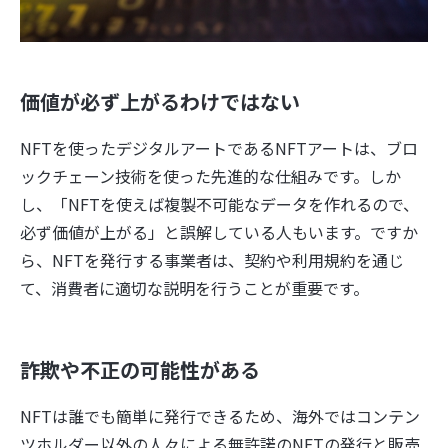
価値が必ず上がるわけではない
NFTを使ったデジタルアートであるNFTアートは、ブロ
ックチェーン技術を使った先進的な仕組みです。しか
し、「NFTを使えば複製不可能なデータを作れるので、
必ず価値が上がる」と誤解している人もいます。ですか
ら、NFTを発行する事業者は、契約や利用規約を通じ
て、消費者に適切な説明を行うことが重要です。
詐欺や不正の可能性がある
NFTは誰でも簡単に発行できるため、海外ではコンテン
ツホルダー以外の人々による無許諾のNFTの発行と販売