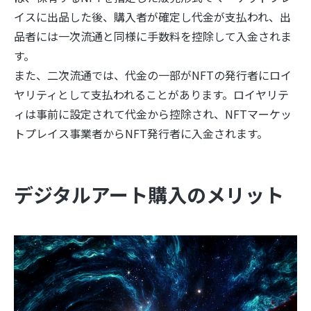
イスに出品した後、購入者が確定し代金が支払われ、出
品者には一次流通と同様に手数料を控除して入金されま
す。
また、二次流通では、代金の一部がNFTの発行者にロイ
ヤリティとして支払われることがあります。ロイヤリテ
ィは事前に設定されて代金から控除され、NFTマーケッ
トプレイス事業者からNFT発行者に入金されます。
デジタルアート購入のメリット