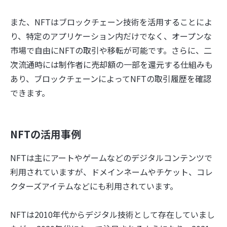
また、NFTはブロックチェーン技術を活用することによ
り、特定のアプリケーション内だけでなく、オープンな
市場で自由にNFTの取引や移転が可能です。さらに、二
次流通時には制作者に売却額の一部を還元する仕組みも
あり、ブロックチェーンによってNFTの取引履歴を確認
できます。
NFTの活用事例
NFTは主にアートやゲームなどのデジタルコンテンツで
利用されていますが、ドメインネームやチケット、コレ
クターズアイテムなどにも利用されています。
NFTは2010年代からデジタル技術として存在していまし