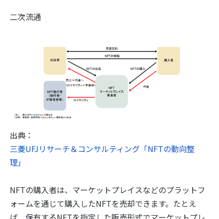
二次流通
出典：
三菱UFJリサーチ＆コンサルティング「NFTの動向整
理」
NFTの購入者は、マーケットプレイスなどのプラットフ
ォームを通じて購入したNFTを売却できます。たとえ
ば、保有するNFTを指定した販売形式でマーケットプレ