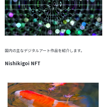
国内の主なデジタルアート作品を紹介します。
Nishikigoi NFT