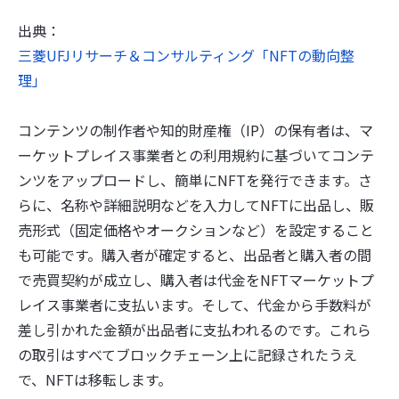
出典：
三菱UFJリサーチ＆コンサルティング「NFTの動向整
理」
コンテンツの制作者や知的財産権（IP）の保有者は、マ
ーケットプレイス事業者との利用規約に基づいてコンテ
ンツをアップロードし、簡単にNFTを発行できます。さ
らに、名称や詳細説明などを入力してNFTに出品し、販
売形式（固定価格やオークションなど）を設定すること
も可能です。購入者が確定すると、出品者と購入者の間
で売買契約が成立し、購入者は代金をNFTマーケットプ
レイス事業者に支払います。そして、代金から手数料が
差し引かれた金額が出品者に支払われるのです。これら
の取引はすべてブロックチェーン上に記録されたうえ
で、NFTは移転します。