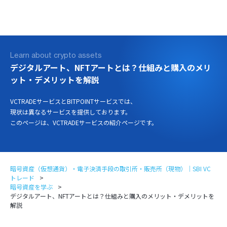
ログイン
口座開設
Learn about crypto assets
デジタルアート、NFTアートとは？仕組みと購入のメリ
ット・デメリットを解説
VCTRADEサービスとBITPOINTサービスでは、
現状は異なるサービスを提供しております。
このページは、VCTRADEサービスの紹介ページです。
暗号資産（仮想通貨）・電子決済手段の取引所・販売所（現物）｜SBI VC
トレード
暗号資産を学ぶ
デジタルアート、NFTアートとは？仕組みと購入のメリット・デメリットを
解説