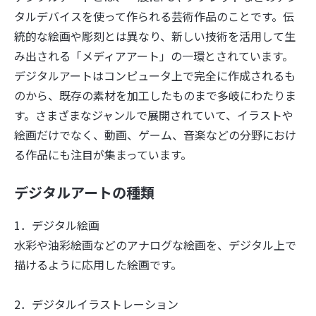
タルデバイスを使って作られる芸術作品のことです。伝
統的な絵画や彫刻とは異なり、新しい技術を活用して生
み出される「メディアアート」の一環とされています。
デジタルアートはコンピュータ上で完全に作成されるも
のから、既存の素材を加工したものまで多岐にわたりま
す。さまざまなジャンルで展開されていて、イラストや
絵画だけでなく、動画、ゲーム、音楽などの分野におけ
る作品にも注目が集まっています。
デジタルアートの種類
1．デジタル絵画
水彩や油彩絵画などのアナログな絵画を、デジタル上で
描けるように応用した絵画です。
2．デジタルイラストレーション