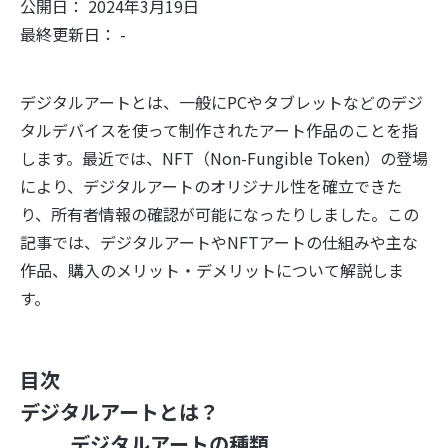
公開日： 2024年3月19日
最終更新日： -
デジタルアートとは、一般にPCやタブレットなどのデジ
タルデバイスを使って制作されたアート作品のことを指
します。最近では、NFT（Non-Fungible Token）の登場
により、デジタルアートのオリジナル性を確立できた
り、所有者情報の確認が可能になったりしました。この
記事では、デジタルアートやNFTアートの仕組みや主な
作品、購入のメリット・デメリットについて解説しま
す。
目次
デジタルアートとは？
デジタルアートの種類