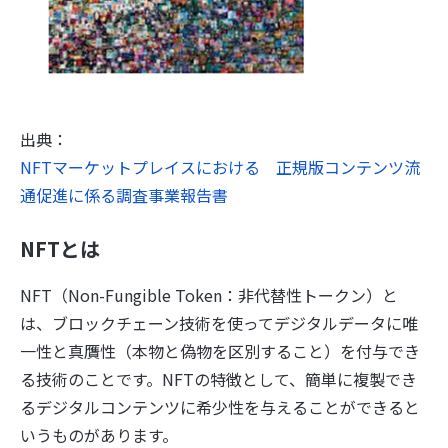
出典：
NFTマーケットプレイスにおける 正規版コンテンツ流
通促進に係る調査事業報告書
NFTとは
NFT（Non-Fungible Token：非代替性トークン）と
は、ブロックチェーン技術を使ってデジタルデータに唯
一性と真贋性（本物と偽物を区別すること）を付与でき
る技術のことです。NFTの特徴として、簡単に複製でき
るデジタルコンテンツに希少性を与えることができると
いうものがあります。