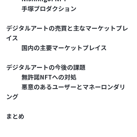
手塚プロダクション
デジタルアートの売買と主なマーケットプレ
イス
国内の主要マーケットプレイス
デジタルアートの今後の課題
無許諾NFTへの対処
悪意のあるユーザーとマネーロンダリ
ング
まとめ