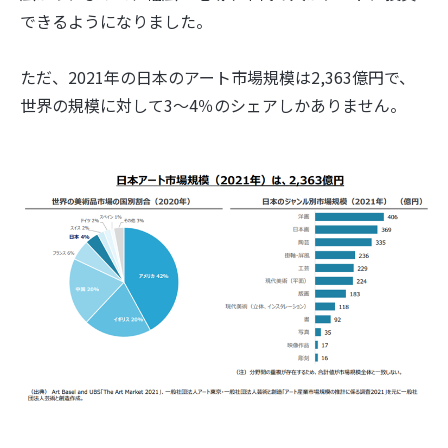
できるようになりました。
ただ、2021年の日本のアート市場規模は2,363億円で、
世界の規模に対して3〜4％のシェアしかありません。