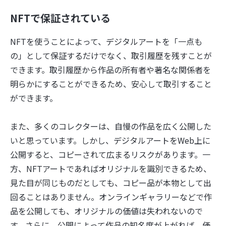
NFTで保証されている
NFTを使うことによって、デジタルアートを「一点も
の」として保証するだけでなく、取引履歴を残すことが
できます。取引履歴から作品の所有者や著名な関係者を
明らかにすることができるため、安心して取引すること
ができます。
また、多くのコレクターは、自慢の作品を広く公開した
いと思っています。しかし、デジタルアートをWeb上に
公開すると、コピーされて広まるリスクがあります。一
方、NFTアートであればオリジナルを識別できるため、
見た目が同じものだとしても、コピー品が本物として出
回ることはありません。オンラインギャラリーなどで作
品を公開しても、オリジナルの価値は失われないので
す。さらに、公開によって作品の知名度が上がれば、価