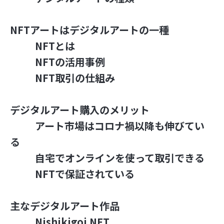
NFTアートはデジタルアートの一種
NFTとは
NFTの活用事例
NFT取引の仕組み
デジタルアート購入のメリット
アート市場はコロナ禍以降も伸びてい
る
自宅でオンラインを使って取引できる
NFTで保証されている
主なデジタルアート作品
Nishikigoi NFT