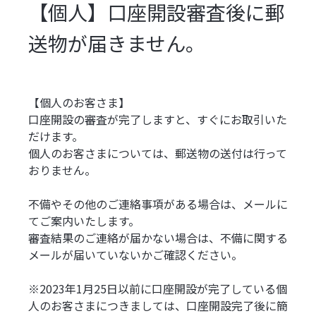
【個人】口座開設審査後に郵
送物が届きません。
【個人のお客さま】
口座開設の審査が完了しますと、すぐにお取引いた
だけます。
個人のお客さまについては、郵送物の送付は行って
おりません。
不備やその他のご連絡事項がある場合は、メールに
てご案内いたします。
審査結果のご連絡が届かない場合は、不備に関する
メールが届いていないかご確認ください。
※2023年1月25日以前に口座開設が完了している個
人のお客さまにつきましては、口座開設完了後に簡