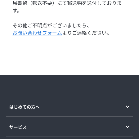
易書留（転送不要）にて郵送物を送付しておりま
す。
その他ご不明点がございましたら、
お問い合わせフォーム
よりご連絡ください。
はじめての方へ
サービス