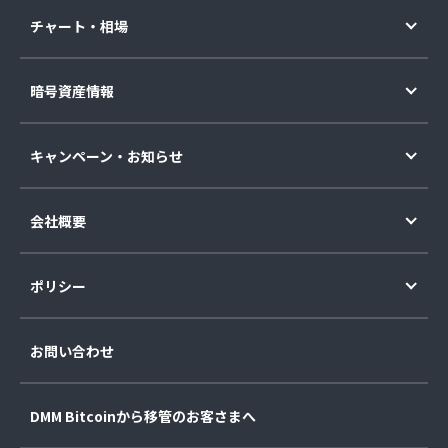
チャート・相場
暗号資産情報
キャンペーン・お知らせ
会社概要
ポリシー
お問い合わせ
DMM Bitcoinから移管のお客さまへ