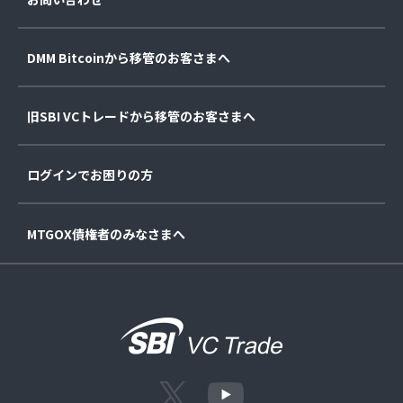
DMM Bitcoinから移管のお客さまへ
旧SBI VCトレードから移管のお客さまへ
ログインでお困りの方
MTGOX債権者のみなさまへ