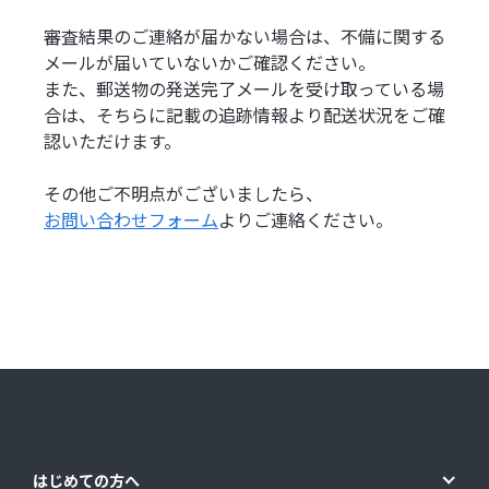
審査結果のご連絡が届かない場合は、不備に関する
メールが届いていないかご確認ください。
また、郵送物の発送完了メールを受け取っている場
合は、そちらに記載の追跡情報より配送状況をご確
認いただけます。
その他ご不明点がございましたら、
お問い合わせフォーム
よりご連絡ください。
はじめての方へ