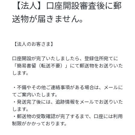
【法人】口座開設審査後に郵
送物が届きません。
【法人のお客さま】
口座開設が完了いたしましたら、登録住所宛てに
「簡易書留（転送不要）」にて郵送物をお送りいた
します。
・不備やその他ご連絡事項がある場合は、メールに
てご案内いたします。
・発送完了後には、追跡情報をメールでお送りいた
します。
・郵送物の受取確認が完了するまで、口座には利用
制限がかかっております。