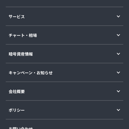
サービス
チャート・相場
暗号資産情報
キャンペーン・お知らせ
会社概要
ポリシー
お問い合わせ