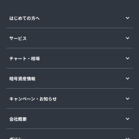
はじめての方へ
サービス
チャート・相場
暗号資産情報
キャンペーン・お知らせ
会社概要
ポリシー