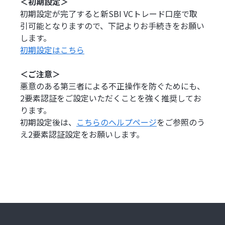
＜初期設定＞
初期設定が完了すると新SBI VCトレード口座で取
引可能となりますので、下記よりお手続きをお願い
します。
初期設定はこちら
＜ご注意＞
悪意のある第三者による不正操作を防ぐためにも、
2要素認証をご設定いただくことを強く推奨してお
ります。
初期設定後は、
こちらのヘルプページ
をご参照のう
え2要素認証設定をお願いします。