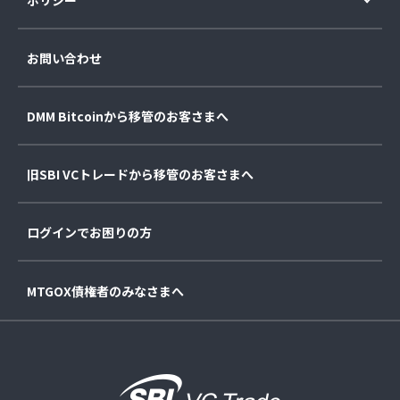
お問い合わせ
DMM Bitcoinから移管のお客さまへ
旧SBI VCトレードから移管のお客さまへ
ログインでお困りの方
MTGOX債権者のみなさまへ