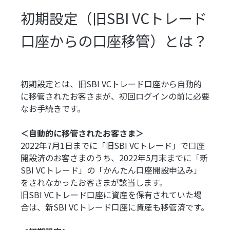
初期設定（旧SBI VCトレード
口座からの口座移管）とは？
初期設定とは、旧SBI VCトレード口座から自動的
に移管されたお客さまが、初回ログインの前に必要
なお手続きです。
＜自動的に移管されたお客さま＞
2022年7月1日までに「旧SBI VCトレード」で口座
開設済のお客さまのうち、2022年5月末までに「新
SBI VCトレード」の「かんたん口座開設申込み」
をされなかったお客さまが該当します。
旧SBI VCトレード口座に資産を保有されていた場
合は、新SBI VCトレード口座に資産も移管済です。